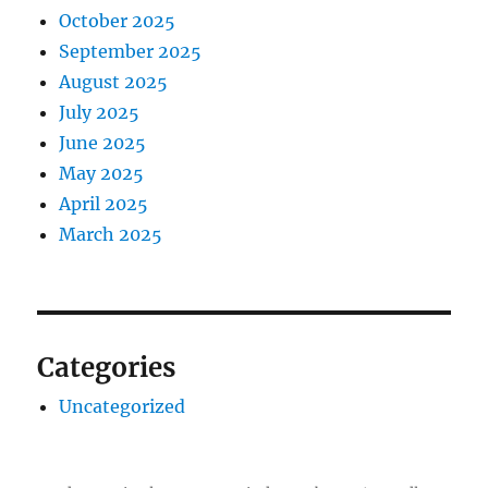
October 2025
September 2025
August 2025
July 2025
June 2025
May 2025
April 2025
March 2025
Categories
Uncategorized