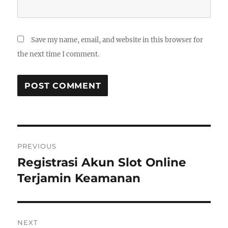
Save my name, email, and website in this browser for
the next time I comment.
Post
PREVIOUS
navigation
Registrasi Akun Slot Online
Previous
post:
Terjamin Keamanan
NEXT