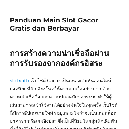
Panduan Main Slot Gacor
Gratis dan Berbayar
การสร้างความน่าเชื่อถือผ่าน
การรับรองจากองค์กรอิสระ
slotxoth
เว็บไซต์ Gacor เป็นแหล่งเดิมพันออนไลน์
ยอดนิยมที่นักเสี่ยงโชคให้ความสนใจอย่างมาก ด้วย
ความน่าเชื่อถือและความปลอดภัยของระบบ ทำให้ผู้
เล่นสามารถเข้าใช้งานได้อย่างมั่นใจในทุกครั้ง เว็บไซต์
นี้มีการอัปเดตเกมใหม่ๆ อยู่เสมอ ไม่ว่าจะเป็นเกมสล็อต
บาคาร่า หรือเกมยิงปลา ซึ่งเป็นที่นิยมในกลุ่มนักเดิมพัน