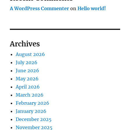
A WordPress Commenter
on
Hello world!
Archives
August 2026
July 2026
June 2026
May 2026
April 2026
March 2026
February 2026
January 2026
December 2025
November 2025