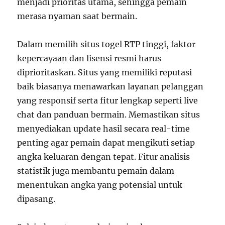
menjadi prioritas utama, sehingga pemain
merasa nyaman saat bermain.
Dalam memilih situs togel RTP tinggi, faktor
kepercayaan dan lisensi resmi harus
diprioritaskan. Situs yang memiliki reputasi
baik biasanya menawarkan layanan pelanggan
yang responsif serta fitur lengkap seperti live
chat dan panduan bermain. Memastikan situs
menyediakan update hasil secara real-time
penting agar pemain dapat mengikuti setiap
angka keluaran dengan tepat. Fitur analisis
statistik juga membantu pemain dalam
menentukan angka yang potensial untuk
dipasang.