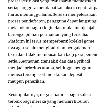
proses verifikasi yang transparan memastikan
setiap anggota mendapatkan akses cepat tanpa
harus menunggu lama. Setelah menyelesaikan
proses pendaftaran, pengguna dapat langsung
melakukan naga11 login dan mulai menjelajah
berbagai pilihan permainan yang tersedia.
Platform ini terus memperbarui koleksi game-
nya agar selalu menghadirkan pengalaman
baru dan tidak membosankan bagi para pemain
setia. Keamanan transaksi dan data pribadi
menjadi prioritas utama, sehingga pengguna
merasa tenang saat melakukan deposit
maupun penarikan.
Kesimpulannya, naga11 hadir sebagai solusi
terbaik bagi mereka yang mencari hiburan