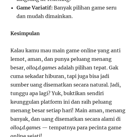
Game Variatif:
Banyak pilihan game seru
dan mudah dimainkan.
Kesimpulan
Kalau kamu mau main game online yang anti
lemot, aman, dan punya peluang menang
besar,
ollo4d.games
adalah pilihan tepat. Gak
cuma sekadar hiburan, tapi juga bisa jadi
sumber uang disematkan secara natural. Jadi,
tunggu apa lagi? Yuk, buktikan sendiri
keunggulan platform ini dan raih peluang
menang besar setiap hari! Main aman, menang
banyak, dan uang disematkan secara alami di
ollo4d.games
— tempatnya para pecinta game
online sejati!