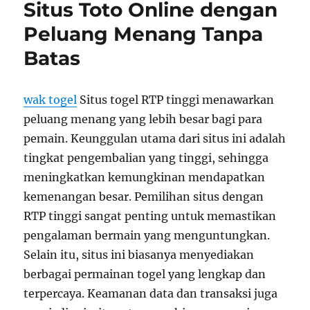
Situs Toto Online dengan
Modern
untuk
Peluang Menang Tanpa
Pengalaman
Batas
Bermain
Tanpa
Hambatan
wak togel
Situs togel RTP tinggi menawarkan
peluang menang yang lebih besar bagi para
pemain. Keunggulan utama dari situs ini adalah
tingkat pengembalian yang tinggi, sehingga
meningkatkan kemungkinan mendapatkan
kemenangan besar. Pemilihan situs dengan
RTP tinggi sangat penting untuk memastikan
pengalaman bermain yang menguntungkan.
Selain itu, situs ini biasanya menyediakan
berbagai permainan togel yang lengkap dan
terpercaya. Keamanan data dan transaksi juga