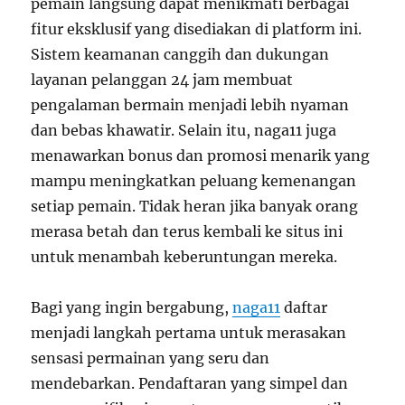
pemain langsung dapat menikmati berbagai
fitur eksklusif yang disediakan di platform ini.
Sistem keamanan canggih dan dukungan
layanan pelanggan 24 jam membuat
pengalaman bermain menjadi lebih nyaman
dan bebas khawatir. Selain itu, naga11 juga
menawarkan bonus dan promosi menarik yang
mampu meningkatkan peluang kemenangan
setiap pemain. Tidak heran jika banyak orang
merasa betah dan terus kembali ke situs ini
untuk menambah keberuntungan mereka.
Bagi yang ingin bergabung,
naga11
daftar
menjadi langkah pertama untuk merasakan
sensasi permainan yang seru dan
mendebarkan. Pendaftaran yang simpel dan