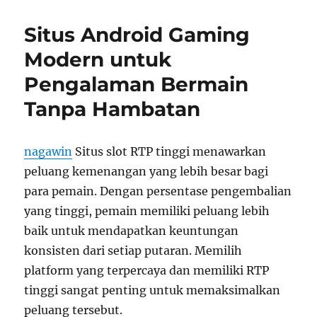
Sensasi
Menang
Situs Android Gaming
Tanpa
Henti
Modern untuk
di
Pengalaman Bermain
Slot
Online
Tanpa Hambatan
dengan
Bonus
Harian
nagawin
Situs slot RTP tinggi menawarkan
Melimpah
peluang kemenangan yang lebih besar bagi
para pemain. Dengan persentase pengembalian
yang tinggi, pemain memiliki peluang lebih
baik untuk mendapatkan keuntungan
konsisten dari setiap putaran. Memilih
platform yang terpercaya dan memiliki RTP
tinggi sangat penting untuk memaksimalkan
peluang tersebut.