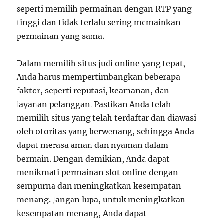
seperti memilih permainan dengan RTP yang
tinggi dan tidak terlalu sering memainkan
permainan yang sama.
Dalam memilih situs judi online yang tepat,
Anda harus mempertimbangkan beberapa
faktor, seperti reputasi, keamanan, dan
layanan pelanggan. Pastikan Anda telah
memilih situs yang telah terdaftar dan diawasi
oleh otoritas yang berwenang, sehingga Anda
dapat merasa aman dan nyaman dalam
bermain. Dengan demikian, Anda dapat
menikmati permainan slot online dengan
sempurna dan meningkatkan kesempatan
menang. Jangan lupa, untuk meningkatkan
kesempatan menang, Anda dapat