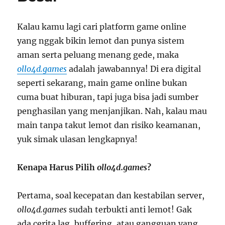
Kalau kamu lagi cari platform game online
yang nggak bikin lemot dan punya sistem
aman serta peluang menang gede, maka
ollo4d.games
adalah jawabannya! Di era digital
seperti sekarang, main game online bukan
cuma buat hiburan, tapi juga bisa jadi sumber
penghasilan yang menjanjikan. Nah, kalau mau
main tanpa takut lemot dan risiko keamanan,
yuk simak ulasan lengkapnya!
Kenapa Harus Pilih
ollo4d.games
?
Pertama, soal kecepatan dan kestabilan server,
ollo4d.games
sudah terbukti anti lemot! Gak
ada cerita lag, buffering, atau gangguan yang