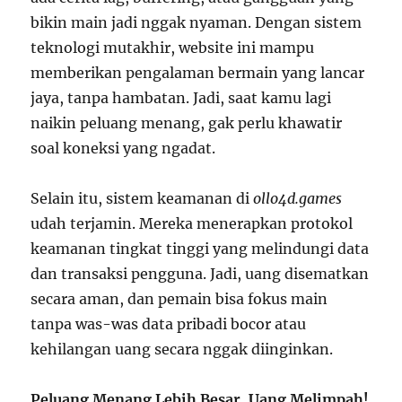
bikin main jadi nggak nyaman. Dengan sistem
teknologi mutakhir, website ini mampu
memberikan pengalaman bermain yang lancar
jaya, tanpa hambatan. Jadi, saat kamu lagi
naikin peluang menang, gak perlu khawatir
soal koneksi yang ngadat.
Selain itu, sistem keamanan di
ollo4d.games
udah terjamin. Mereka menerapkan protokol
keamanan tingkat tinggi yang melindungi data
dan transaksi pengguna. Jadi, uang disematkan
secara aman, dan pemain bisa fokus main
tanpa was-was data pribadi bocor atau
kehilangan uang secara nggak diinginkan.
Peluang Menang Lebih Besar, Uang Melimpah!