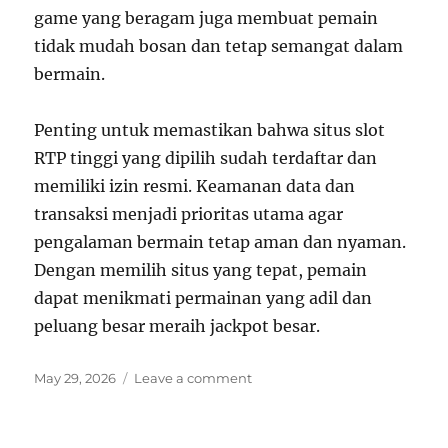
game yang beragam juga membuat pemain
tidak mudah bosan dan tetap semangat dalam
bermain.
Penting untuk memastikan bahwa situs slot
RTP tinggi yang dipilih sudah terdaftar dan
memiliki izin resmi. Keamanan data dan
transaksi menjadi prioritas utama agar
pengalaman bermain tetap aman dan nyaman.
Dengan memilih situs yang tepat, pemain
dapat menikmati permainan yang adil dan
peluang besar meraih jackpot besar.
Posted
on
May 29, 2026
Leave a comment
on
Situs
Android
Gaming