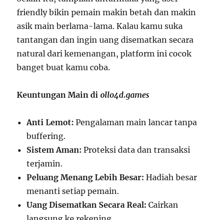
friendly bikin pemain makin betah dan makin
asik main berlama-lama. Kalau kamu suka
tantangan dan ingin uang disematkan secara
natural dari kemenangan, platform ini cocok
banget buat kamu coba.
Keuntungan Main di
ollo4d.games
Anti Lemot:
Pengalaman main lancar tanpa
buffering.
Sistem Aman:
Proteksi data dan transaksi
terjamin.
Peluang Menang Lebih Besar:
Hadiah besar
menanti setiap pemain.
Uang Disematkan Secara Real:
Cairkan
langsung ke rekening.