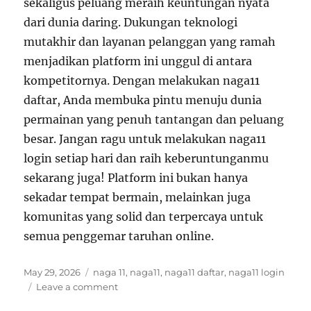
sekaligus peluang meraih keuntungan nyata
dari dunia daring. Dukungan teknologi
mutakhir dan layanan pelanggan yang ramah
menjadikan platform ini unggul di antara
kompetitornya. Dengan melakukan naga11
daftar, Anda membuka pintu menuju dunia
permainan yang penuh tantangan dan peluang
besar. Jangan ragu untuk melakukan naga11
login setiap hari dan raih keberuntunganmu
sekarang juga! Platform ini bukan hanya
sekadar tempat bermain, melainkan juga
komunitas yang solid dan terpercaya untuk
semua penggemar taruhan online.
Posted
Tags
May 29, 2026
naga 11
,
naga11
,
naga11 daftar
,
naga11 login
on
on
Leave a comment
Rasakan