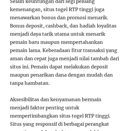
Selain keuntungan dari segi peluang
kemenangan, situs togel RTP tinggi juga
menawarkan bonus dan promosi menarik.
Bonus deposit, cashback, dan hadiah loyalitas
menjadi daya tarik utama untuk menarik
pemain baru maupun mempertahankan
pemain lama. Keberadaan fitur transaksi yang
aman dan cepat juga menjadi nilai tambah dari
situs ini. Pemain dapat melakukan deposit
maupun penarikan dana dengan mudah dan
tanpa hambatan.
Aksesibilitas dan kenyamanan bermain
menjadi faktor penting untuk
mempertimbangkan situs togel RTP tinggi.
Situs yang responsif di berbagai perangkat