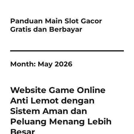
Panduan Main Slot Gacor
Gratis dan Berbayar
Month:
May 2026
Website Game Online
Anti Lemot dengan
Sistem Aman dan
Peluang Menang Lebih
Besar