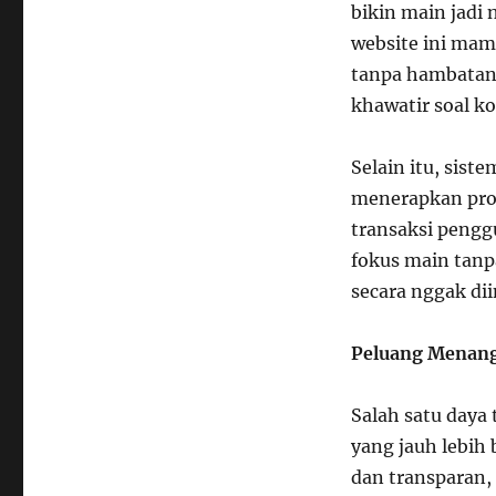
dan
bikin main jadi
Peluang
website ini mam
Menang
tanpa hambatan.
Lebih
Besar
khawatir soal k
Selain itu, sis
menerapkan prot
transaksi pengg
fokus main tanp
secara nggak di
Peluang Menang
Salah satu daya 
yang jauh lebih 
dan transparan,