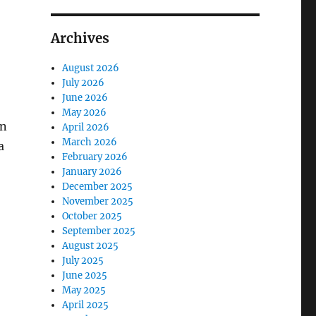
Archives
August 2026
July 2026
June 2026
May 2026
an
April 2026
March 2026
a
February 2026
January 2026
December 2025
November 2025
October 2025
September 2025
August 2025
July 2025
June 2025
May 2025
April 2025