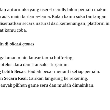
pilan antarmuka yang user-friendly bikin pemain makin
 asik main berlama-lama. Kalau kamu suka tantangan
disematkan secara natural dari kemenangan, platform in
at kamu coba.
in di
ollo4d.games
alaman main lancar tanpa buffering.
oteksi data dan transaksi terjamin.
 Lebih Besar:
Hadiah besar menanti setiap pemain.
 Secara Real:
Cairkan langsung ke rekening.
anyak pilihan game seru dan mudah dimainkan.