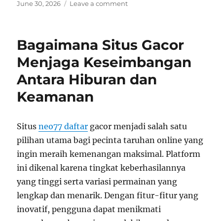
Posted
on
June 30, 2026
Leave a comment
on
Analisis
Statistik
Pasaran
Bagaimana Situs Gacor
Togel
Gacor
Menjaga Keseimbangan
yang
Antara Hiburan dan
Stabil
dan
Keamanan
Menguntungkan
Situs
neo77 daftar
gacor menjadi salah satu
pilihan utama bagi pecinta taruhan online yang
ingin meraih kemenangan maksimal. Platform
ini dikenal karena tingkat keberhasilannya
yang tinggi serta variasi permainan yang
lengkap dan menarik. Dengan fitur-fitur yang
inovatif, pengguna dapat menikmati