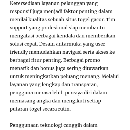
Ketersediaan layanan pelanggan yang
responsif juga menjadi faktor penting dalam
menilai kualitas sebuah situs togel gacor. Tim
support yang profesional siap membantu
mengatasi berbagai kendala dan memberikan
solusi cepat. Desain antarmuka yang user-
friendly memudahkan navigasi serta akses ke
berbagai fitur penting. Berbagai promo
menarik dan bonus juga sering ditawarkan
untuk meningkatkan peluang menang. Melalui
layanan yang lengkap dan transparan,
pengguna merasa lebih percaya diri dalam
memasang angka dan mengikuti setiap
putaran togel secara rutin.
Penggunaan teknologi canggih dalam