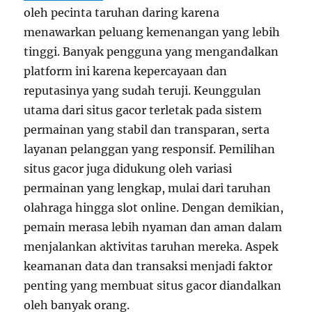
gacor
oleh pecinta taruhan daring karena
menawarkan peluang kemenangan yang lebih
tinggi. Banyak pengguna yang mengandalkan
platform ini karena kepercayaan dan
reputasinya yang sudah teruji. Keunggulan
utama dari situs gacor terletak pada sistem
permainan yang stabil dan transparan, serta
layanan pelanggan yang responsif. Pemilihan
situs gacor juga didukung oleh variasi
permainan yang lengkap, mulai dari taruhan
olahraga hingga slot online. Dengan demikian,
pemain merasa lebih nyaman dan aman dalam
menjalankan aktivitas taruhan mereka. Aspek
keamanan data dan transaksi menjadi faktor
penting yang membuat situs gacor diandalkan
oleh banyak orang.