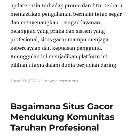
update rutin terhadap promo dan fitur terbaru
memastikan pengalaman bermain tetap segar
dan menyenangkan. Dengan layanan
pelanggan yang prima dan sistem yang
profesional, situs gacor mampu menjaga
kepercayaan dan kepuasan pengguna.
Keunggulan ini menjadikan platform ini
pilihan utama dalam dunia perjudian daring.
Posted
on
June 29, 2026
Leave a comment
on
Analisis
Keberhasilan
Situs
Bagaimana Situs Gacor
Gacor
Berbasis
Mendukung Komunitas
Teknologi
Taruhan Profesional
5G