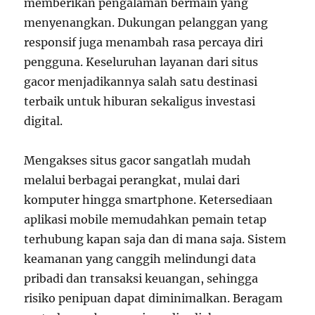
memberikan pengalaman bermain yang
menyenangkan. Dukungan pelanggan yang
responsif juga menambah rasa percaya diri
pengguna. Keseluruhan layanan dari situs
gacor menjadikannya salah satu destinasi
terbaik untuk hiburan sekaligus investasi
digital.
Mengakses situs gacor sangatlah mudah
melalui berbagai perangkat, mulai dari
komputer hingga smartphone. Ketersediaan
aplikasi mobile memudahkan pemain tetap
terhubung kapan saja dan di mana saja. Sistem
keamanan yang canggih melindungi data
pribadi dan transaksi keuangan, sehingga
risiko penipuan dapat diminimalkan. Beragam