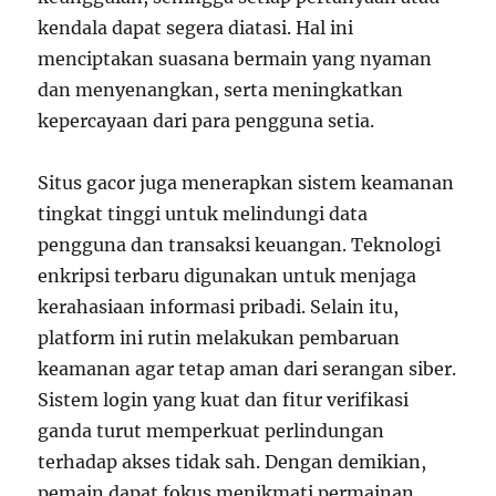
kendala dapat segera diatasi. Hal ini
menciptakan suasana bermain yang nyaman
dan menyenangkan, serta meningkatkan
kepercayaan dari para pengguna setia.
Situs gacor juga menerapkan sistem keamanan
tingkat tinggi untuk melindungi data
pengguna dan transaksi keuangan. Teknologi
enkripsi terbaru digunakan untuk menjaga
kerahasiaan informasi pribadi. Selain itu,
platform ini rutin melakukan pembaruan
keamanan agar tetap aman dari serangan siber.
Sistem login yang kuat dan fitur verifikasi
ganda turut memperkuat perlindungan
terhadap akses tidak sah. Dengan demikian,
pemain dapat fokus menikmati permainan