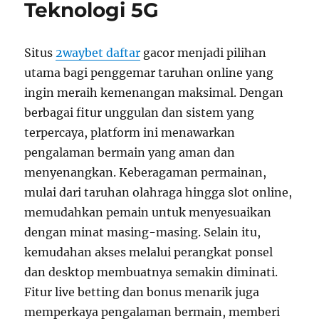
Teknologi 5G
Hiburan
dan
Keamanan
Situs
2waybet daftar
gacor menjadi pilihan
utama bagi penggemar taruhan online yang
ingin meraih kemenangan maksimal. Dengan
berbagai fitur unggulan dan sistem yang
terpercaya, platform ini menawarkan
pengalaman bermain yang aman dan
menyenangkan. Keberagaman permainan,
mulai dari taruhan olahraga hingga slot online,
memudahkan pemain untuk menyesuaikan
dengan minat masing-masing. Selain itu,
kemudahan akses melalui perangkat ponsel
dan desktop membuatnya semakin diminati.
Fitur live betting dan bonus menarik juga
memperkaya pengalaman bermain, memberi