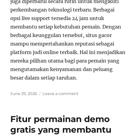
juga diperbarui secara rutin untuk mengikuti
perkembangan teknologi terbaru. Berbagai
opsi live support tersedia 24 jam untuk
membantu setiap kebutuhan pemain. Dengan
berbagai keunggulan tersebut, situs gacor
mampu mempertahankan reputasi sebagai
platform judi online terbaik. Hal ini menjadikan
mereka pilihan utama bagi para pemain yang
mengutamakan kenyamanan dan peluang
besar dalam setiap taruhan.
Posted
on
June 29, 2026
Leave a comment
on
Bagaimana
Situs
Gacor
Fitur permainan demo
Mendukung
Komunitas
gratis yang membantu
Taruhan