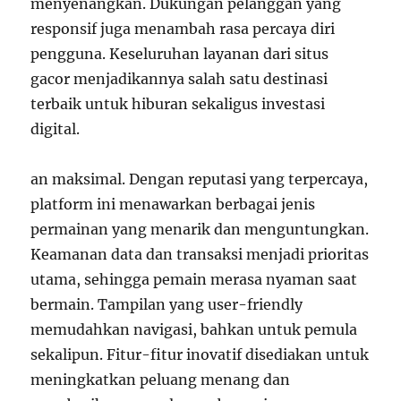
menyenangkan. Dukungan pelanggan yang
responsif juga menambah rasa percaya diri
pengguna. Keseluruhan layanan dari situs
gacor menjadikannya salah satu destinasi
terbaik untuk hiburan sekaligus investasi
digital.
an maksimal. Dengan reputasi yang terpercaya,
platform ini menawarkan berbagai jenis
permainan yang menarik dan menguntungkan.
Keamanan data dan transaksi menjadi prioritas
utama, sehingga pemain merasa nyaman saat
bermain. Tampilan yang user-friendly
memudahkan navigasi, bahkan untuk pemula
sekalipun. Fitur-fitur inovatif disediakan untuk
meningkatkan peluang menang dan