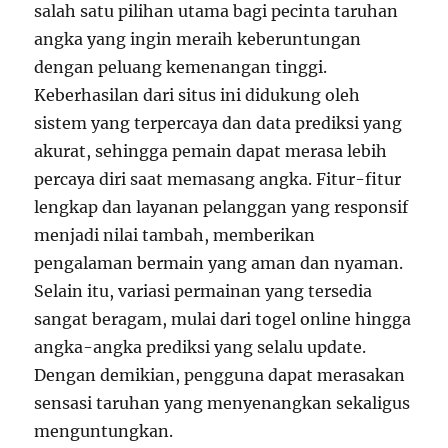
salah satu pilihan utama bagi pecinta taruhan
angka yang ingin meraih keberuntungan
dengan peluang kemenangan tinggi.
Keberhasilan dari situs ini didukung oleh
sistem yang terpercaya dan data prediksi yang
akurat, sehingga pemain dapat merasa lebih
percaya diri saat memasang angka. Fitur-fitur
lengkap dan layanan pelanggan yang responsif
menjadi nilai tambah, memberikan
pengalaman bermain yang aman dan nyaman.
Selain itu, variasi permainan yang tersedia
sangat beragam, mulai dari togel online hingga
angka-angka prediksi yang selalu update.
Dengan demikian, pengguna dapat merasakan
sensasi taruhan yang menyenangkan sekaligus
menguntungkan.