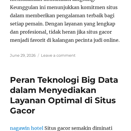
Keunggulan ini menunjukkan komitmen situs
dalam memberikan pengalaman terbaik bagi
setiap pemain. Dengan layanan yang lengkap
dan profesional, tidak heran jika situs gacor
menjadi favorit di kalangan pecinta judi online.
Posted
on
June 29, 2026
Leave a comment
on
Fitur
permainan
demo
Peran Teknologi Big Data
gratis
yang
dalam Menyediakan
membantu
Layanan Optimal di Situs
pemain
baru
Gacor
memahami
permainan
di
nagawin hotel
Situs gacor semakin diminati
situs