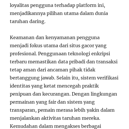
loyalitas pengguna terhadap platform ini,
menjadikannya pilihan utama dalam dunia
taruhan daring.
Keamanan dan kenyamanan pengguna
menjadi fokus utama dari situs gacor yang
profesional. Penggunaan teknologi enkripsi
terbaru memastikan data pribadi dan transaksi
tetap aman dari ancaman pihak tidak
bertanggung jawab. Selain itu, sistem verifikasi
identitas yang ketat mencegah praktik
penipuan dan kecurangan. Dengan lingkungan
permainan yang fair dan sistem yang
transparan, pemain merasa lebih yakin dalam
menjalankan aktivitas taruhan mereka.
Kemudahan dalam mengakses berbagai