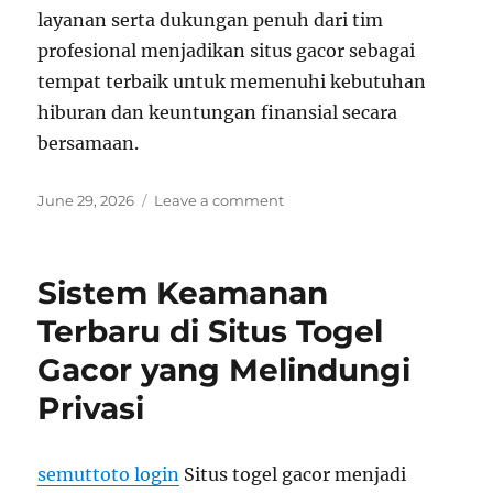
layanan serta dukungan penuh dari tim
profesional menjadikan situs gacor sebagai
tempat terbaik untuk memenuhi kebutuhan
hiburan dan keuntungan finansial secara
bersamaan.
Posted
on
June 29, 2026
Leave a comment
on
Peran
Teknologi
Big
Sistem Keamanan
Data
dalam
Terbaru di Situs Togel
Menyediakan
Gacor yang Melindungi
Layanan
Optimal
Privasi
di
Situs
Gacor
semuttoto login
Situs togel gacor menjadi