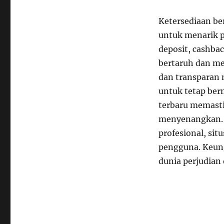
Ketersediaan b
untuk menarik 
deposit, cashb
bertaruh dan me
dan transparan 
untuk tetap berm
terbaru memast
menyenangkan. 
profesional, si
pengguna. Keung
dunia perjudian 