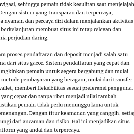
gasi, sehingga pemain tidak kesulitan saat menjelajah
Dengan sistem yang transparan dan terpercaya,
 nyaman dan percaya diri dalam menjalankan aktivitas
 berkelanjutan membuat situs ini tetap relevan dan
nia perjudian daring.
 proses pendaftaran dan deposit menjadi salah satu
a dari situs gacor. Sistem pendaftaran yang cepat dan
ngkinkan pemain untuk segera bergabung dan mulai
n metode pembayaran yang beragam, mulai dari transfer
llet, memberi fleksibilitas sesuai preferensi pengguna.
 yang cepat dan tanpa ribet menjadi nilai tambah
astikan pemain tidak perlu menunggu lama untuk
menangan. Dengan fitur keamanan yang canggih, setia
dungi dari ancaman dan risiko. Hal ini menjadikan situs
atform yang andal dan terpercaya.