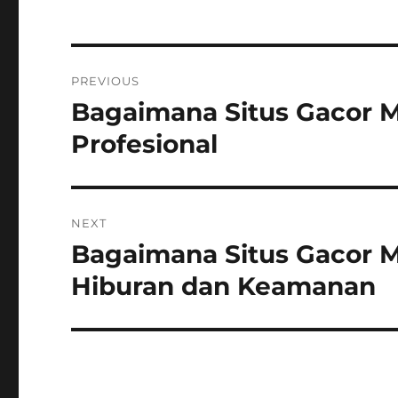
Post
PREVIOUS
navigation
Bagaimana Situs Gacor 
Previous
post:
Profesional
NEXT
Bagaimana Situs Gacor 
Next
post:
Hiburan dan Keamanan