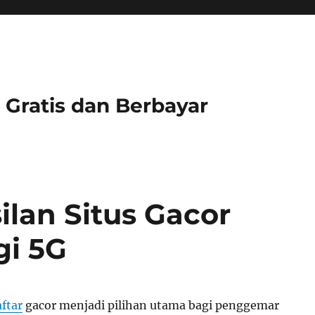
 Gratis dan Berbayar
ilan Situs Gacor
gi 5G
ftar
gacor menjadi pilihan utama bagi penggemar