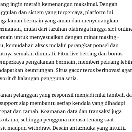
 yang ingin meraih kemenangan maksimal. Dengan
nggulan dan sistem yang terpercaya, platform ini
ngalaman bermain yang aman dan menyenangkan.
mainan, mulai dari taruhan olahraga hingga slot online
main untuk menyesuaikan dengan minat masing-
itu, kemudahan akses melalui perangkat ponsel dan
nya semakin diminati. Fitur live betting dan bonus
emperkaya pengalaman bermain, memberi peluang lebi
dapatkan keuntungan. Situs gacor terus berinovasi agar
vorit di kalangan pengguna setia.
yanan pelanggan yang responsif menjadi nilai tambah da
m support siap membantu setiap kendala yang dihadapi
epat dan ramah. Keamanan data dan transaksi juga
as utama, sehingga pengguna merasa tenang saat
it maupun withdraw. Desain antarmuka yang intuitif