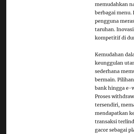
memudahkan navi
berbagai menu. 
pengguna merasa
taruhan. Inovasi
kompetitif di du
Kemudahan dalam
keunggulan utam
sederhana memu
bermain. Piliha
bank hingga e-wa
Proses withdraw
tersendiri, mem
mendapatkan ke
transaksi terlin
gacor sebagai pl