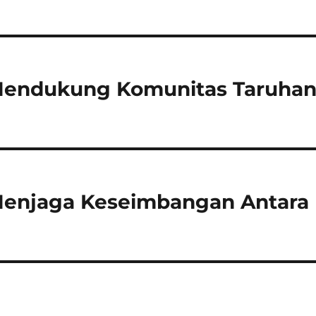
Mendukung Komunitas Taruha
Menjaga Keseimbangan Antara