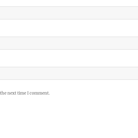
 the next time I comment.