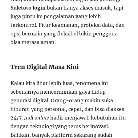
Suletoto login
bukan hanya akses masuk, tapi
juga pintu ke pengalaman yang lebih
terkontrol. Fitur keamanan, proteksi data, dan
opsi bermain yang fleksibel bikin pengguna
bisa merasa aman.
Tren Digital Masa Kini
Kalau kita lihat lebih luas, fenomena ini
sebenarnya mencerminkan gaya hidup
generasi digital. Orang-orang makin suka
hiburan yang personal, cepat, dan bisa diakses
24/7.
Judi online
hadir menjawab kebutuhan itu
dengan teknologi yang terus berinovasi.
Bahkan, banyak platform sekarang sudah