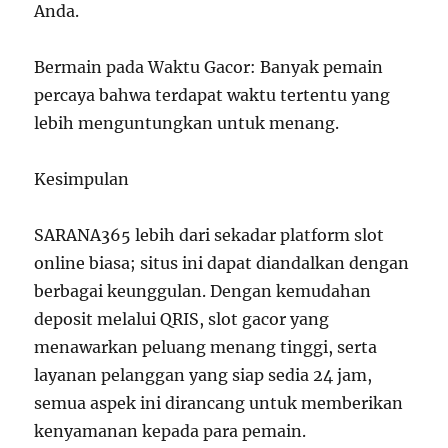
Anda.
Bermain pada Waktu Gacor: Banyak pemain
percaya bahwa terdapat waktu tertentu yang
lebih menguntungkan untuk menang.
Kesimpulan
SARANA365 lebih dari sekadar platform slot
online biasa; situs ini dapat diandalkan dengan
berbagai keunggulan. Dengan kemudahan
deposit melalui QRIS, slot gacor yang
menawarkan peluang menang tinggi, serta
layanan pelanggan yang siap sedia 24 jam,
semua aspek ini dirancang untuk memberikan
kenyamanan kepada para pemain.