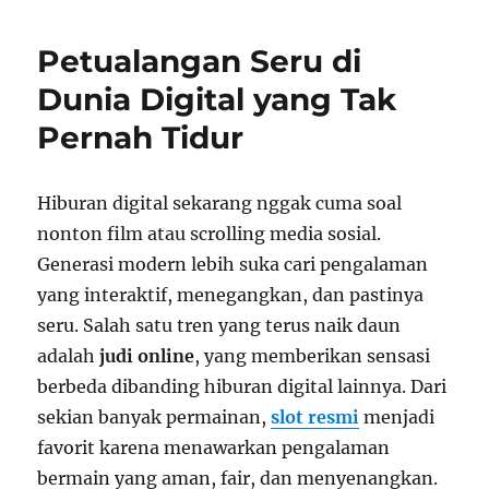
RTP
Slot
Petualangan Seru di
Online
Gacor
Dunia Digital yang Tak
Terpercaya
Pernah Tidur
Hari
Ini
Hiburan digital sekarang nggak cuma soal
nonton film atau scrolling media sosial.
Generasi modern lebih suka cari pengalaman
yang interaktif, menegangkan, dan pastinya
seru. Salah satu tren yang terus naik daun
adalah
judi online
, yang memberikan sensasi
berbeda dibanding hiburan digital lainnya. Dari
sekian banyak permainan,
slot resmi
menjadi
favorit karena menawarkan pengalaman
bermain yang aman, fair, dan menyenangkan.