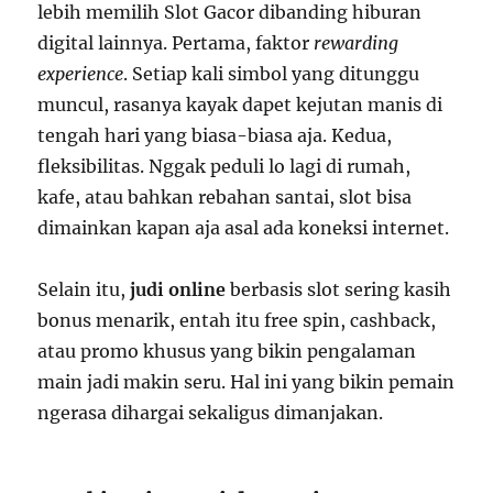
lebih memilih Slot Gacor dibanding hiburan
digital lainnya. Pertama, faktor
rewarding
experience
. Setiap kali simbol yang ditunggu
muncul, rasanya kayak dapet kejutan manis di
tengah hari yang biasa-biasa aja. Kedua,
fleksibilitas. Nggak peduli lo lagi di rumah,
kafe, atau bahkan rebahan santai, slot bisa
dimainkan kapan aja asal ada koneksi internet.
Selain itu,
judi online
berbasis slot sering kasih
bonus menarik, entah itu free spin, cashback,
atau promo khusus yang bikin pengalaman
main jadi makin seru. Hal ini yang bikin pemain
ngerasa dihargai sekaligus dimanjakan.