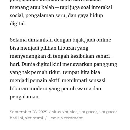
menang atau kalah—tapi juga soal interaksi
sosial, pengalaman seru, dan gaya hidup
digital.
Selama dimainkan dengan bijak, judi online
bisa menjadi pilihan hiburan yang
menyenangkan di tengah kesibukan sehari-
hari. Dunia digital kini menawarkan panggung
yang tak pernah tidur, tempat kita bisa
menjadi pemain aktif, menikmati sensasi
hiburan modern yang penuh warna dan
pengalaman.
Posted
Tags
September 28, 2025
situs slot
,
slot
,
slot gacor
,
slot gacor
on
on
hari ini
,
slot resmi
Leave a comment
Petualangan
Seru