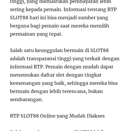
tinggi, yang memastikan pembayaran lebih
sering kepada pemain. Informasi tentang RTP
SLOT88 hari ini bisa menjadi sumber yang
berguna bagi pemain saat mereka memilih
permainan yang tepat.
Salah satu keunggulan bermain di SLOT88
adalah transparansi tinggi yang terkait dengan
informasi RTP. Pemain dengan mudah dapat
menemukan daftar slot dengan tingkat
kemenangan yang baik, sehingga mereka bisa
bermain dengan lebih terencana, bukan
sembarangan.
RTP SLOT88 Online yang Mudah Diakses