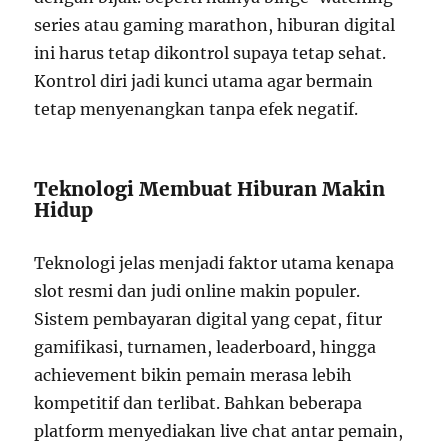
series atau gaming marathon, hiburan digital
ini harus tetap dikontrol supaya tetap sehat.
Kontrol diri jadi kunci utama agar bermain
tetap menyenangkan tanpa efek negatif.
Teknologi Membuat Hiburan Makin
Hidup
Teknologi jelas menjadi faktor utama kenapa
slot resmi dan judi online makin populer.
Sistem pembayaran digital yang cepat, fitur
gamifikasi, turnamen, leaderboard, hingga
achievement bikin pemain merasa lebih
kompetitif dan terlibat. Bahkan beberapa
platform menyediakan live chat antar pemain,