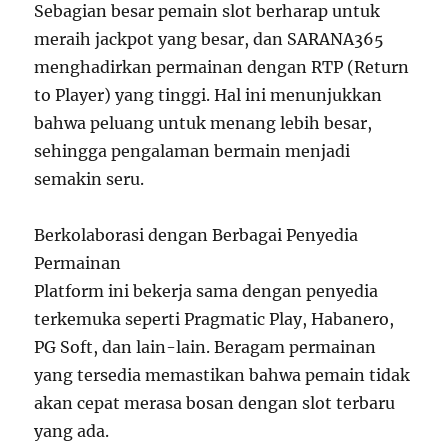
Sebagian besar pemain slot berharap untuk
meraih jackpot yang besar, dan SARANA365
menghadirkan permainan dengan RTP (Return
to Player) yang tinggi. Hal ini menunjukkan
bahwa peluang untuk menang lebih besar,
sehingga pengalaman bermain menjadi
semakin seru.
Berkolaborasi dengan Berbagai Penyedia
Permainan
Platform ini bekerja sama dengan penyedia
terkemuka seperti Pragmatic Play, Habanero,
PG Soft, dan lain-lain. Beragam permainan
yang tersedia memastikan bahwa pemain tidak
akan cepat merasa bosan dengan slot terbaru
yang ada.