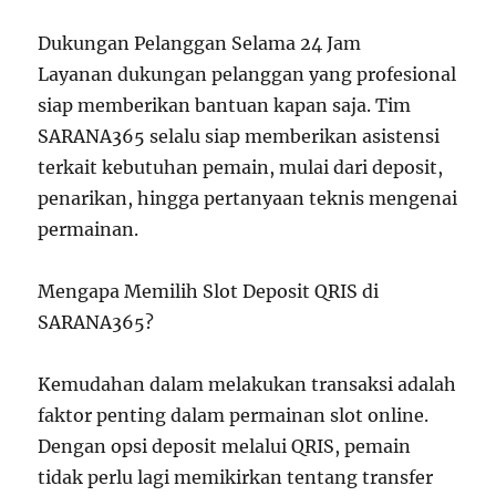
Dukungan Pelanggan Selama 24 Jam
Layanan dukungan pelanggan yang profesional
siap memberikan bantuan kapan saja. Tim
SARANA365 selalu siap memberikan asistensi
terkait kebutuhan pemain, mulai dari deposit,
penarikan, hingga pertanyaan teknis mengenai
permainan.
Mengapa Memilih Slot Deposit QRIS di
SARANA365?
Kemudahan dalam melakukan transaksi adalah
faktor penting dalam permainan slot online.
Dengan opsi deposit melalui QRIS, pemain
tidak perlu lagi memikirkan tentang transfer