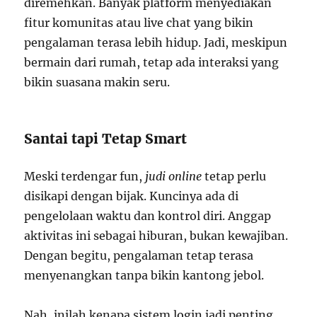
diremehkan. Banyak platform menyediakan
fitur komunitas atau live chat yang bikin
pengalaman terasa lebih hidup. Jadi, meskipun
bermain dari rumah, tetap ada interaksi yang
bikin suasana makin seru.
Santai tapi Tetap Smart
Meski terdengar fun,
judi online
tetap perlu
disikapi dengan bijak. Kuncinya ada di
pengelolaan waktu dan kontrol diri. Anggap
aktivitas ini sebagai hiburan, bukan kewajiban.
Dengan begitu, pengalaman tetap terasa
menyenangkan tanpa bikin kantong jebol.
Nah, inilah kenapa sistem login jadi penting.