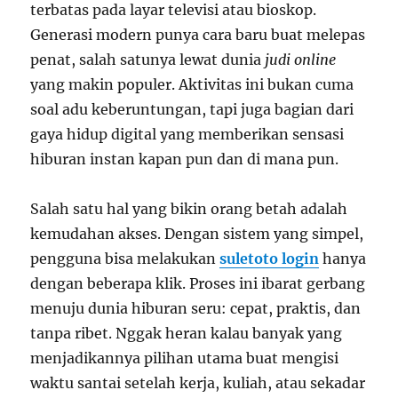
terbatas pada layar televisi atau bioskop.
Generasi modern punya cara baru buat melepas
penat, salah satunya lewat dunia
judi online
yang makin populer. Aktivitas ini bukan cuma
soal adu keberuntungan, tapi juga bagian dari
gaya hidup digital yang memberikan sensasi
hiburan instan kapan pun dan di mana pun.
Salah satu hal yang bikin orang betah adalah
kemudahan akses. Dengan sistem yang simpel,
pengguna bisa melakukan
suletoto login
hanya
dengan beberapa klik. Proses ini ibarat gerbang
menuju dunia hiburan seru: cepat, praktis, dan
tanpa ribet. Nggak heran kalau banyak yang
menjadikannya pilihan utama buat mengisi
waktu santai setelah kerja, kuliah, atau sekadar