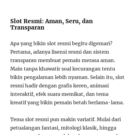
Slot Resmi: Aman, Seru, dan
Transparan
Apa yang bikin slot resmi begitu digemari?
Pertama, adanya lisensi resmi dan sistem
transparan membuat pemain merasa aman.
Main tanpa khawatir soal kecurangan tentu
bikin pengalaman lebih nyaman. Selain itu, slot
resmi hadir dengan grafis keren, animasi
interaktif, efek suara memikat, dan tema
kreatif yang bikin pemain betah berlama-lama.
Tema slot resmi pun makin variatif. Mulai dari
petualangan fantasi, mitologi klasik, hingga