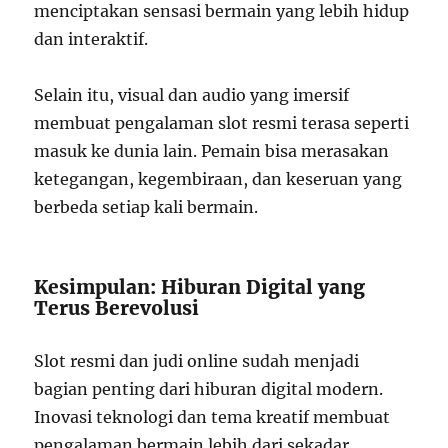
menciptakan sensasi bermain yang lebih hidup
dan interaktif.
Selain itu, visual dan audio yang imersif
membuat pengalaman slot resmi terasa seperti
masuk ke dunia lain. Pemain bisa merasakan
ketegangan, kegembiraan, dan keseruan yang
berbeda setiap kali bermain.
Kesimpulan: Hiburan Digital yang
Terus Berevolusi
Slot resmi dan judi online sudah menjadi
bagian penting dari hiburan digital modern.
Inovasi teknologi dan tema kreatif membuat
pengalaman bermain lebih dari sekadar