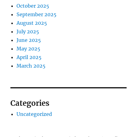
October 2025
September 2025
August 2025
July 2025
June 2025
May 2025
April 2025
March 2025
Categories
Uncategorized