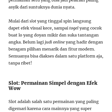
permainan seru yang bisa jadi pelarian paling
asyik dari suntuknya dunia nyata.
Mulai dari
slot
yang tinggal spin langsung
dapet efek visual kece, sampai
togel
yang cocok
buat lo yang doyan mikir dan suka tantangan
angka. Belum lagi
judi online
yang hadir dengan
beragam pilihan menarik dan fitur modern.
Semuanya bisa diakses dalam satu platform aja,
tanpa ribet!
Slot: Permainan Simpel dengan Efek
Wow
Slot adalah salah satu permainan yang paling
digemari karena cara mainnya yang super