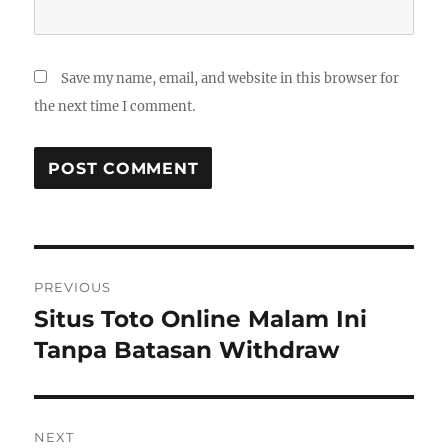
Save my name, email, and website in this browser for
the next time I comment.
Post
PREVIOUS
navigation
Situs Toto Online Malam Ini
Previous
post:
Tanpa Batasan Withdraw
NEXT