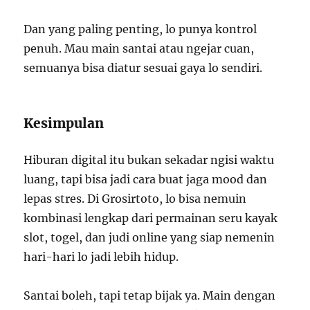
Dan yang paling penting, lo punya kontrol
penuh. Mau main santai atau ngejar cuan,
semuanya bisa diatur sesuai gaya lo sendiri.
Kesimpulan
Hiburan digital itu bukan sekadar ngisi waktu
luang, tapi bisa jadi cara buat jaga mood dan
lepas stres. Di Grosirtoto, lo bisa nemuin
kombinasi lengkap dari permainan seru kayak
slot, togel, dan judi online yang siap nemenin
hari-hari lo jadi lebih hidup.
Santai boleh, tapi tetap bijak ya. Main dengan