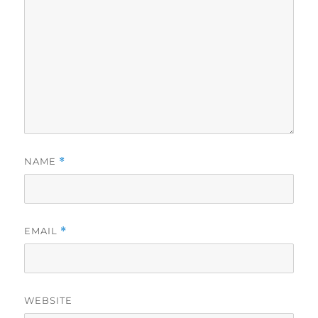
NAME
*
EMAIL
*
WEBSITE