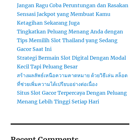
Jangan Ragu Coba Peruntungan dan Rasakan
Sensasi Jackpot yang Membuat Kamu
Ketagihan Sekarang Juga
Tingkatkan Peluang Menang Anda dengan
Tips Memilih Slot Thailand yang Sedang
Gacor Saat Ini
Strategi Bermain Slot Digital Dengan Modal
Kecil Tapi Peluang Besar
สร้างผลลัพธ์เหนือความคาดหมาย ด้วยวิธีเล่น สล็อต
ที่ช่วยเพิ่มความได้เปรียบอย่างต่อเนื่อง
Situs Slot Gacor Terpercaya Dengan Peluang
Menang Lebih Tinggi Setiap Hari
Recent Comments