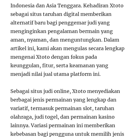
Indonesia dan Asia Tenggara. Kehadiran Xtoto
sebagai situs taruhan digital memberikan
alternatif baru bagi penggemar judi yang
menginginkan pengalaman bermain yang
aman, nyaman, dan menguntungkan. Dalam
artikel ini, kami akan mengulas secara lengkap
mengenai Xtoto dengan fokus pada
keunggulan, fitur, serta keamanan yang
menjadi nilai jual utama platform ini.
Sebagai situs judi online, Xtoto menyediakan
berbagai jenis permainan yang lengkap dan
variatif, termasuk permainan slot, taruhan
olahraga, judi togel, dan permainan kasino
lainnya. Variasi permainan ini memberikan
kebebasan bagi pengguna untuk memilih jenis