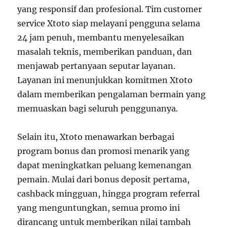
yang responsif dan profesional. Tim customer
service Xtoto siap melayani pengguna selama
24 jam penuh, membantu menyelesaikan
masalah teknis, memberikan panduan, dan
menjawab pertanyaan seputar layanan.
Layanan ini menunjukkan komitmen Xtoto
dalam memberikan pengalaman bermain yang
memuaskan bagi seluruh penggunanya.
Selain itu, Xtoto menawarkan berbagai
program bonus dan promosi menarik yang
dapat meningkatkan peluang kemenangan
pemain. Mulai dari bonus deposit pertama,
cashback mingguan, hingga program referral
yang menguntungkan, semua promo ini
dirancang untuk memberikan nilai tambah