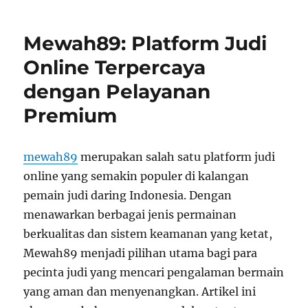
Bonus
Member
Mewah89: Platform Judi
Baru
Hingga
Online Terpercaya
Jutaan
dengan Pelayanan
Rupiah
Menanti
Premium
Anda!
mewah89
merupakan salah satu platform judi
online yang semakin populer di kalangan
pemain judi daring Indonesia. Dengan
menawarkan berbagai jenis permainan
berkualitas dan sistem keamanan yang ketat,
Mewah89 menjadi pilihan utama bagi para
pecinta judi yang mencari pengalaman bermain
yang aman dan menyenangkan. Artikel ini