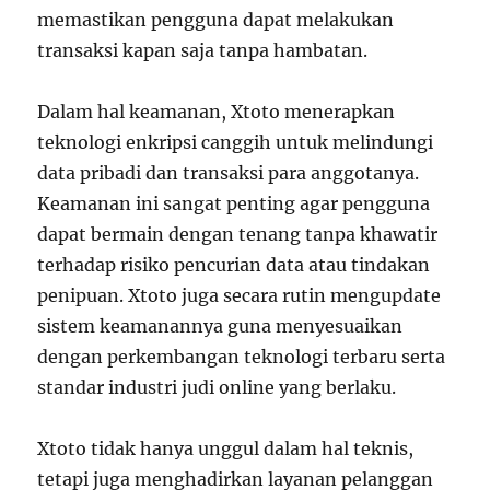
memastikan pengguna dapat melakukan
transaksi kapan saja tanpa hambatan.
Dalam hal keamanan, Xtoto menerapkan
teknologi enkripsi canggih untuk melindungi
data pribadi dan transaksi para anggotanya.
Keamanan ini sangat penting agar pengguna
dapat bermain dengan tenang tanpa khawatir
terhadap risiko pencurian data atau tindakan
penipuan. Xtoto juga secara rutin mengupdate
sistem keamanannya guna menyesuaikan
dengan perkembangan teknologi terbaru serta
standar industri judi online yang berlaku.
Xtoto tidak hanya unggul dalam hal teknis,
tetapi juga menghadirkan layanan pelanggan