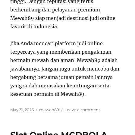
tinggi. Dengan reputasi yang terus
berkembang dan pelayanan premium,
Mewah89 siap menjadi destinasi judi online
favorit di Indonesia.
Jika Anda mencari platform judi online
terpercaya yang memberikan pengalaman
bermain mewah dan aman, Mewah89 adalah
jawabannya. Jangan ragu untuk mencoba dan
bergabung bersama jutaan pemain lainnya
yang sudah merasakan keuntungan serta
keseruan bermain di Mewah89.
Posted
Tags
on
May 31, 2025
mewah89
Leave a comment
on
Mewah89:
Platform
Judi
Online