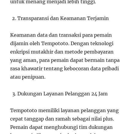
untuk menang menjadi lebih tinggi.
Transparansi dan Keamanan Terjamin
Keamanan data dan transaksi para pemain
dijamin oleh Tempototo. Dengan teknologi
enkripsi mutakhir dan metode pembayaran
yang aman, para pemain dapat bermain tanpa
rasa khawatir tentang kebocoran data pribadi
atau penipuan.
Dukungan Layanan Pelanggan 24 Jam
Tempototo memiliki layanan pelanggan yang
cepat tanggap dan ramah sebagai nilai plus.
Pemain dapat menghubungi tim dukungan