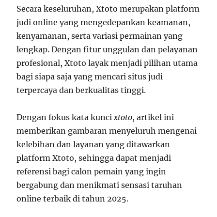
Secara keseluruhan, Xtoto merupakan platform
judi online yang mengedepankan keamanan,
kenyamanan, serta variasi permainan yang
lengkap. Dengan fitur unggulan dan pelayanan
profesional, Xtoto layak menjadi pilihan utama
bagi siapa saja yang mencari situs judi
terpercaya dan berkualitas tinggi.
Dengan fokus kata kunci
xtoto
, artikel ini
memberikan gambaran menyeluruh mengenai
kelebihan dan layanan yang ditawarkan
platform Xtoto, sehingga dapat menjadi
referensi bagi calon pemain yang ingin
bergabung dan menikmati sensasi taruhan
online terbaik di tahun 2025.