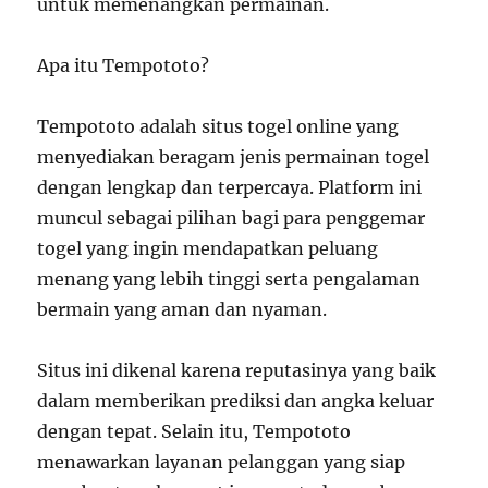
untuk memenangkan permainan.
Apa itu Tempototo?
Tempototo adalah situs togel online yang
menyediakan beragam jenis permainan togel
dengan lengkap dan terpercaya. Platform ini
muncul sebagai pilihan bagi para penggemar
togel yang ingin mendapatkan peluang
menang yang lebih tinggi serta pengalaman
bermain yang aman dan nyaman.
Situs ini dikenal karena reputasinya yang baik
dalam memberikan prediksi dan angka keluar
dengan tepat. Selain itu, Tempototo
menawarkan layanan pelanggan yang siap