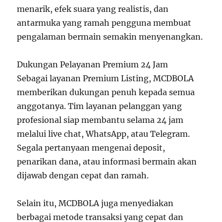
menarik, efek suara yang realistis, dan
antarmuka yang ramah pengguna membuat
pengalaman bermain semakin menyenangkan.
Dukungan Pelayanan Premium 24 Jam
Sebagai layanan Premium Listing, MCDBOLA
memberikan dukungan penuh kepada semua
anggotanya. Tim layanan pelanggan yang
profesional siap membantu selama 24 jam
melalui live chat, WhatsApp, atau Telegram.
Segala pertanyaan mengenai deposit,
penarikan dana, atau informasi bermain akan
dijawab dengan cepat dan ramah.
Selain itu, MCDBOLA juga menyediakan
berbagai metode transaksi yang cepat dan