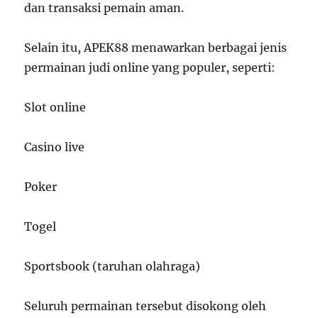
dan transaksi pemain aman.
Selain itu, APEK88 menawarkan berbagai jenis
permainan judi online yang populer, seperti:
Slot online
Casino live
Poker
Togel
Sportsbook (taruhan olahraga)
Seluruh permainan tersebut disokong oleh