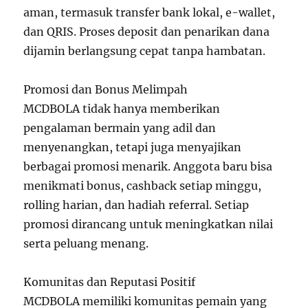
aman, termasuk transfer bank lokal, e-wallet,
dan QRIS. Proses deposit dan penarikan dana
dijamin berlangsung cepat tanpa hambatan.
Promosi dan Bonus Melimpah
MCDBOLA tidak hanya memberikan
pengalaman bermain yang adil dan
menyenangkan, tetapi juga menyajikan
berbagai promosi menarik. Anggota baru bisa
menikmati bonus, cashback setiap minggu,
rolling harian, dan hadiah referral. Setiap
promosi dirancang untuk meningkatkan nilai
serta peluang menang.
Komunitas dan Reputasi Positif
MCDBOLA memiliki komunitas pemain yang