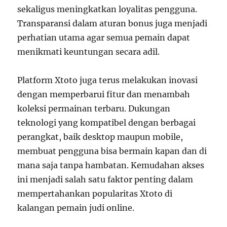
sekaligus meningkatkan loyalitas pengguna.
Transparansi dalam aturan bonus juga menjadi
perhatian utama agar semua pemain dapat
menikmati keuntungan secara adil.
Platform Xtoto juga terus melakukan inovasi
dengan memperbarui fitur dan menambah
koleksi permainan terbaru. Dukungan
teknologi yang kompatibel dengan berbagai
perangkat, baik desktop maupun mobile,
membuat pengguna bisa bermain kapan dan di
mana saja tanpa hambatan. Kemudahan akses
ini menjadi salah satu faktor penting dalam
mempertahankan popularitas Xtoto di
kalangan pemain judi online.