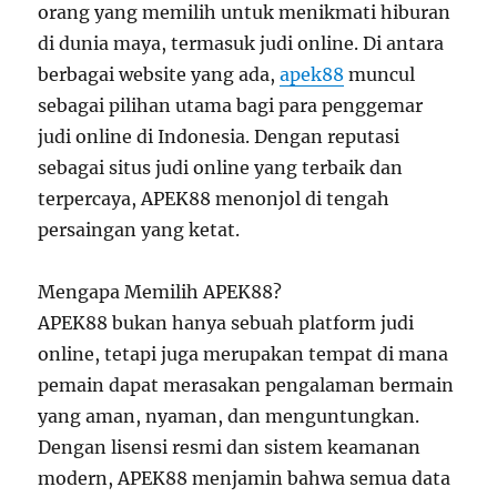
orang yang memilih untuk menikmati hiburan
di dunia maya, termasuk judi online. Di antara
berbagai website yang ada,
apek88
muncul
sebagai pilihan utama bagi para penggemar
judi online di Indonesia. Dengan reputasi
sebagai situs judi online yang terbaik dan
terpercaya, APEK88 menonjol di tengah
persaingan yang ketat.
Mengapa Memilih APEK88?
APEK88 bukan hanya sebuah platform judi
online, tetapi juga merupakan tempat di mana
pemain dapat merasakan pengalaman bermain
yang aman, nyaman, dan menguntungkan.
Dengan lisensi resmi dan sistem keamanan
modern, APEK88 menjamin bahwa semua data