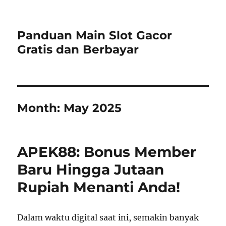
Panduan Main Slot Gacor
Gratis dan Berbayar
Month:
May 2025
APEK88: Bonus Member
Baru Hingga Jutaan
Rupiah Menanti Anda!
Dalam waktu digital saat ini, semakin banyak