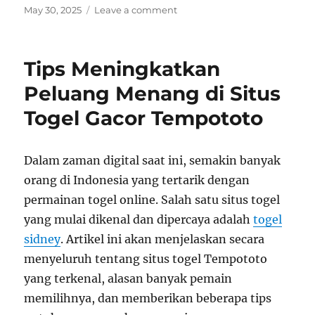
Posted
on
May 30, 2025
Leave a comment
on
Xtoto
Platform
Judi
Tips Meningkatkan
Online
Terpercaya
Peluang Menang di Situs
dengan
Togel Gacor Tempototo
Fitur
Lengkap
dan
Keamanan
Dalam zaman digital saat ini, semakin banyak
Terjamin
orang di Indonesia yang tertarik dengan
2025
permainan togel online. Salah satu situs togel
yang mulai dikenal dan dipercaya adalah
togel
sidney
. Artikel ini akan menjelaskan secara
menyeluruh tentang situs togel Tempototo
yang terkenal, alasan banyak pemain
memilihnya, dan memberikan beberapa tips