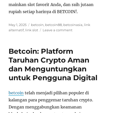
mainkan slot favorit Anda, dan raih jutaan
rupiah setiap harinya di BETCOIN!.
Posted
Tags
May 1, 2025
betcoin
,
betcoin88
,
betcoinasia
,
link
on
on
alternatif
,
link slot
Leave a comment
BETCOIN
Slot
Hari
Betcoin: Platform
Ini
Gacor,
Taruhan Crypto Aman
Wajib
dan Menguntungkan
Coba
Buat
untuk Pengguna Digital
Kamu
yang
Suka
betcoin
telah menjadi pilihan populer di
Cuantastic!
kalangan para penggemar taruhan crypto.
Dengan menggabungkan keamanan