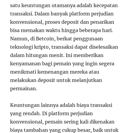
satu keuntungan utamanya adalah kecepatan
transaksi. Dalam banyak platform perjudian
konvensional, proses deposit dan penarikan
bisa memakan waktu hingga beberapa hari.
Namun, di Betcoin, berkat penggunaan
teknologi kripto, transaksi dapat diselesaikan
dalam hitungan menit. Ini memberikan
kenyamanan bagi pemain yang ingin segera
menikmati kemenangan mereka atau
melakukan deposit untuk melanjutkan
permainan.
Keuntungan lainnya adalah biaya transaksi
yang rendah. Di platform perjudian
konvensional, pemain sering kali dikenakan
biaya tambahan yang cukup besar, baik untuk