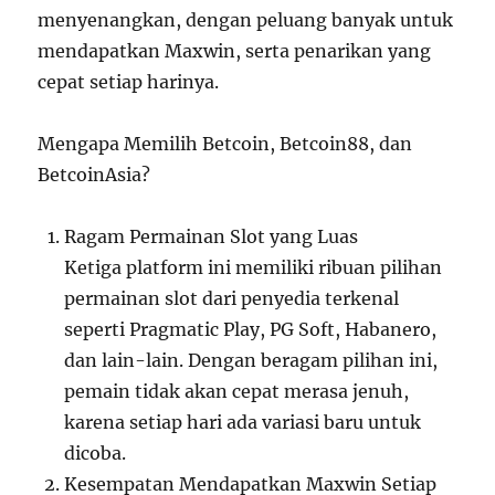
menyenangkan, dengan peluang banyak untuk
mendapatkan Maxwin, serta penarikan yang
cepat setiap harinya.
Mengapa Memilih Betcoin, Betcoin88, dan
BetcoinAsia?
Ragam Permainan Slot yang Luas
Ketiga platform ini memiliki ribuan pilihan
permainan slot dari penyedia terkenal
seperti Pragmatic Play, PG Soft, Habanero,
dan lain-lain. Dengan beragam pilihan ini,
pemain tidak akan cepat merasa jenuh,
karena setiap hari ada variasi baru untuk
dicoba.
Kesempatan Mendapatkan Maxwin Setiap