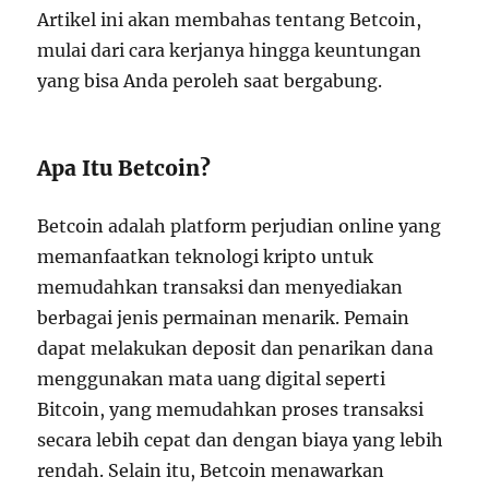
Artikel ini akan membahas tentang Betcoin,
mulai dari cara kerjanya hingga keuntungan
yang bisa Anda peroleh saat bergabung.
Apa Itu Betcoin?
Betcoin adalah platform perjudian online yang
memanfaatkan teknologi kripto untuk
memudahkan transaksi dan menyediakan
berbagai jenis permainan menarik. Pemain
dapat melakukan deposit dan penarikan dana
menggunakan mata uang digital seperti
Bitcoin, yang memudahkan proses transaksi
secara lebih cepat dan dengan biaya yang lebih
rendah. Selain itu, Betcoin menawarkan