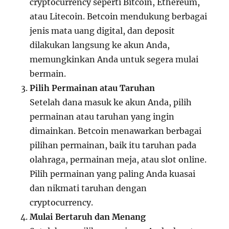
cryptocurrency seperti Bitcoin, Ethereum,
atau Litecoin. Betcoin mendukung berbagai
jenis mata uang digital, dan deposit
dilakukan langsung ke akun Anda,
memungkinkan Anda untuk segera mulai
bermain.
Pilih Permainan atau Taruhan
Setelah dana masuk ke akun Anda, pilih
permainan atau taruhan yang ingin
dimainkan. Betcoin menawarkan berbagai
pilihan permainan, baik itu taruhan pada
olahraga, permainan meja, atau slot online.
Pilih permainan yang paling Anda kuasai
dan nikmati taruhan dengan
cryptocurrency.
Mulai Bertaruh dan Menang