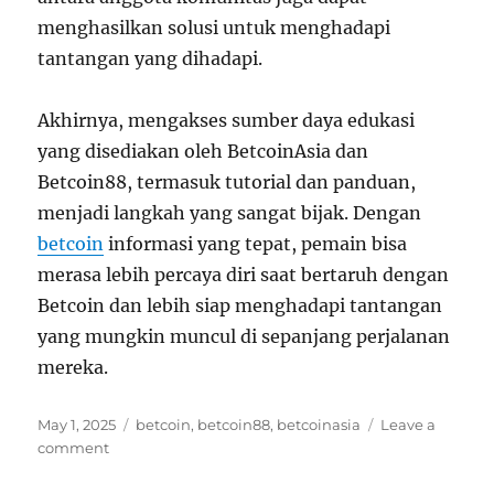
menghasilkan solusi untuk menghadapi
tantangan yang dihadapi.
Akhirnya, mengakses sumber daya edukasi
yang disediakan oleh BetcoinAsia dan
Betcoin88, termasuk tutorial dan panduan,
menjadi langkah yang sangat bijak. Dengan
betcoin
informasi yang tepat, pemain bisa
merasa lebih percaya diri saat bertaruh dengan
Betcoin dan lebih siap menghadapi tantangan
yang mungkin muncul di sepanjang perjalanan
mereka.
Posted
Tags
May 1, 2025
betcoin
,
betcoin88
,
betcoinasia
Leave a
on
on
comment
Cara
Memulai