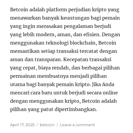
Betcoin adalah platform perjudian kripto yang
menawarkan banyak keuntungan bagi pemain
yang ingin merasakan pengalaman berjudi
yang lebih modern, aman, dan efisien. Dengan
menggunakan teknologi blockchain, Betcoin
memastikan setiap transaksi tercatat dengan
aman dan transparan. Kecepatan transaksi
yang cepat, biaya rendah, dan berbagai pilihan
permainan membuatnya menjadi pilihan
utama bagi banyak pemain kripto. Jika Anda
mencari cara baru untuk berjudi secara online
dengan menggunakan kripto, Betcoin adalah
pilihan yang patut dipertimbangkan.
Posted
Tags
on
April 17, 2025
betcoin
Leave a comment
on
Betcoin: