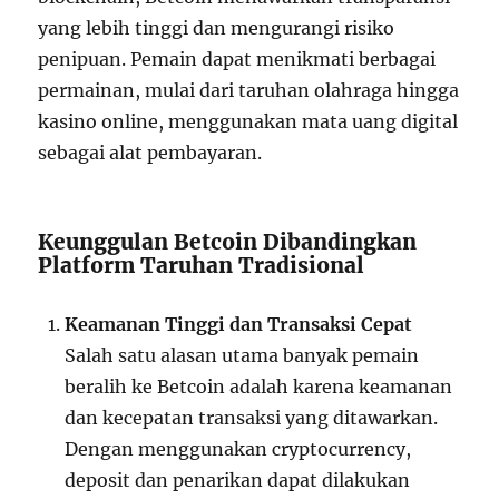
yang lebih tinggi dan mengurangi risiko
penipuan. Pemain dapat menikmati berbagai
permainan, mulai dari taruhan olahraga hingga
kasino online, menggunakan mata uang digital
sebagai alat pembayaran.
Keunggulan Betcoin Dibandingkan
Platform Taruhan Tradisional
Keamanan Tinggi dan Transaksi Cepat
Salah satu alasan utama banyak pemain
beralih ke Betcoin adalah karena keamanan
dan kecepatan transaksi yang ditawarkan.
Dengan menggunakan cryptocurrency,
deposit dan penarikan dapat dilakukan