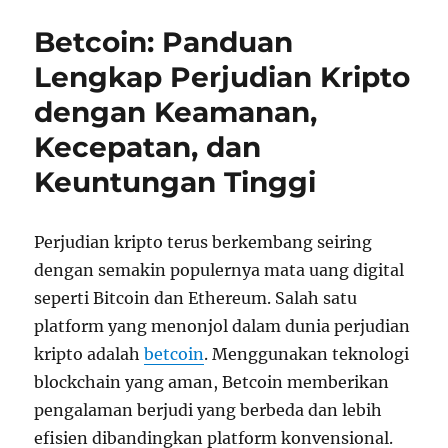
dengan
Betcoin: Panduan
Betcoin
untuk
Lengkap Perjudian Kripto
Pemula
dengan Keamanan,
Kecepatan, dan
Keuntungan Tinggi
Perjudian kripto terus berkembang seiring
dengan semakin populernya mata uang digital
seperti Bitcoin dan Ethereum. Salah satu
platform yang menonjol dalam dunia perjudian
kripto adalah
betcoin
. Menggunakan teknologi
blockchain yang aman, Betcoin memberikan
pengalaman berjudi yang berbeda dan lebih
efisien dibandingkan platform konvensional.