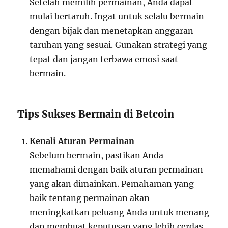
Setelah memilih permainan, Anda dapat
mulai bertaruh. Ingat untuk selalu bermain
dengan bijak dan menetapkan anggaran
taruhan yang sesuai. Gunakan strategi yang
tepat dan jangan terbawa emosi saat
bermain.
Tips Sukses Bermain di Betcoin
Kenali Aturan Permainan
Sebelum bermain, pastikan Anda
memahami dengan baik aturan permainan
yang akan dimainkan. Pemahaman yang
baik tentang permainan akan
meningkatkan peluang Anda untuk menang
dan membuat keputusan yang lebih cerdas.