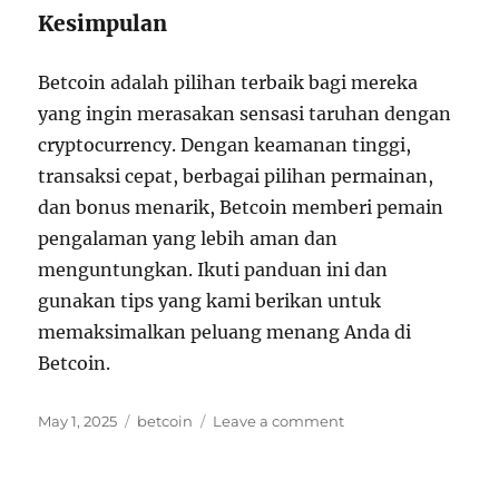
Kesimpulan
Betcoin adalah pilihan terbaik bagi mereka
yang ingin merasakan sensasi taruhan dengan
cryptocurrency. Dengan keamanan tinggi,
transaksi cepat, berbagai pilihan permainan,
dan bonus menarik, Betcoin memberi pemain
pengalaman yang lebih aman dan
menguntungkan. Ikuti panduan ini dan
gunakan tips yang kami berikan untuk
memaksimalkan peluang menang Anda di
Betcoin.
Posted
Tags
on
May 1, 2025
betcoin
Leave a comment
on
Betcoin:
Platform
Taruhan