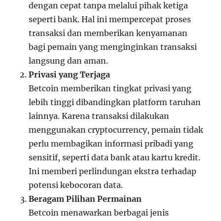
dengan cepat tanpa melalui pihak ketiga
seperti bank. Hal ini mempercepat proses
transaksi dan memberikan kenyamanan
bagi pemain yang menginginkan transaksi
langsung dan aman.
Privasi yang Terjaga
Betcoin memberikan tingkat privasi yang
lebih tinggi dibandingkan platform taruhan
lainnya. Karena transaksi dilakukan
menggunakan cryptocurrency, pemain tidak
perlu membagikan informasi pribadi yang
sensitif, seperti data bank atau kartu kredit.
Ini memberi perlindungan ekstra terhadap
potensi kebocoran data.
Beragam Pilihan Permainan
Betcoin menawarkan berbagai jenis