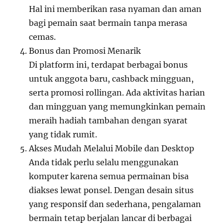
Hal ini memberikan rasa nyaman dan aman
bagi pemain saat bermain tanpa merasa
cemas.
Bonus dan Promosi Menarik
Di platform ini, terdapat berbagai bonus
untuk anggota baru, cashback mingguan,
serta promosi rollingan. Ada aktivitas harian
dan mingguan yang memungkinkan pemain
meraih hadiah tambahan dengan syarat
yang tidak rumit.
Akses Mudah Melalui Mobile dan Desktop
Anda tidak perlu selalu menggunakan
komputer karena semua permainan bisa
diakses lewat ponsel. Dengan desain situs
yang responsif dan sederhana, pengalaman
bermain tetap berjalan lancar di berbagai