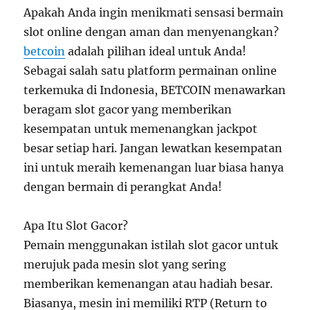
Apakah Anda ingin menikmati sensasi bermain
slot online dengan aman dan menyenangkan?
betcoin
adalah pilihan ideal untuk Anda!
Sebagai salah satu platform permainan online
terkemuka di Indonesia, BETCOIN menawarkan
beragam slot gacor yang memberikan
kesempatan untuk memenangkan jackpot
besar setiap hari. Jangan lewatkan kesempatan
ini untuk meraih kemenangan luar biasa hanya
dengan bermain di perangkat Anda!
Apa Itu Slot Gacor?
Pemain menggunakan istilah slot gacor untuk
merujuk pada mesin slot yang sering
memberikan kemenangan atau hadiah besar.
Biasanya, mesin ini memiliki RTP (Return to