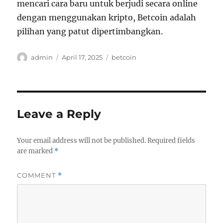
mencari cara baru untuk berjudi secara online
dengan menggunakan kripto, Betcoin adalah
pilihan yang patut dipertimbangkan.
Author
Posted
Tags
admin
April 17, 2025
betcoin
on
Leave a Reply
Your email address will not be published.
Required fields
are marked
*
COMMENT
*