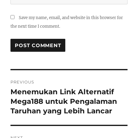
Save my name, email, and website in this browser for
the next time I comment.
Post
PREVIOUS
navigation
Menemukan Link Alternatif
Previous
post:
Mega188 untuk Pengalaman
Taruhan yang Lebih Lancar
NEXT