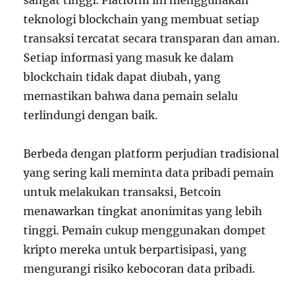
sangat tinggi. Platform ini menggunakan
teknologi blockchain yang membuat setiap
transaksi tercatat secara transparan dan aman.
Setiap informasi yang masuk ke dalam
blockchain tidak dapat diubah, yang
memastikan bahwa dana pemain selalu
terlindungi dengan baik.
Berbeda dengan platform perjudian tradisional
yang sering kali meminta data pribadi pemain
untuk melakukan transaksi, Betcoin
menawarkan tingkat anonimitas yang lebih
tinggi. Pemain cukup menggunakan dompet
kripto mereka untuk berpartisipasi, yang
mengurangi risiko kebocoran data pribadi.