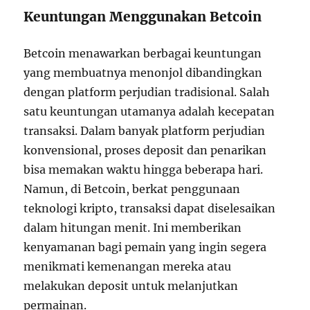
Keuntungan Menggunakan Betcoin
Betcoin menawarkan berbagai keuntungan
yang membuatnya menonjol dibandingkan
dengan platform perjudian tradisional. Salah
satu keuntungan utamanya adalah kecepatan
transaksi. Dalam banyak platform perjudian
konvensional, proses deposit dan penarikan
bisa memakan waktu hingga beberapa hari.
Namun, di Betcoin, berkat penggunaan
teknologi kripto, transaksi dapat diselesaikan
dalam hitungan menit. Ini memberikan
kenyamanan bagi pemain yang ingin segera
menikmati kemenangan mereka atau
melakukan deposit untuk melanjutkan
permainan.