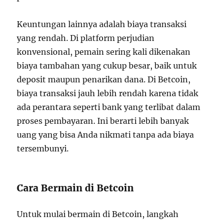
Keuntungan lainnya adalah biaya transaksi
yang rendah. Di platform perjudian
konvensional, pemain sering kali dikenakan
biaya tambahan yang cukup besar, baik untuk
deposit maupun penarikan dana. Di Betcoin,
biaya transaksi jauh lebih rendah karena tidak
ada perantara seperti bank yang terlibat dalam
proses pembayaran. Ini berarti lebih banyak
uang yang bisa Anda nikmati tanpa ada biaya
tersembunyi.
Cara Bermain di Betcoin
Untuk mulai bermain di Betcoin, langkah