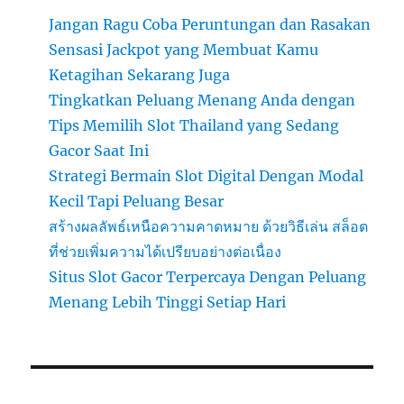
Jangan Ragu Coba Peruntungan dan Rasakan
Sensasi Jackpot yang Membuat Kamu
Ketagihan Sekarang Juga
Tingkatkan Peluang Menang Anda dengan
Tips Memilih Slot Thailand yang Sedang
Gacor Saat Ini
Strategi Bermain Slot Digital Dengan Modal
Kecil Tapi Peluang Besar
สร้างผลลัพธ์เหนือความคาดหมาย ด้วยวิธีเล่น สล็อต
ที่ช่วยเพิ่มความได้เปรียบอย่างต่อเนื่อง
Situs Slot Gacor Terpercaya Dengan Peluang
Menang Lebih Tinggi Setiap Hari