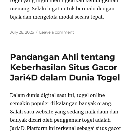
togel yang ingin meningkatkan kemungkinan
menang. Selalu ingat untuk bermain dengan
bijak dan mengelola modal secara tepat.
Posted
on
July 28, 2025
Leave a comment
on
Mengapa
Situs
Gacor
Pandangan Ahli tentang
Jari4D
Menjadi
Keberhasilan Situs Gacor
Pilihan
Jari4D dalam Dunia Togel
Utama
Pecinta
Taruhan
Online
Dalam dunia digital saat ini, togel online
semakin populer di kalangan banyak orang.
Salah satu website yang sedang naik daun dan
banyak dicari oleh penggemar togel adalah
Jari4D. Platform ini terkenal sebagai situs gacor