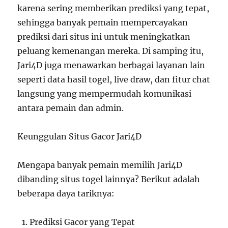
karena sering memberikan prediksi yang tepat,
sehingga banyak pemain mempercayakan
prediksi dari situs ini untuk meningkatkan
peluang kemenangan mereka. Di samping itu,
Jari4D juga menawarkan berbagai layanan lain
seperti data hasil togel, live draw, dan fitur chat
langsung yang mempermudah komunikasi
antara pemain dan admin.
Keunggulan Situs Gacor Jari4D
Mengapa banyak pemain memilih Jari4D
dibanding situs togel lainnya? Berikut adalah
beberapa daya tariknya:
Prediksi Gacor yang Tepat