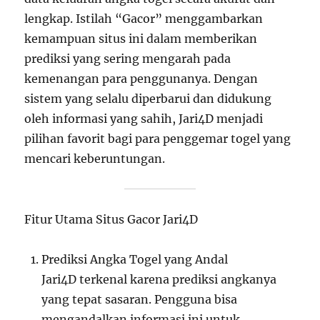
lengkap. Istilah “Gacor” menggambarkan
kemampuan situs ini dalam memberikan
prediksi yang sering mengarah pada
kemenangan para penggunanya. Dengan
sistem yang selalu diperbarui dan didukung
oleh informasi yang sahih, Jari4D menjadi
pilihan favorit bagi para penggemar togel yang
mencari keberuntungan.
Fitur Utama Situs Gacor Jari4D
Prediksi Angka Togel yang Andal
Jari4D terkenal karena prediksi angkanya
yang tepat sasaran. Pengguna bisa
mengandalkan informasi ini untuk