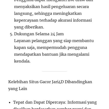
menyaksikan hasil pengeluaran secara
langsung, sehingga meningkatkan
kepercayaan terhadap akurasi informasi
yang diberikan.
Dukungan Selama 24 Jam
Layanan pelanggan yang siap membantu
kapan saja, mempermudah pengguna
mendapatkan bantuan jika mengalami
kendala.
Kelebihan Situs Gacor Jari4D Dibandingkan
yang Lain
Tepat dan Dapat Dipercaya: Informasi yang