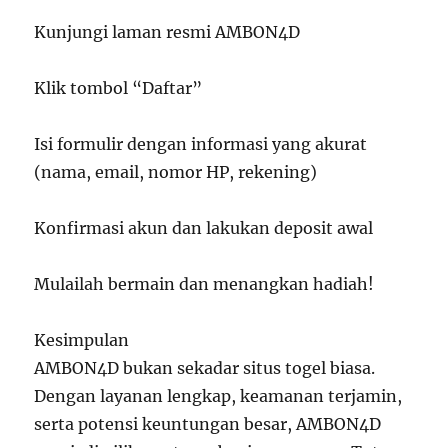
Kunjungi laman resmi AMBON4D
Klik tombol “Daftar”
Isi formulir dengan informasi yang akurat
(nama, email, nomor HP, rekening)
Konfirmasi akun dan lakukan deposit awal
Mulailah bermain dan menangkan hadiah!
Kesimpulan
AMBON4D bukan sekadar situs togel biasa.
Dengan layanan lengkap, keamanan terjamin,
serta potensi keuntungan besar, AMBON4D