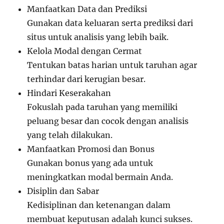
Manfaatkan Data dan Prediksi
Gunakan data keluaran serta prediksi dari
situs untuk analisis yang lebih baik.
Kelola Modal dengan Cermat
Tentukan batas harian untuk taruhan agar
terhindar dari kerugian besar.
Hindari Keserakahan
Fokuslah pada taruhan yang memiliki
peluang besar dan cocok dengan analisis
yang telah dilakukan.
Manfaatkan Promosi dan Bonus
Gunakan bonus yang ada untuk
meningkatkan modal bermain Anda.
Disiplin dan Sabar
Kedisiplinan dan ketenangan dalam
membuat keputusan adalah kunci sukses.