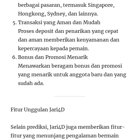
berbagai pasaran, termasuk Singapore,
Hongkong, Sydney, dan lainnya.
Transaksi yang Aman dan Mudah
Proses deposit dan penarikan yang cepat
dan aman memberikan kenyamanan dan
kepercayaan kepada pemain.
Bonus dan Promosi Menarik
Menawarkan beragam bonus dan promosi
yang menarik untuk anggota baru dan yang
sudah ada.
Fitur Unggulan Jari4D
Selain prediksi, Jari4D juga memberikan fitur-
fitur yang menunjang pengalaman bermain