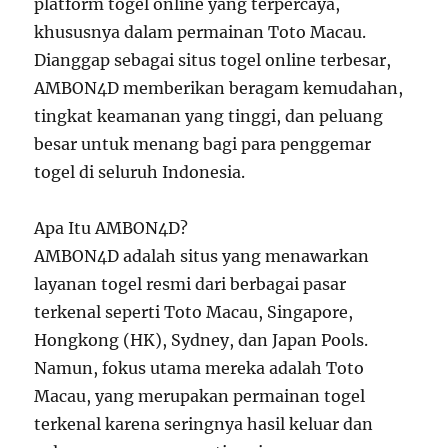
platform togel online yang terpercaya,
Judi
khususnya dalam permainan Toto Macau.
Online
Dianggap sebagai situs togel online terbesar,
AMBON4D memberikan beragam kemudahan,
tingkat keamanan yang tinggi, dan peluang
besar untuk menang bagi para penggemar
togel di seluruh Indonesia.
Apa Itu AMBON4D?
AMBON4D adalah situs yang menawarkan
layanan togel resmi dari berbagai pasar
terkenal seperti Toto Macau, Singapore,
Hongkong (HK), Sydney, dan Japan Pools.
Namun, fokus utama mereka adalah Toto
Macau, yang merupakan permainan togel
terkenal karena seringnya hasil keluar dan