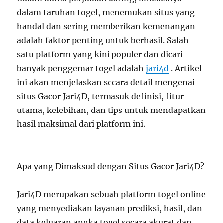
dalam taruhan togel, menemukan situs yang
handal dan sering memberikan kemenangan
adalah faktor penting untuk berhasil. Salah
satu platform yang kini populer dan dicari
banyak penggemar togel adalah
jari4d
. Artikel
ini akan menjelaskan secara detail mengenai
situs Gacor Jari4D, termasuk definisi, fitur
utama, kelebihan, dan tips untuk mendapatkan
hasil maksimal dari platform ini.
Apa yang Dimaksud dengan Situs Gacor Jari4D?
Jari4D merupakan sebuah platform togel online
yang menyediakan layanan prediksi, hasil, dan
data keluaran angka togel secara akurat dan