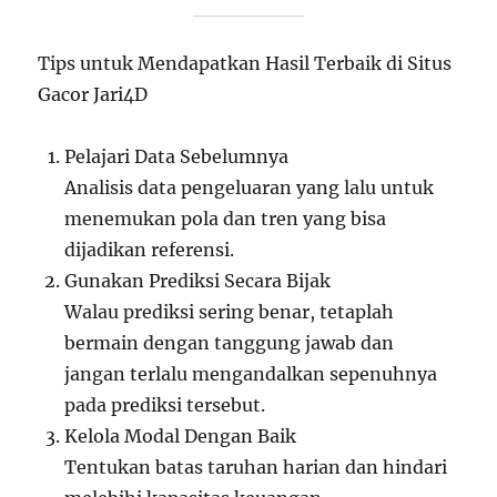
Tips untuk Mendapatkan Hasil Terbaik di Situs
Gacor Jari4D
Pelajari Data Sebelumnya
Analisis data pengeluaran yang lalu untuk
menemukan pola dan tren yang bisa
dijadikan referensi.
Gunakan Prediksi Secara Bijak
Walau prediksi sering benar, tetaplah
bermain dengan tanggung jawab dan
jangan terlalu mengandalkan sepenuhnya
pada prediksi tersebut.
Kelola Modal Dengan Baik
Tentukan batas taruhan harian dan hindari