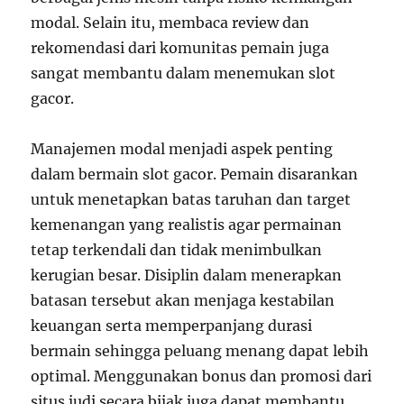
modal. Selain itu, membaca review dan
rekomendasi dari komunitas pemain juga
sangat membantu dalam menemukan slot
gacor.
Manajemen modal menjadi aspek penting
dalam bermain slot gacor. Pemain disarankan
untuk menetapkan batas taruhan dan target
kemenangan yang realistis agar permainan
tetap terkendali dan tidak menimbulkan
kerugian besar. Disiplin dalam menerapkan
batasan tersebut akan menjaga kestabilan
keuangan serta memperpanjang durasi
bermain sehingga peluang menang dapat lebih
optimal. Menggunakan bonus dan promosi dari
situs judi secara bijak juga dapat membantu