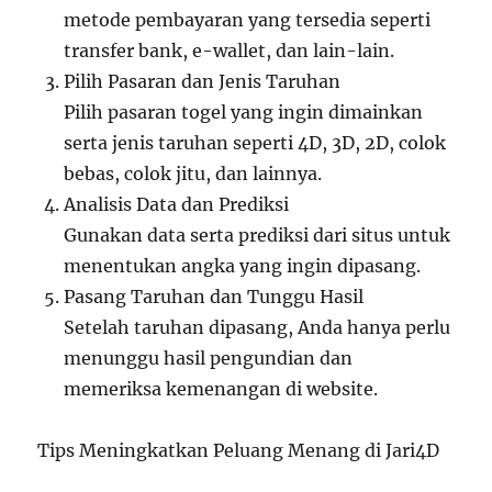
metode pembayaran yang tersedia seperti
transfer bank, e-wallet, dan lain-lain.
Pilih Pasaran dan Jenis Taruhan
Pilih pasaran togel yang ingin dimainkan
serta jenis taruhan seperti 4D, 3D, 2D, colok
bebas, colok jitu, dan lainnya.
Analisis Data dan Prediksi
Gunakan data serta prediksi dari situs untuk
menentukan angka yang ingin dipasang.
Pasang Taruhan dan Tunggu Hasil
Setelah taruhan dipasang, Anda hanya perlu
menunggu hasil pengundian dan
memeriksa kemenangan di website.
Tips Meningkatkan Peluang Menang di Jari4D