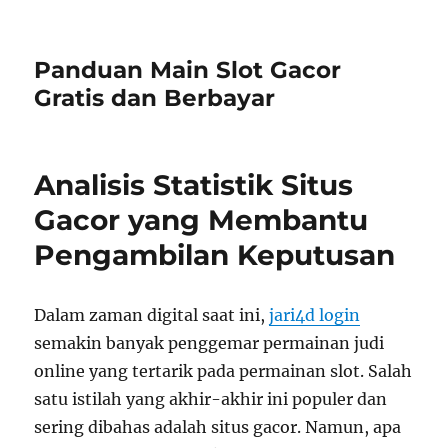
Panduan Main Slot Gacor
Gratis dan Berbayar
Analisis Statistik Situs
Gacor yang Membantu
Pengambilan Keputusan
Dalam zaman digital saat ini,
jari4d login
semakin banyak penggemar permainan judi
online yang tertarik pada permainan slot. Salah
satu istilah yang akhir-akhir ini populer dan
sering dibahas adalah situs gacor. Namun, apa