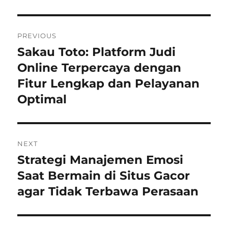
Post
PREVIOUS
navigation
Sakau Toto: Platform Judi
Previous
post:
Online Terpercaya dengan
Fitur Lengkap dan Pelayanan
Optimal
NEXT
Strategi Manajemen Emosi
Next
post:
Saat Bermain di Situs Gacor
agar Tidak Terbawa Perasaan