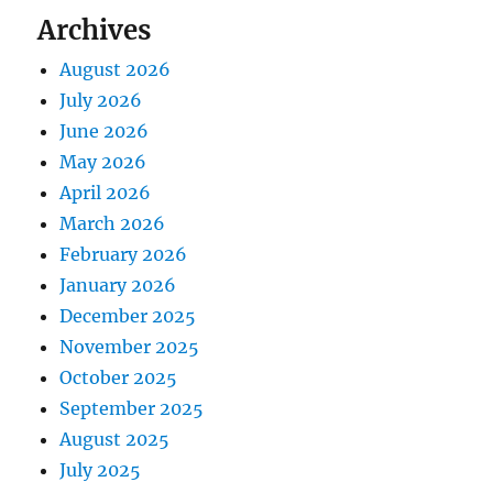
Archives
August 2026
July 2026
June 2026
May 2026
April 2026
March 2026
February 2026
January 2026
December 2025
November 2025
October 2025
September 2025
August 2025
July 2025