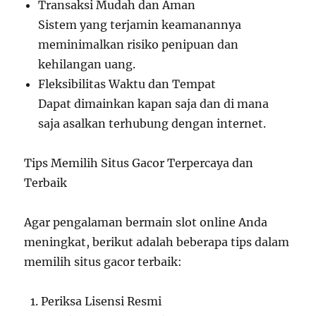
Transaksi Mudah dan Aman
Sistem yang terjamin keamanannya
meminimalkan risiko penipuan dan
kehilangan uang.
Fleksibilitas Waktu dan Tempat
Dapat dimainkan kapan saja dan di mana
saja asalkan terhubung dengan internet.
Tips Memilih Situs Gacor Terpercaya dan
Terbaik
Agar pengalaman bermain slot online Anda
meningkat, berikut adalah beberapa tips dalam
memilih situs gacor terbaik:
Periksa Lisensi Resmi