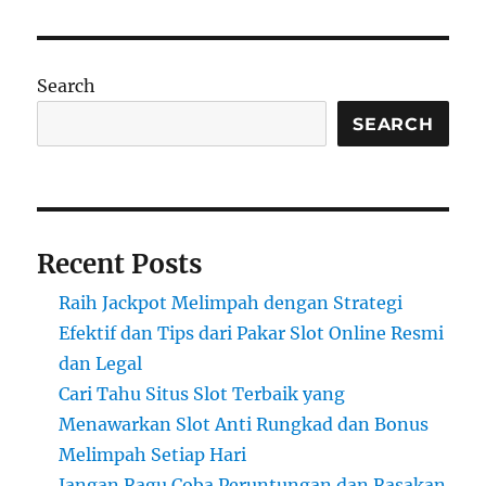
Search
SEARCH
Recent Posts
Raih Jackpot Melimpah dengan Strategi
Efektif dan Tips dari Pakar Slot Online Resmi
dan Legal
Cari Tahu Situs Slot Terbaik yang
Menawarkan Slot Anti Rungkad dan Bonus
Melimpah Setiap Hari
Jangan Ragu Coba Peruntungan dan Rasakan