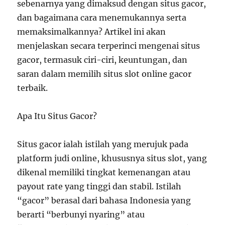
sebenarnya yang dimaksud dengan situs gacor,
dan bagaimana cara menemukannya serta
memaksimalkannya? Artikel ini akan
menjelaskan secara terperinci mengenai situs
gacor, termasuk ciri-ciri, keuntungan, dan
saran dalam memilih situs slot online gacor
terbaik.
Apa Itu Situs Gacor?
Situs gacor ialah istilah yang merujuk pada
platform judi online, khususnya situs slot, yang
dikenal memiliki tingkat kemenangan atau
payout rate yang tinggi dan stabil. Istilah
“gacor” berasal dari bahasa Indonesia yang
berarti “berbunyi nyaring” atau