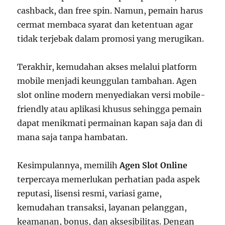
cashback, dan free spin. Namun, pemain harus
cermat membaca syarat dan ketentuan agar
tidak terjebak dalam promosi yang merugikan.
Terakhir, kemudahan akses melalui platform
mobile menjadi keunggulan tambahan. Agen
slot online modern menyediakan versi mobile-
friendly atau aplikasi khusus sehingga pemain
dapat menikmati permainan kapan saja dan di
mana saja tanpa hambatan.
Kesimpulannya, memilih
Agen Slot Online
terpercaya memerlukan perhatian pada aspek
reputasi, lisensi resmi, variasi game,
kemudahan transaksi, layanan pelanggan,
keamanan, bonus, dan aksesibilitas. Dengan