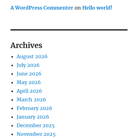
A WordPress Commenter
on
Hello world!
Archives
August 2026
July 2026
June 2026
May 2026
April 2026
March 2026
February 2026
January 2026
December 2025
November 2025