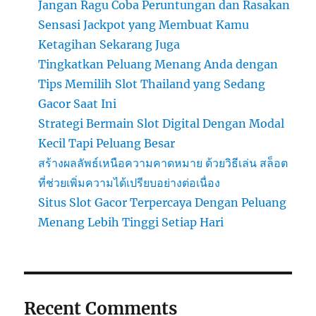
Jangan Ragu Coba Peruntungan dan Rasakan
Sensasi Jackpot yang Membuat Kamu
Ketagihan Sekarang Juga
Tingkatkan Peluang Menang Anda dengan
Tips Memilih Slot Thailand yang Sedang
Gacor Saat Ini
Strategi Bermain Slot Digital Dengan Modal
Kecil Tapi Peluang Besar
สร้างผลลัพธ์เหนือความคาดหมาย ด้วยวิธีเล่น สล็อต
ที่ช่วยเพิ่มความได้เปรียบอย่างต่อเนื่อง
Situs Slot Gacor Terpercaya Dengan Peluang
Menang Lebih Tinggi Setiap Hari
Recent Comments