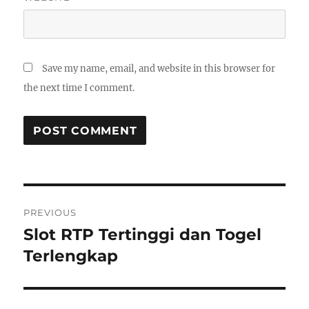
Save my name, email, and website in this browser for
the next time I comment.
Post
PREVIOUS
navigation
Slot RTP Tertinggi dan Togel
Previous
post:
Terlengkap