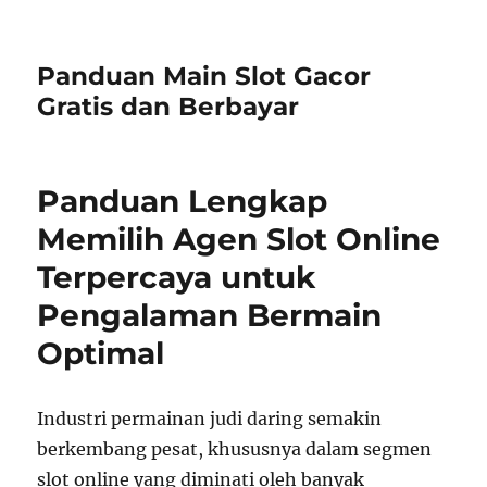
Panduan Main Slot Gacor
Gratis dan Berbayar
Panduan Lengkap
Memilih Agen Slot Online
Terpercaya untuk
Pengalaman Bermain
Optimal
Industri permainan judi daring semakin
berkembang pesat, khususnya dalam segmen
slot online yang diminati oleh banyak