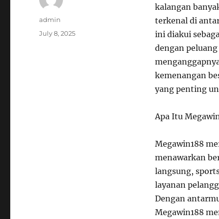
kalangan banyak
Author
admin
terkenal di ant
Posted
July 8, 2025
ini diakui seba
on
dengan peluang
menganggapnya s
kemenangan besa
yang penting un
Apa Itu Megawi
Megawin188 meru
menawarkan berba
langsung, sports
layanan pelangg
Dengan antarmu
Megawin188 menj