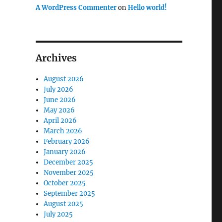
A WordPress Commenter
on
Hello world!
Archives
August 2026
July 2026
June 2026
May 2026
April 2026
March 2026
February 2026
January 2026
December 2025
November 2025
October 2025
,
September 2025
August 2025
July 2025