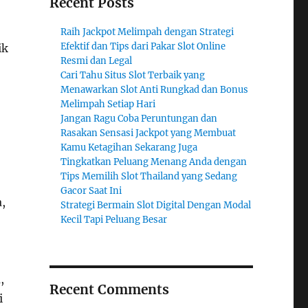
Recent Posts
Raih Jackpot Melimpah dengan Strategi
Efektif dan Tips dari Pakar Slot Online
ik
Resmi dan Legal
Cari Tahu Situs Slot Terbaik yang
Menawarkan Slot Anti Rungkad dan Bonus
Melimpah Setiap Hari
Jangan Ragu Coba Peruntungan dan
Rasakan Sensasi Jackpot yang Membuat
Kamu Ketagihan Sekarang Juga
Tingkatkan Peluang Menang Anda dengan
Tips Memilih Slot Thailand yang Sedang
Gacor Saat Ini
,
Strategi Bermain Slot Digital Dengan Modal
Kecil Tapi Peluang Besar
,
Recent Comments
i