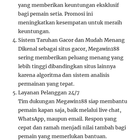
yang memberikan keuntungan eksklusif
bagi pemain setia. Promosi ini
meningkatkan kesempatan untuk meraih
keuntungan.
Sistem Taruhan Gacor dan Mudah Menang
Dikenal sebagai situs gacor, Megawin188
sering memberikan peluang menang yang
lebih tinggi dibandingkan situs lainnya
karena algoritma dan sistem analisis
permainan yang tepat.
Layanan Pelanggan 24/7
Tim dukungan Megawin188 siap membantu
pemain kapan saja, baik melalui live chat,
WhatsApp, maupun email. Respon yang
cepat dan ramah menjadi nilai tambah bagi
pemain yang memerlukan bantuan.