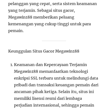
pelanggan yang cepat, serta sistem keamanan
yang terjamin. Sebagai situs gacor,
Megawin188 memberikan peluang
kemenangan yang cukup tinggi untuk para
pemain.
Keunggulan Situs Gacor Megawin188
Keamanan dan Kepercayaan Terjamin
Megawin188 memanfaatkan teknologi
enkripsi SSL terbaru untuk melindungi data
pribadi dan transaksi keuangan pemain dari
ancaman pihak ketiga. Selain itu, situs ini
memiliki lisensi resmi dari lembaga
perjudian internasional, sehingga pemain