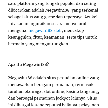
satu platform yang tengah populer dan sering
dibicarakan adalah Megawin188, yang terkenal
sebagai situs yang gacor dan tepercaya. Artikel
ini akan menguraikan secara menyeluruh
mengenai
megawin188 slot
, mencakup
keunggulan, fitur, keamanan, serta tips untuk
bermain yang menguntungkan.
Apa Itu Megawin188?
Megawin188 adalah situs perjudian online yang
menawarkan beragam permainan, termasuk
taruhan olahraga, slot online, kasino langsung,
dan berbagai permainan jackpot lainnya. Situs
ini dihargai karena reputasi baiknya, pelayanan