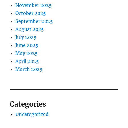
November 2025
October 2025
September 2025
August 2025
July 2025
June 2025
May 2025
April 2025
March 2025
Categories
Uncategorized