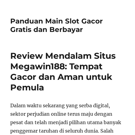
Panduan Main Slot Gacor
Gratis dan Berbayar
Review Mendalam Situs
Megawin188: Tempat
Gacor dan Aman untuk
Pemula
Dalam waktu sekarang yang serba digital,
sektor perjudian online terus maju dengan
pesat dan telah menjadi pilihan utama banyak
penggemar taruhan di seluruh dunia. Salah