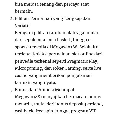
bisa merasa tenang dan percaya saat
bermain.
Pilihan Permainan yang Lengkap dan
Variatif
Beragam pilihan taruhan olahraga, mulai
dari sepak bola, bola basket, hingga e-
sports, tersedia di Megawin188. Selain itu,
terdapat koleksi permainan slot online dari
penyedia terkenal seperti Pragmatic Play,
Microgaming, dan Joker Gaming, serta live
casino yang memberikan pengalaman
bermain yang nyata.
Bonus dan Promosi Melimpah
Megawin188 menyajikan bermacam bonus
menarik, mulai dari bonus deposit perdana,
cashback, free spin, hingga program VIP