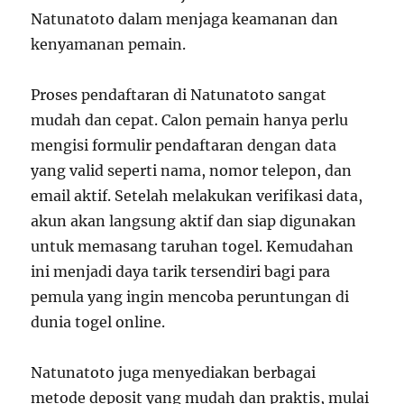
Natunatoto dalam menjaga keamanan dan
kenyamanan pemain.
Proses pendaftaran di Natunatoto sangat
mudah dan cepat. Calon pemain hanya perlu
mengisi formulir pendaftaran dengan data
yang valid seperti nama, nomor telepon, dan
email aktif. Setelah melakukan verifikasi data,
akun akan langsung aktif dan siap digunakan
untuk memasang taruhan togel. Kemudahan
ini menjadi daya tarik tersendiri bagi para
pemula yang ingin mencoba peruntungan di
dunia togel online.
Natunatoto juga menyediakan berbagai
metode deposit yang mudah dan praktis, mulai