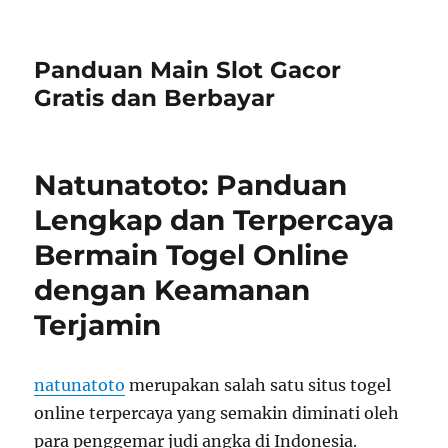
Panduan Main Slot Gacor
Gratis dan Berbayar
Natunatoto: Panduan
Lengkap dan Terpercaya
Bermain Togel Online
dengan Keamanan
Terjamin
natunatoto
merupakan salah satu situs togel
online terpercaya yang semakin diminati oleh
para penggemar judi angka di Indonesia.