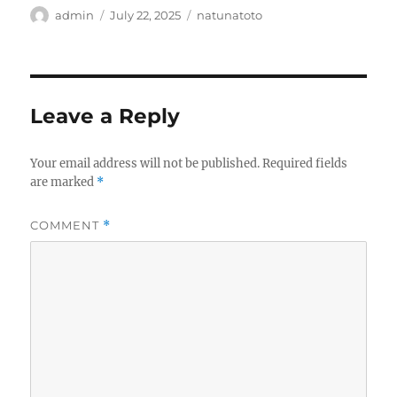
Author
Posted
Tags
admin
July 22, 2025
natunatoto
on
Leave a Reply
Your email address will not be published.
Required fields
are marked
*
COMMENT
*