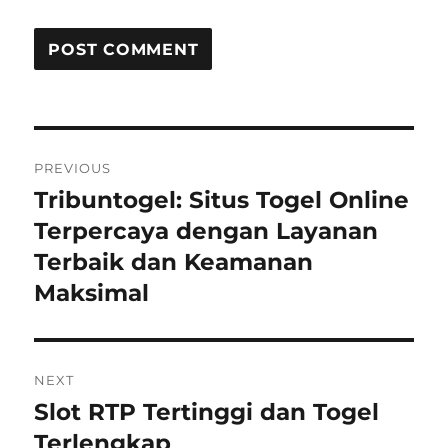
Post
PREVIOUS
navigation
Tribuntogel: Situs Togel Online
Previous
post:
Terpercaya dengan Layanan
Terbaik dan Keamanan
Maksimal
NEXT
Slot RTP Tertinggi dan Togel
Next
post:
Terlengkap