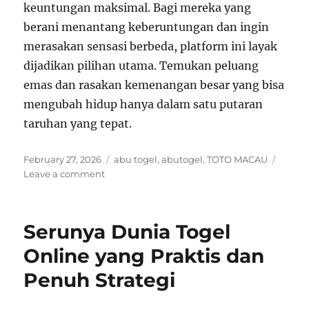
keuntungan maksimal. Bagi mereka yang
berani menantang keberuntungan dan ingin
merasakan sensasi berbeda, platform ini layak
dijadikan pilihan utama. Temukan peluang
emas dan rasakan kemenangan besar yang bisa
mengubah hidup hanya dalam satu putaran
taruhan yang tepat.
Posted
Tags
February 27, 2026
abu togel
,
abutogel
,
TOTO MACAU
on
on
Leave a comment
Rahasia
Menyusun
Kombinasi
Serunya Dunia Togel
Angka
Lebih
Online yang Praktis dan
Strategis
Penuh Strategi