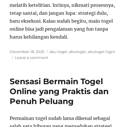
melatih ketelitian. Intinya, nikmati prosesnya,
tetap santai, dan jangan lupa: strategi dulu,
baru eksekusi. Kalau sudah begitu, main togel
online bisa jadi pengalaman yang fun tanpa
harus kehilangan kendali.
Posted
Tags
December 18, 2025
abu togel
,
abutogel
,
abutogel login
on
on
Leave a comment
Serunya
Dunia
Togel
Sensasi Bermain Togel
Online
yang
Online yang Praktis dan
Praktis
Penuh Peluang
dan
Penuh
Strategi
Permainan togel sudah lama dikenal sebagai
salah satu hiburan yang memadukan strategi,