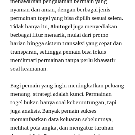
menawarkan pengalaman bermain yang
nyaman dan aman, dengan berbagai jenis
permainan togel yang bisa dipilih sesuai selera.
Tidak hanya itu,
Abutogel
juga menyediakan
berbagai fitur menarik, mulai dari promo
harian hingga sistem transaksi yang cepat dan
transparan, sehingga pemain bisa fokus
menikmati permainan tanpa perlu khawatir
soal keamanan.
Bagi pemain yang ingin meningkatkan peluang
menang, strategi adalah kunci. Permainan
togel bukan hanya soal keberuntungan, tapi
juga analisis. Banyak pemain sukses
memanfaatkan data keluaran sebelumnya,
melihat pola angka, dan mengatur taruhan