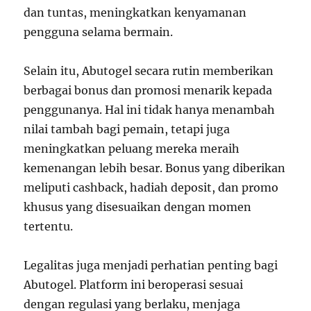
dan tuntas, meningkatkan kenyamanan
pengguna selama bermain.
Selain itu, Abutogel secara rutin memberikan
berbagai bonus dan promosi menarik kepada
penggunanya. Hal ini tidak hanya menambah
nilai tambah bagi pemain, tetapi juga
meningkatkan peluang mereka meraih
kemenangan lebih besar. Bonus yang diberikan
meliputi cashback, hadiah deposit, dan promo
khusus yang disesuaikan dengan momen
tertentu.
Legalitas juga menjadi perhatian penting bagi
Abutogel. Platform ini beroperasi sesuai
dengan regulasi yang berlaku, menjaga