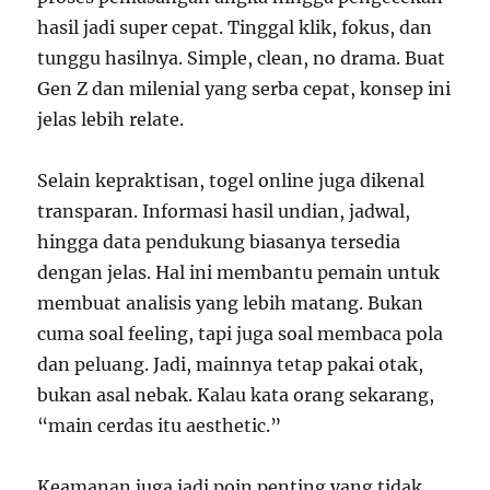
hasil jadi super cepat. Tinggal klik, fokus, dan
tunggu hasilnya. Simple, clean, no drama. Buat
Gen Z dan milenial yang serba cepat, konsep ini
jelas lebih relate.
Selain kepraktisan, togel online juga dikenal
transparan. Informasi hasil undian, jadwal,
hingga data pendukung biasanya tersedia
dengan jelas. Hal ini membantu pemain untuk
membuat analisis yang lebih matang. Bukan
cuma soal feeling, tapi juga soal membaca pola
dan peluang. Jadi, mainnya tetap pakai otak,
bukan asal nebak. Kalau kata orang sekarang,
“main cerdas itu aesthetic.”
Keamanan juga jadi poin penting yang tidak