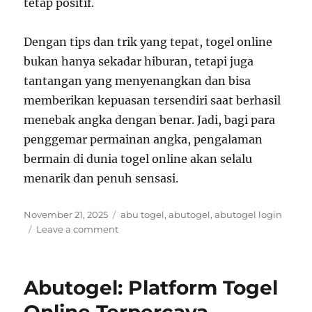
tetap positif.
Dengan tips dan trik yang tepat, togel online
bukan hanya sekadar hiburan, tetapi juga
tantangan yang menyenangkan dan bisa
memberikan kepuasan tersendiri saat berhasil
menebak angka dengan benar. Jadi, bagi para
penggemar permainan angka, pengalaman
bermain di dunia togel online akan selalu
menarik dan penuh sensasi.
Posted
Tags
November 21, 2025
abu togel
,
abutogel
,
abutogel login
on
on
Leave a comment
Tips
dan
Trik
Abutogel: Platform Togel
Seru
Menang