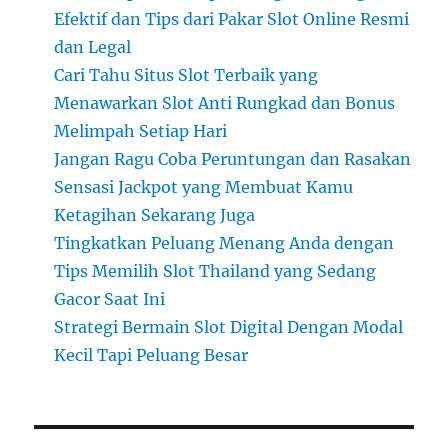
Efektif dan Tips dari Pakar Slot Online Resmi
dan Legal
Cari Tahu Situs Slot Terbaik yang
Menawarkan Slot Anti Rungkad dan Bonus
Melimpah Setiap Hari
Jangan Ragu Coba Peruntungan dan Rasakan
Sensasi Jackpot yang Membuat Kamu
Ketagihan Sekarang Juga
Tingkatkan Peluang Menang Anda dengan
Tips Memilih Slot Thailand yang Sedang
Gacor Saat Ini
Strategi Bermain Slot Digital Dengan Modal
Kecil Tapi Peluang Besar