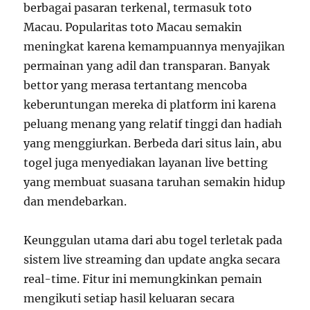
berbagai pasaran terkenal, termasuk toto
Macau. Popularitas toto Macau semakin
meningkat karena kemampuannya menyajikan
permainan yang adil dan transparan. Banyak
bettor yang merasa tertantang mencoba
keberuntungan mereka di platform ini karena
peluang menang yang relatif tinggi dan hadiah
yang menggiurkan. Berbeda dari situs lain, abu
togel juga menyediakan layanan live betting
yang membuat suasana taruhan semakin hidup
dan mendebarkan.
Keunggulan utama dari abu togel terletak pada
sistem live streaming dan update angka secara
real-time. Fitur ini memungkinkan pemain
mengikuti setiap hasil keluaran secara