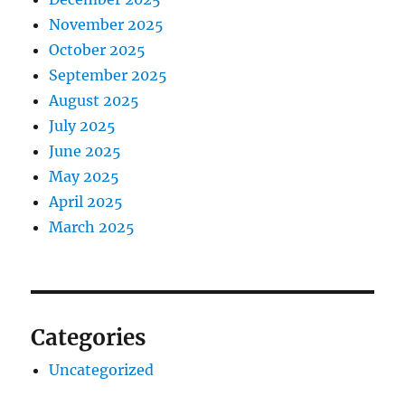
November 2025
October 2025
September 2025
August 2025
July 2025
June 2025
May 2025
April 2025
March 2025
Categories
Uncategorized