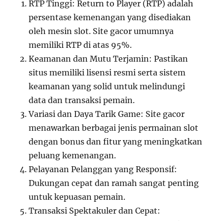
RTP Tinggi: Return to Player (RTP) adalah
persentase kemenangan yang disediakan
oleh mesin slot. Site gacor umumnya
memiliki RTP di atas 95%.
Keamanan dan Mutu Terjamin: Pastikan
situs memiliki lisensi resmi serta sistem
keamanan yang solid untuk melindungi
data dan transaksi pemain.
Variasi dan Daya Tarik Game: Site gacor
menawarkan berbagai jenis permainan slot
dengan bonus dan fitur yang meningkatkan
peluang kemenangan.
Pelayanan Pelanggan yang Responsif:
Dukungan cepat dan ramah sangat penting
untuk kepuasan pemain.
Transaksi Spektakuler dan Cepat: