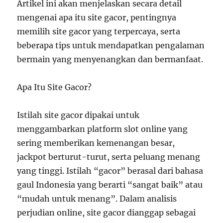
Artikel ini akan menjelaskan secara detail
mengenai apa itu site gacor, pentingnya
memilih site gacor yang terpercaya, serta
beberapa tips untuk mendapatkan pengalaman
bermain yang menyenangkan dan bermanfaat.
Apa Itu Site Gacor?
Istilah site gacor dipakai untuk
menggambarkan platform slot online yang
sering memberikan kemenangan besar,
jackpot berturut-turut, serta peluang menang
yang tinggi. Istilah “gacor” berasal dari bahasa
gaul Indonesia yang berarti “sangat baik” atau
“mudah untuk menang”. Dalam analisis
perjudian online, site gacor dianggap sebagai