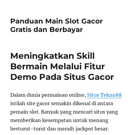
Panduan Main Slot Gacor
Gratis dan Berbayar
Meningkatkan Skill
Bermain Melalui Fitur
Demo Pada Situs Gacor
Dalam dunia permainan online,
Situs Tekno88
istilah site gacor semakin dikenal di antara
pemain slot. Banyak yang mencari situs yang
memberikan kesempatan untuk menang
berturut-turut dan meraih jackpot besar.