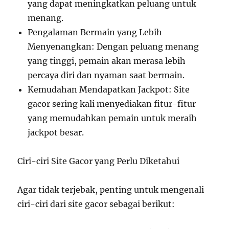
yang dapat meningkatkan peluang untuk
menang.
Pengalaman Bermain yang Lebih
Menyenangkan: Dengan peluang menang
yang tinggi, pemain akan merasa lebih
percaya diri dan nyaman saat bermain.
Kemudahan Mendapatkan Jackpot: Site
gacor sering kali menyediakan fitur-fitur
yang memudahkan pemain untuk meraih
jackpot besar.
Ciri-ciri Site Gacor yang Perlu Diketahui
Agar tidak terjebak, penting untuk mengenali
ciri-ciri dari site gacor sebagai berikut: