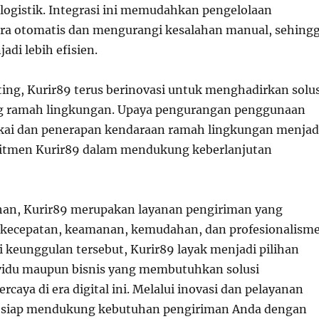
logistik. Integrasi ini memudahkan pengelolaan
ra otomatis dan mengurangi kesalahan manual, sehing
adi lebih efisien.
ting, Kurir89 terus berinovasi untuk menghadirkan solus
g ramah lingkungan. Upaya pengurangan penggunaan
pakai dan penerapan kendaraan ramah lingkungan menjad
mitmen Kurir89 dalam mendukung keberlanjutan
han, Kurir89 merupakan layanan pengiriman yang
ecepatan, keamanan, kemudahan, dan profesionalisme
 keunggulan tersebut, Kurir89 layak menjadi pilihan
vidu maupun bisnis yang membutuhkan solusi
rcaya di era digital ini. Melalui inovasi dan pelayanan
89 siap mendukung kebutuhan pengiriman Anda dengan