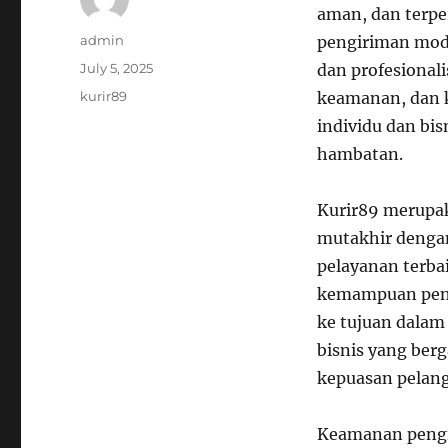
aman, dan terp
Author
admin
pengiriman mod
Posted
July 5, 2025
dan profesional
on
Tags
kurir89
keamanan, dan 
individu dan bi
hambatan.
Kurir89 merupa
mutakhir dengan
pelayanan terba
kemampuan peng
ke tujuan dalam 
bisnis yang ber
kepuasan pelang
Keamanan pengi