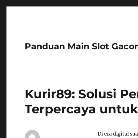
Panduan Main Slot Gacor
Kurir89: Solusi 
Terpercaya untuk 
Di era digital s