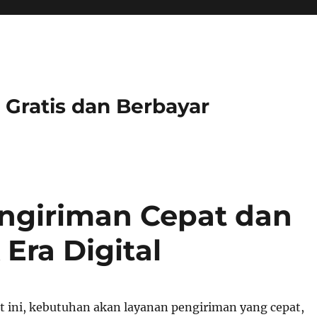
 Gratis dan Berbayar
Pengiriman Cepat dan
Era Digital
aat ini, kebutuhan akan layanan pengiriman yang cepat,