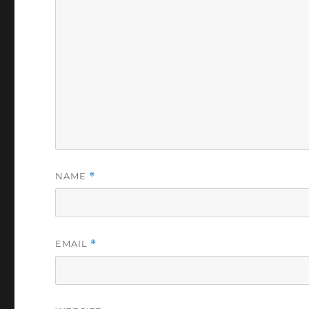
NAME
*
EMAIL
*