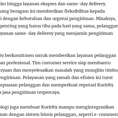
ler hingga layanan ekspres dan same-day delivery.
 yang beragam ini memberikan fleksibilitas kepada
i dengan kebutuhan dan urgensi pengiriman. Misalnya,
enting yang harus tiba pada hari yang sama, pelangga
layanan same-day delivery yang menjamin pengiriman
ir89 berkomitmen untuk memberikan layanan pelanggan
dan profesional. Tim customer service siap membantu
nyaan dan menyelesaikan masalah yang mungkin timbu
engiriman. Pelayanan yang ramah dan efisien ini turut
epuasan pelanggan dan memperkuat reputasi Kurir89
 jasa pengiriman terpercaya.
logi juga membuat Kurir89 mampu mengintegrasikan
man dengan sistem bisnis pelanggan, seperti e-commer