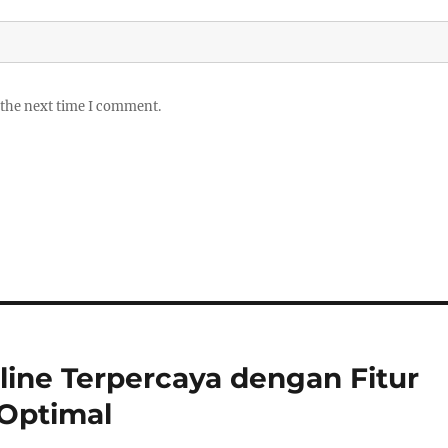
 the next time I comment.
nline Terpercaya dengan Fitur
Optimal