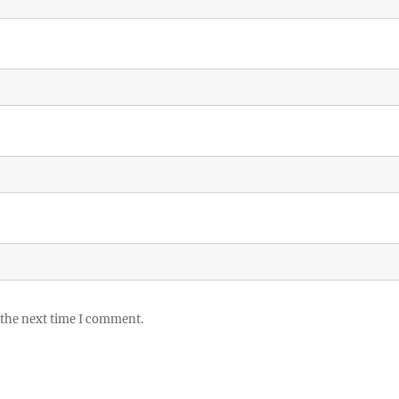
 the next time I comment.