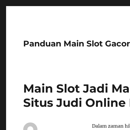
Panduan Main Slot Gacor
Main Slot Jadi M
Situs Judi Online
Dalam zaman hibu