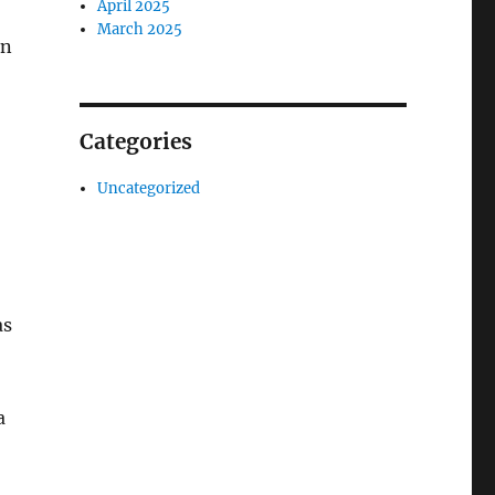
April 2025
March 2025
an
Categories
Uncategorized
as
a