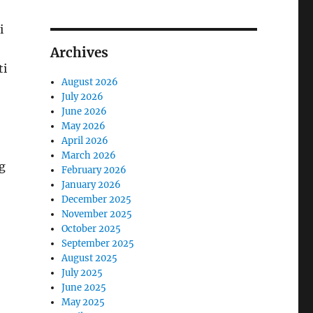
i
Archives
ti
August 2026
July 2026
June 2026
May 2026
April 2026
March 2026
g
February 2026
January 2026
December 2025
November 2025
October 2025
September 2025
August 2025
July 2025
June 2025
May 2025