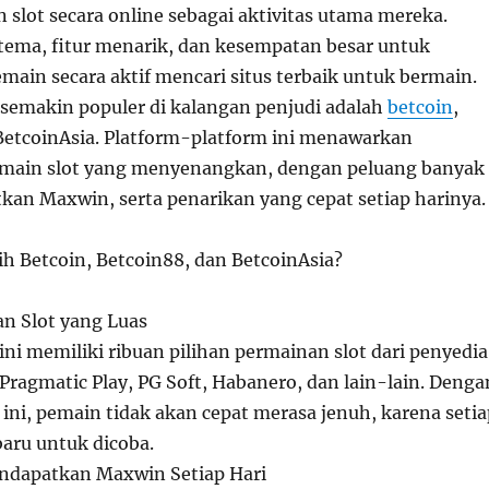
 slot secara online sebagai aktivitas utama mereka.
ema, fitur menarik, dan kesempatan besar untuk
main secara aktif mencari situs terbaik untuk bermain.
semakin populer di kalangan penjudi adalah
betcoin
,
BetcoinAsia. Platform-platform ini menawarkan
main slot yang menyenangkan, dengan peluang banyak
an Maxwin, serta penarikan yang cepat setiap harinya.
 Betcoin, Betcoin88, dan BetcoinAsia?
n Slot yang Luas
ini memiliki ribuan pilihan permainan slot dari penyedia
 Pragmatic Play, PG Soft, Habanero, dan lain-lain. Denga
ini, pemain tidak akan cepat merasa jenuh, karena setia
 baru untuk dicoba.
dapatkan Maxwin Setiap Hari