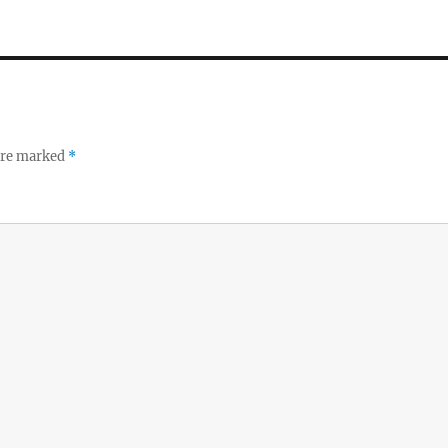
 are marked
*