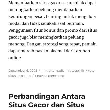
Memanfaatkan situs gacor secara bijak dapat
meningkatkan peluang mendapatkan
keuntungan besar. Penting untuk mengelola
modal dan tidak serakah saat bermain.
Penggunaan fitur bonus dan promo dari situs
gacor juga bisa meningkatkan peluang
menang. Dengan strategi yang tepat, pemain
dapat meraih hasil maksimal dari taruhan
online.
Posted
Tags
December 6, 2025
link alternatif
,
link togel
,
link toto
,
on
on
situs toto
,
toto
Leave a comment
Peran
Fitur
Live
Perbandingan Antara
Casino
dalam
Situs Gacor dan Situs
Menambah