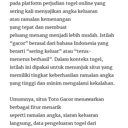
pada platform perjudian togel online yang
sering kali menyajikan angka keluaran
atau ramalan kemenangan
yang tepat dan membuat
peluang menang menjadi lebih mudah. Istilah
“gacor” berasal dari bahasa Indonesia yang
berarti “sering keluar” atau “terus-
menerus berhasil”. Dalam konteks togel,
istilah ini dipakai untuk menunjuk situs yang
memiliki tingkat keberhasilan ramalan angka
yang tinggi dan minim mengalami kekalahan.
Umumnya, situs Toto Gacor menawarkan
berbagai fitur menarik
seperti ramalan angka, siaran keluaran
langsung, data pengeluaran togel dari