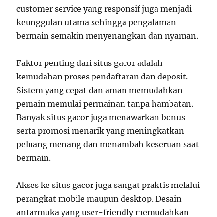
customer service yang responsif juga menjadi
keunggulan utama sehingga pengalaman
bermain semakin menyenangkan dan nyaman.
Faktor penting dari situs gacor adalah
kemudahan proses pendaftaran dan deposit.
Sistem yang cepat dan aman memudahkan
pemain memulai permainan tanpa hambatan.
Banyak situs gacor juga menawarkan bonus
serta promosi menarik yang meningkatkan
peluang menang dan menambah keseruan saat
bermain.
Akses ke situs gacor juga sangat praktis melalui
perangkat mobile maupun desktop. Desain
antarmuka yang user-friendly memudahkan