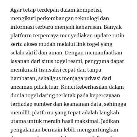
Agar tetap terdepan dalam kompetisi,
mengikuti perkembangan teknologi dan
informasi terbaru menjadi keharusan. Banyak
platform terpercaya menyediakan update rutin
serta akses mudah melalui link togel yang
selalu aktif dan aman. Dengan memanfaatkan
layanan dari situs togel resmi, pengguna dapat
menikmati transaksi cepat dan tanpa
hambatan, sekaligus menjaga privasi dari
ancaman pihak luar. Kunci keberhasilan dalam
dunia togel daring terletak pada kepercayaan
terhadap sumber dan keamanan data, sehingga
memilih platform yang tepat adalah langkah
utama untuk meraih hasil maksimal. Jadikan
pengalaman bermain lebih menguntungkan