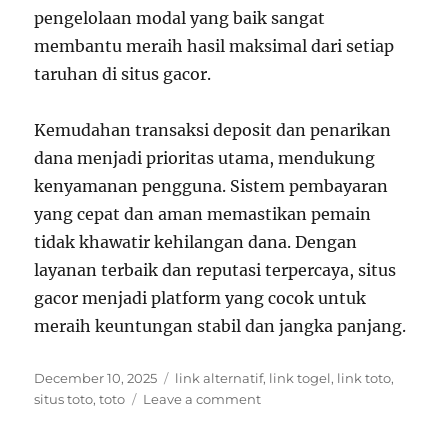
pengelolaan modal yang baik sangat
membantu meraih hasil maksimal dari setiap
taruhan di situs gacor.
Kemudahan transaksi deposit dan penarikan
dana menjadi prioritas utama, mendukung
kenyamanan pengguna. Sistem pembayaran
yang cepat dan aman memastikan pemain
tidak khawatir kehilangan dana. Dengan
layanan terbaik dan reputasi terpercaya, situs
gacor menjadi platform yang cocok untuk
meraih keuntungan stabil dan jangka panjang.
Posted
Tags
December 10, 2025
link alternatif
,
link togel
,
link toto
,
on
on
situs toto
,
toto
Leave a comment
Situs
Gacor