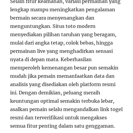
Selain fitur keamanan, variasi permainan yang
lengkap mampu meningkatkan pengalaman
bermain secara menyenangkan dan
menguntungkan. Situs toto modern
menyediakan pilihan taruhan yang beragam,
mulai dari angka tetap, colok bebas, hingga
permainan live yang menghadirkan sensasi
nyata di depan mata. Keberhasilan
memperoleh kemenangan besar pun semakin
mudah jika pemain memanfaatkan data dan
analisis yang disediakan oleh platform resmi
ini. Dengan demikian, peluang meraih
keuntungan optimal semakin terbuka lebar,
asalkan pemain selalu mengandalkan link togel
resmi dan terverifikasi untuk mengakses
semua fitur penting dalam satu genggaman.