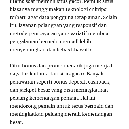
utama saat memilih situs gacor. Pemilik situs
biasanya menggunakan teknologi enkripsi
terbaru agar data pengguna tetap aman. Selain
itu, layanan pelanggan yang responsif dan
metode pembayaran yang variatif membuat
pengalaman bermain menjadi lebih
menyenangkan dan bebas khawatir.
Fitur bonus dan promo menarik juga menjadi
daya tarik utama dari situs gacor. Banyak
penawaran seperti bonus deposit, cashback,
dan jackpot besar yang bisa meningkatkan
peluang kemenangan pemain. Hal ini
mendorong pemain untuk terus bermain dan
meningkatkan peluang meraih kemenangan
besar.