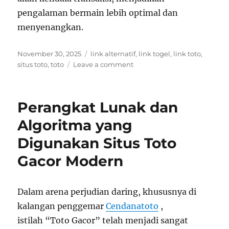
pengalaman bermain lebih optimal dan
menyenangkan.
Posted
Tags
November 30, 2025
link alternatif
,
link togel
,
link toto
,
on
on
situs toto
,
toto
Leave a comment
Cara
Menilai
Reputasi
Perangkat Lunak dan
Situs
Toto
Algoritma yang
Gacor
Digunakan Situs Toto
dari
Ulasan
Gacor Modern
Pengguna
Dalam arena perjudian daring, khususnya di
kalangan penggemar
Cendanatoto
,
istilah “Toto Gacor” telah menjadi sangat