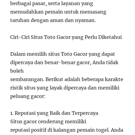
berbagai pasar, serta layanan yang
memudahkan pemain untuk memasang
taruhan dengan aman dan nyaman.
Ciri-Ciri Situs Toto Gacor yang Perlu Diketahui
Dalam memilih situs Toto Gacor yang dapat
dipercaya dan benar-benar gacor, Anda tidak
boleh
sembarangan. Berikut adalah beberapa karakte
ristik situs yang layak dipercaya dan memiliki
peluang gacor:
1. Reputasi yang Baik dan Terpercaya
Situs gacor cenderung memiliki
reputasi positif di kalangan pemain togel. Anda