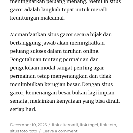
meningkatkan peluang menang. Memilih situs
gacor adalah langkah tepat untuk meraih
keuntungan maksimal.
Memanfaatkan situs gacor secara bijak dan
bertanggung jawab akan meningkatkan
peluang sukses dalam taruhan online.
Pengetahuan tentang permainan dan
pengelolaan modal sangat penting agar
permainan tetap menyenangkan dan tidak
menimbulkan kerugian besar. Dengan situs
gacor, kemenangan besar bukan lagi impian
semata, melainkan kenyataan yang bisa diraih
setiap hari.
Posted
Tags
December 10, 2025
link alternatif
,
link togel
,
link toto
,
on
on
situs toto
,
toto
Leave a comment