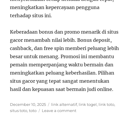
meningkatkan kepercayaan pengguna
terhadap situs ini.
Keberadaan bonus dan promo menarik di situs
gacor menambah nilai lebih. Bonus deposit,
cashback, dan free spin memberi peluang lebih
besar untuk menang. Promosi ini membantu
pemain memperpanjang waktu bermain dan
meningkatkan peluang keberhasilan. Pilihan
situs gacor yang tepat sangat menentukan
hasil dan kepuasan saat bermain judi online.
Posted
Tags
December 10, 2025
link alternatif
,
link togel
,
link toto
,
on
on
situs toto
,
toto
Leave a comment
Peran
Teknologi
Big