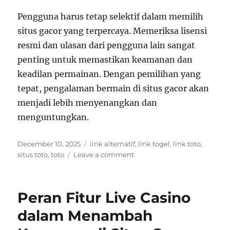
Pengguna harus tetap selektif dalam memilih
situs gacor yang terpercaya. Memeriksa lisensi
resmi dan ulasan dari pengguna lain sangat
penting untuk memastikan keamanan dan
keadilan permainan. Dengan pemilihan yang
tepat, pengalaman bermain di situs gacor akan
menjadi lebih menyenangkan dan
menguntungkan.
Posted
Tags
December 10, 2025
link alternatif
,
link togel
,
link toto
,
on
on
situs toto
,
toto
Leave a comment
Keamanan
Data
dan
Peran Fitur Live Casino
Privasi
di
dalam Menambah
Dunia
Situs