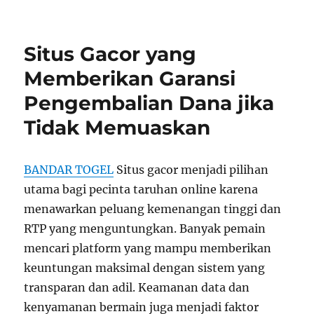
Keunggulan
Teknologi
Blockchain
Situs Gacor yang
dalam
Menjamin
Memberikan Garansi
Keamanan
Pengembalian Dana jika
Situs
Gacor
Tidak Memuaskan
BANDAR TOGEL
Situs gacor menjadi pilihan
utama bagi pecinta taruhan online karena
menawarkan peluang kemenangan tinggi dan
RTP yang menguntungkan. Banyak pemain
mencari platform yang mampu memberikan
keuntungan maksimal dengan sistem yang
transparan dan adil. Keamanan data dan
kenyamanan bermain juga menjadi faktor