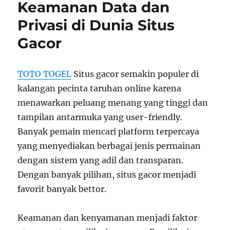
Keamanan Data dan
Data
dalam
Privasi di Dunia Situs
Pengembangan
Gacor
Situs
Gacor
TOTO TOGEL
Situs gacor semakin populer di
kalangan pecinta taruhan online karena
menawarkan peluang menang yang tinggi dan
tampilan antarmuka yang user-friendly.
Banyak pemain mencari platform terpercaya
yang menyediakan berbagai jenis permainan
dengan sistem yang adil dan transparan.
Dengan banyak pilihan, situs gacor menjadi
favorit banyak bettor.
Keamanan dan kenyamanan menjadi faktor