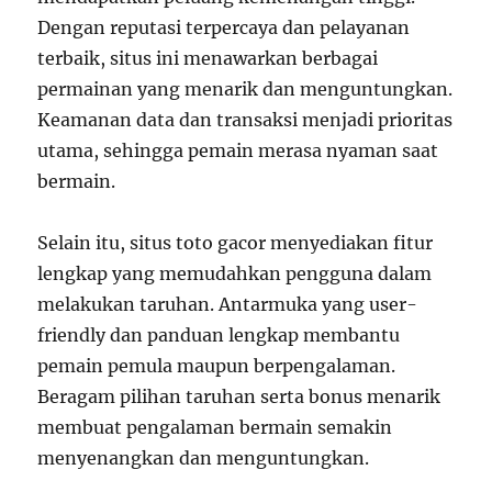
Dengan reputasi terpercaya dan pelayanan
terbaik, situs ini menawarkan berbagai
permainan yang menarik dan menguntungkan.
Keamanan data dan transaksi menjadi prioritas
utama, sehingga pemain merasa nyaman saat
bermain.
Selain itu, situs toto gacor menyediakan fitur
lengkap yang memudahkan pengguna dalam
melakukan taruhan. Antarmuka yang user-
friendly dan panduan lengkap membantu
pemain pemula maupun berpengalaman.
Beragam pilihan taruhan serta bonus menarik
membuat pengalaman bermain semakin
menyenangkan dan menguntungkan.