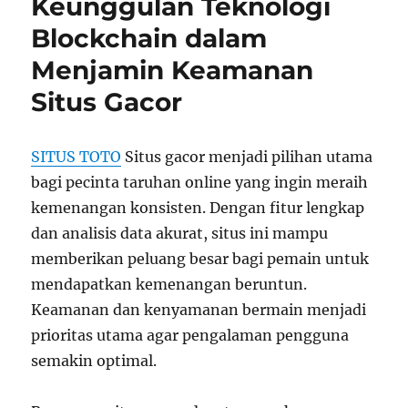
Keunggulan Teknologi
yang
Meningkatkan
Blockchain dalam
Kesempatan
Menjamin Keamanan
Menang
di
Situs Gacor
Situs
Gacor
SITUS TOTO
Situs gacor menjadi pilihan utama
bagi pecinta taruhan online yang ingin meraih
kemenangan konsisten. Dengan fitur lengkap
dan analisis data akurat, situs ini mampu
memberikan peluang besar bagi pemain untuk
mendapatkan kemenangan beruntun.
Keamanan dan kenyamanan bermain menjadi
prioritas utama agar pengalaman pengguna
semakin optimal.