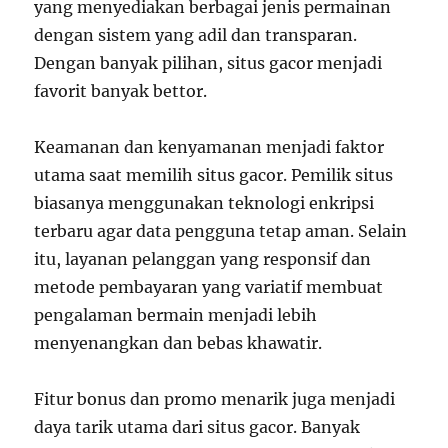
yang menyediakan berbagai jenis permainan
dengan sistem yang adil dan transparan.
Dengan banyak pilihan, situs gacor menjadi
favorit banyak bettor.
Keamanan dan kenyamanan menjadi faktor
utama saat memilih situs gacor. Pemilik situs
biasanya menggunakan teknologi enkripsi
terbaru agar data pengguna tetap aman. Selain
itu, layanan pelanggan yang responsif dan
metode pembayaran yang variatif membuat
pengalaman bermain menjadi lebih
menyenangkan dan bebas khawatir.
Fitur bonus dan promo menarik juga menjadi
daya tarik utama dari situs gacor. Banyak