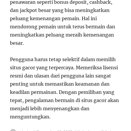
penawaran seperti bonus deposit, cashback,
dan jackpot besar yang bisa meningkatkan
peluang kemenangan pemain. Hal ini
mendorong pemain untuk terus bermain dan
meningkatkan peluang meraih kemenangan
besar.
Pengguna harus tetap selektif dalam memilih
situs gacor yang terpercaya. Memeriksa lisensi
resmi dan ulasan dari pengguna lain sangat
penting untuk memastikan keamanan dan
keadilan permainan. Dengan pemilihan yang
tepat, pengalaman bermain di situs gacor akan
menjadi lebih menyenangkan dan
menguntungkan.