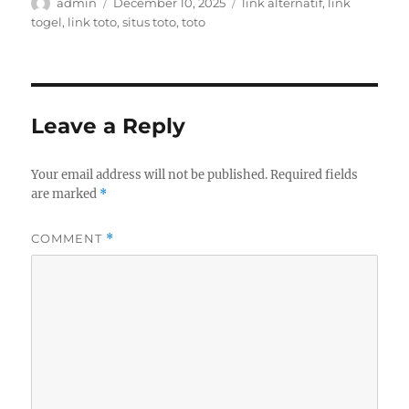
Author
Posted
Tags
admin
December 10, 2025
link alternatif
,
link
on
togel
,
link toto
,
situs toto
,
toto
Leave a Reply
Your email address will not be published.
Required fields
are marked
*
COMMENT
*