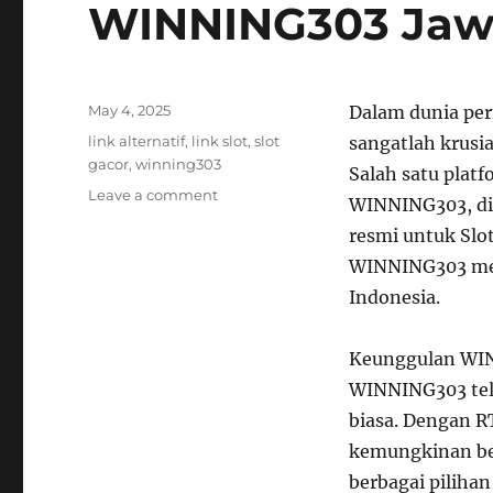
WINNING303 Jaw
Posted
May 4, 2025
Dalam dunia per
on
Tags
link alternatif
,
link slot
,
slot
sangatlah krus
gacor
,
winning303
Salah satu plat
on
Leave a comment
WINNING303, dia
Agen
resmi untuk Slo
Slot88
Online
WINNING303 menj
Paling
Indonesia.
Gacor?
WINNING303
Jawabannya
Keunggulan WINN
WINNING303 tel
biasa. Dengan R
kemungkinan bes
berbagai piliha