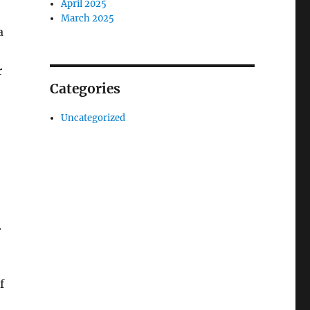
April 2025
March 2025
a
r
Categories
Uncategorized
.
f