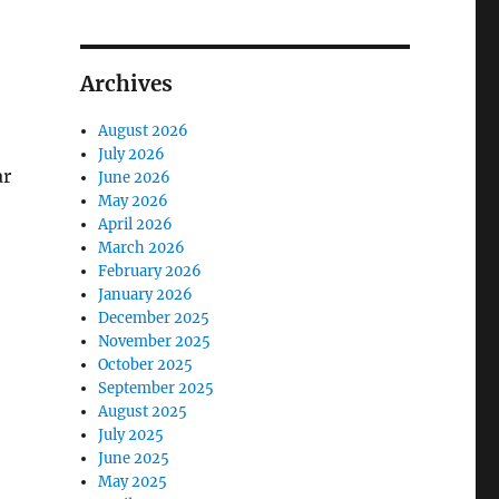
Archives
August 2026
July 2026
ar
June 2026
May 2026
April 2026
March 2026
February 2026
January 2026
December 2025
November 2025
October 2025
September 2025
August 2025
July 2025
June 2025
May 2025