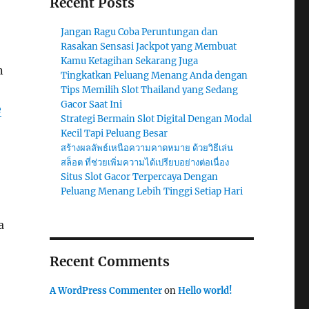
Recent Posts
Jangan Ragu Coba Peruntungan dan
Rasakan Sensasi Jackpot yang Membuat
Kamu Ketagihan Sekarang Juga
n
Tingkatkan Peluang Menang Anda dengan
Tips Memilih Slot Thailand yang Sedang
Gacor Saat Ini
e
Strategi Bermain Slot Digital Dengan Modal
Kecil Tapi Peluang Besar
สร้างผลลัพธ์เหนือความคาดหมาย ด้วยวิธีเล่น
สล็อต ที่ช่วยเพิ่มความได้เปรียบอย่างต่อเนื่อง
Situs Slot Gacor Terpercaya Dengan
Peluang Menang Lebih Tinggi Setiap Hari
a
Recent Comments
A WordPress Commenter
on
Hello world!