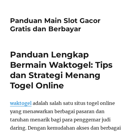
Panduan Main Slot Gacor
Gratis dan Berbayar
Panduan Lengkap
Bermain Waktogel: Tips
dan Strategi Menang
Togel Online
waktogel
adalah salah satu situs togel online
yang menawarkan berbagai pasaran dan
taruhan menarik bagi para penggemar judi
daring. Dengan kemudahan akses dan berbagai