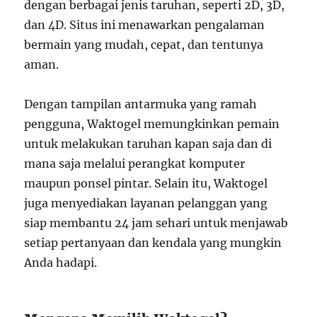
dengan berbagai jenis taruhan, seperti 2D, 3D,
dan 4D. Situs ini menawarkan pengalaman
bermain yang mudah, cepat, dan tentunya
aman.
Dengan tampilan antarmuka yang ramah
pengguna, Waktogel memungkinkan pemain
untuk melakukan taruhan kapan saja dan di
mana saja melalui perangkat komputer
maupun ponsel pintar. Selain itu, Waktogel
juga menyediakan layanan pelanggan yang
siap membantu 24 jam sehari untuk menjawab
setiap pertanyaan dan kendala yang mungkin
Anda hadapi.