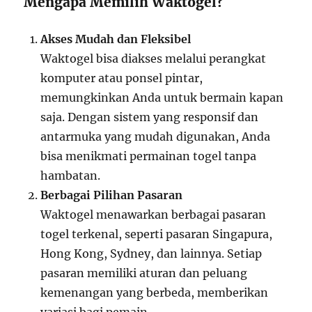
Mengapa Memilih Waktogel?
Akses Mudah dan Fleksibel
Waktogel bisa diakses melalui perangkat
komputer atau ponsel pintar,
memungkinkan Anda untuk bermain kapan
saja. Dengan sistem yang responsif dan
antarmuka yang mudah digunakan, Anda
bisa menikmati permainan togel tanpa
hambatan.
Berbagai Pilihan Pasaran
Waktogel menawarkan berbagai pasaran
togel terkenal, seperti pasaran Singapura,
Hong Kong, Sydney, dan lainnya. Setiap
pasaran memiliki aturan dan peluang
kemenangan yang berbeda, memberikan