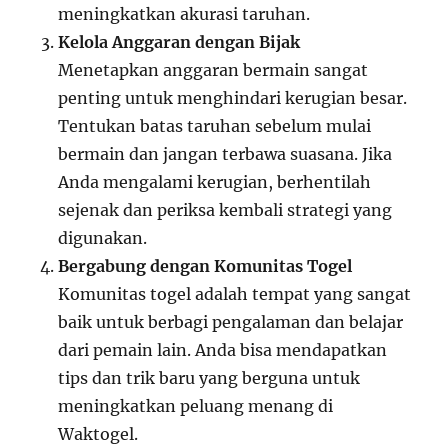
meningkatkan akurasi taruhan.
Kelola Anggaran dengan Bijak
Menetapkan anggaran bermain sangat
penting untuk menghindari kerugian besar.
Tentukan batas taruhan sebelum mulai
bermain dan jangan terbawa suasana. Jika
Anda mengalami kerugian, berhentilah
sejenak dan periksa kembali strategi yang
digunakan.
Bergabung dengan Komunitas Togel
Komunitas togel adalah tempat yang sangat
baik untuk berbagi pengalaman dan belajar
dari pemain lain. Anda bisa mendapatkan
tips dan trik baru yang berguna untuk
meningkatkan peluang menang di
Waktogel.