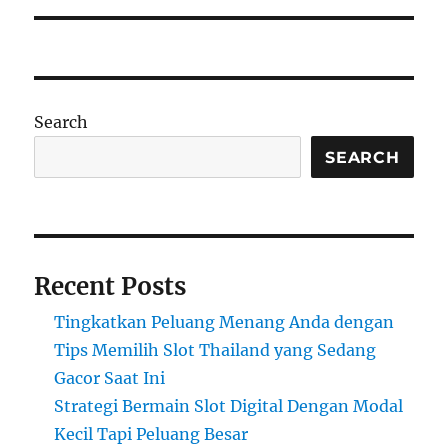
Search
SEARCH
Recent Posts
Tingkatkan Peluang Menang Anda dengan
Tips Memilih Slot Thailand yang Sedang
Gacor Saat Ini
Strategi Bermain Slot Digital Dengan Modal
Kecil Tapi Peluang Besar