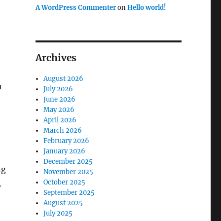
A WordPress Commenter
on
Hello world!
Archives
August 2026
n
July 2026
June 2026
May 2026
April 2026
March 2026
February 2026
January 2026
December 2025
ng
November 2025
,
October 2025
September 2025
August 2025
July 2025