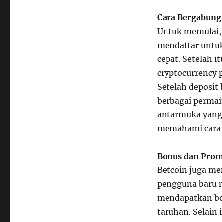
Cara Bergabung 
Untuk memulai, 
mendaftar untu
cepat. Setelah 
cryptocurrency p
Setelah deposit
berbagai permain
antarmuka yang
memahami cara t
Bonus dan Prom
Betcoin juga m
pengguna baru 
mendapatkan bo
taruhan. Selain