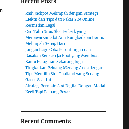
Recent Posts
an
Raih Jackpot Melimpah dengan Strategi
n
Efektif dan Tips dari Pakar Slot Online
Resmi dan Legal
Cari Tahu Situs Slot Terbaik yang
Menawarkan Slot Anti Rungkad dan Bonus
Melimpah Setiap Hari
Jangan Ragu Coba Peruntungan dan
Rasakan Sensasi Jackpot yang Membuat
Kamu Ketagihan Sekarang Juga
Tingkatkan Peluang Menang Anda dengan
Tips Memilih Slot Thailand yang Sedang
Gacor Saat Ini
Strategi Bermain Slot Digital Dengan Modal
Kecil Tapi Peluang Besar
Recent Comments