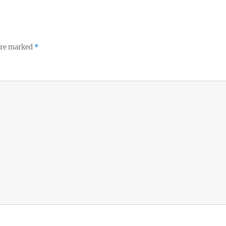
 are marked
*