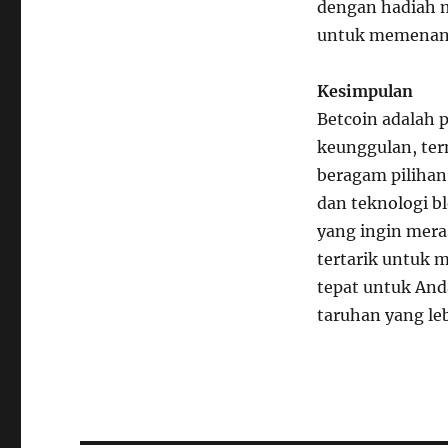
dengan hadiah 
untuk memenang
Kesimpulan
Betcoin adalah 
keunggulan, ter
beragam pilihan
dan teknologi bl
yang ingin mera
tertarik untuk m
tepat untuk And
taruhan yang l