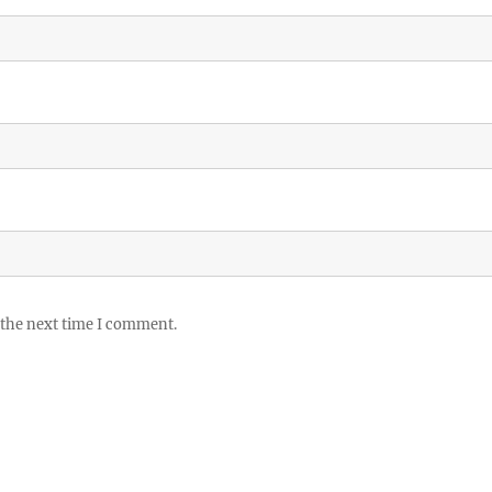
 the next time I comment.