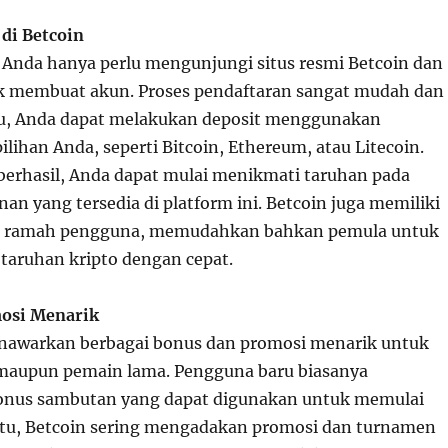
di Betcoin
Anda hanya perlu mengunjungi situs resmi Betcoin dan
k membuat akun. Proses pendaftaran sangat mudah dan
itu, Anda dapat melakukan deposit menggunakan
ilihan Anda, seperti Bitcoin, Ethereum, atau Litecoin.
 berhasil, Anda dapat mulai menikmati taruhan pada
an yang tersedia di platform ini. Betcoin juga memiliki
 ramah pengguna, memudahkan bahkan pemula untuk
aruhan kripto dengan cepat.
osi Menarik
enawarkan berbagai bonus dan promosi menarik untuk
maupun pemain lama. Pengguna baru biasanya
nus sambutan yang dapat digunakan untuk memulai
 itu, Betcoin sering mengadakan promosi dan turnamen