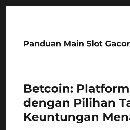
Panduan Main Slot Gacor
Betcoin: Platfor
dengan Pilihan T
Keuntungan Men