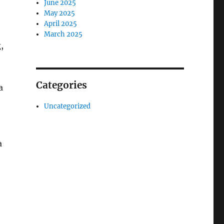
June 2025
May 2025
April 2025
March 2025
,
Categories
a
Uncategorized
a