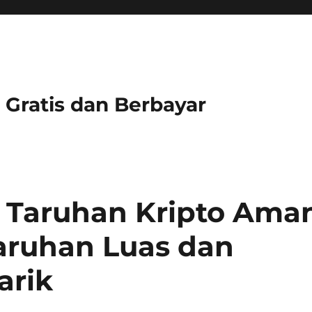
 Gratis dan Berbayar
m Taruhan Kripto Ama
aruhan Luas dan
arik