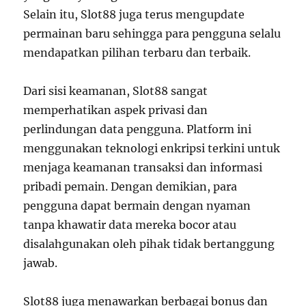
Selain itu, Slot88 juga terus mengupdate
permainan baru sehingga para pengguna selalu
mendapatkan pilihan terbaru dan terbaik.
Dari sisi keamanan, Slot88 sangat
memperhatikan aspek privasi dan
perlindungan data pengguna. Platform ini
menggunakan teknologi enkripsi terkini untuk
menjaga keamanan transaksi dan informasi
pribadi pemain. Dengan demikian, para
pengguna dapat bermain dengan nyaman
tanpa khawatir data mereka bocor atau
disalahgunakan oleh pihak tidak bertanggung
jawab.
Slot88 juga menawarkan berbagai bonus dan