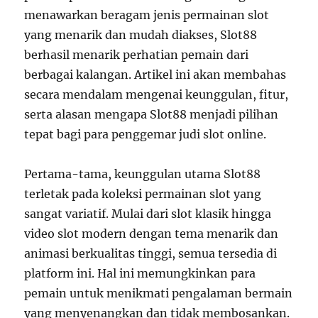
menawarkan beragam jenis permainan slot
yang menarik dan mudah diakses, Slot88
berhasil menarik perhatian pemain dari
berbagai kalangan. Artikel ini akan membahas
secara mendalam mengenai keunggulan, fitur,
serta alasan mengapa Slot88 menjadi pilihan
tepat bagi para penggemar judi slot online.
Pertama-tama, keunggulan utama Slot88
terletak pada koleksi permainan slot yang
sangat variatif. Mulai dari slot klasik hingga
video slot modern dengan tema menarik dan
animasi berkualitas tinggi, semua tersedia di
platform ini. Hal ini memungkinkan para
pemain untuk menikmati pengalaman bermain
yang menyenangkan dan tidak membosankan.