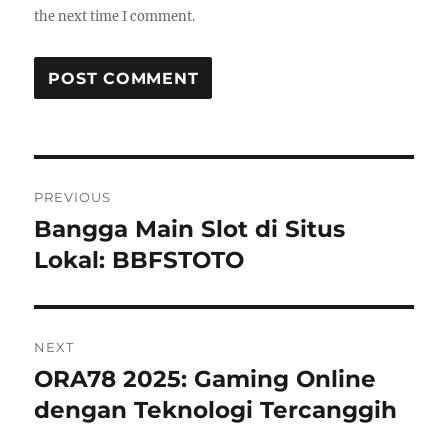
the next time I comment.
Post
PREVIOUS
navigation
Bangga Main Slot di Situs
Previous
post:
Lokal: BBFSTOTO
NEXT
ORA78 2025: Gaming Online
Next
post:
dengan Teknologi Tercanggih