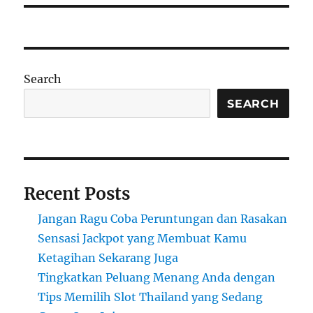
Search
SEARCH
Recent Posts
Jangan Ragu Coba Peruntungan dan Rasakan
Sensasi Jackpot yang Membuat Kamu
Ketagihan Sekarang Juga
Tingkatkan Peluang Menang Anda dengan
Tips Memilih Slot Thailand yang Sedang