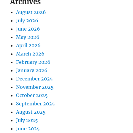
Archives
August 2026
July 2026
June 2026
May 2026
April 2026
March 2026
February 2026
January 2026
December 2025
November 2025
October 2025
September 2025
August 2025
July 2025
June 2025