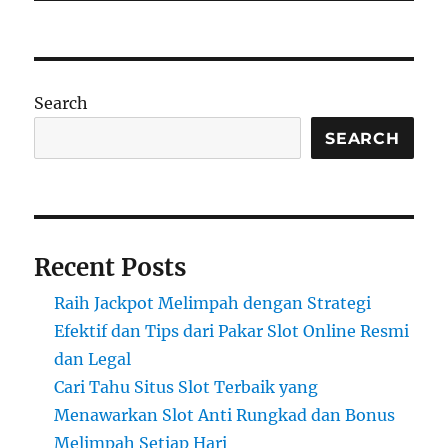
Search
SEARCH
Recent Posts
Raih Jackpot Melimpah dengan Strategi
Efektif dan Tips dari Pakar Slot Online Resmi
dan Legal
Cari Tahu Situs Slot Terbaik yang
Menawarkan Slot Anti Rungkad dan Bonus
Melimpah Setiap Hari