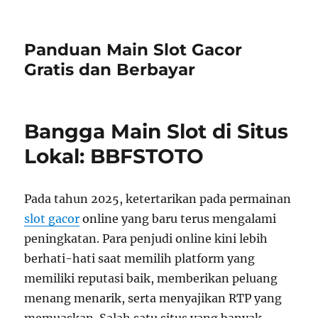
Panduan Main Slot Gacor
Gratis dan Berbayar
Bangga Main Slot di Situs
Lokal: BBFSTOTO
Pada tahun 2025, ketertarikan pada permainan
slot gacor
online yang baru terus mengalami
peningkatan. Para penjudi online kini lebih
berhati-hati saat memilih platform yang
memiliki reputasi baik, memberikan peluang
menang menarik, serta menyajikan RTP yang