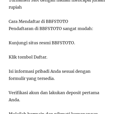
Turnamen Slot dengan hadiah mencapai jutaan
rupiah
Cara Mendaftar di BBFSTOTO
Pendaftaran di BBFSTOTO sangat mudah:
Kunjungi situs resmi BBFSTOTO.
Klik tombol Daftar.
Isi informasi pribadi Anda sesuai dengan
formulir yang tersedia.
Verifikasi akun dan lakukan deposit pertama
Anda.