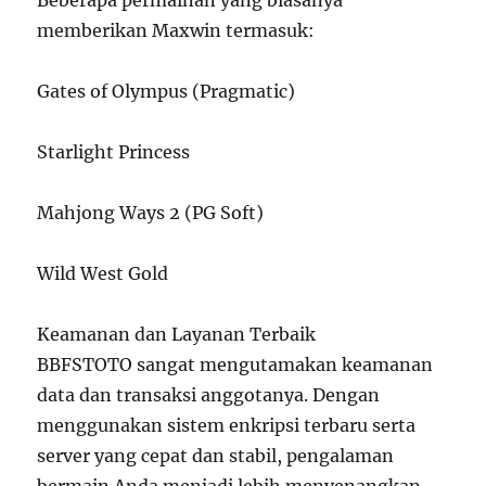
Beberapa permainan yang biasanya
memberikan Maxwin termasuk:
Gates of Olympus (Pragmatic)
Starlight Princess
Mahjong Ways 2 (PG Soft)
Wild West Gold
Keamanan dan Layanan Terbaik
BBFSTOTO sangat mengutamakan keamanan
data dan transaksi anggotanya. Dengan
menggunakan sistem enkripsi terbaru serta
server yang cepat dan stabil, pengalaman