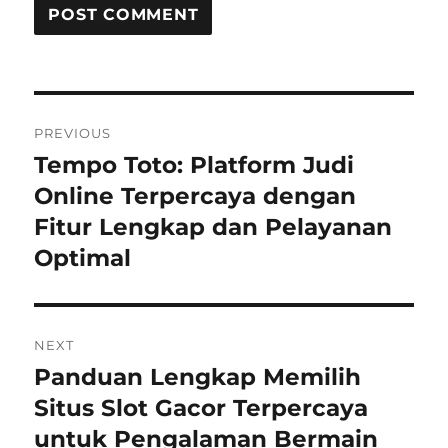
Post
PREVIOUS
navigation
Tempo Toto: Platform Judi
Previous
post:
Online Terpercaya dengan
Fitur Lengkap dan Pelayanan
Optimal
NEXT
Panduan Lengkap Memilih
Next
post:
Situs Slot Gacor Terpercaya
untuk Pengalaman Bermain