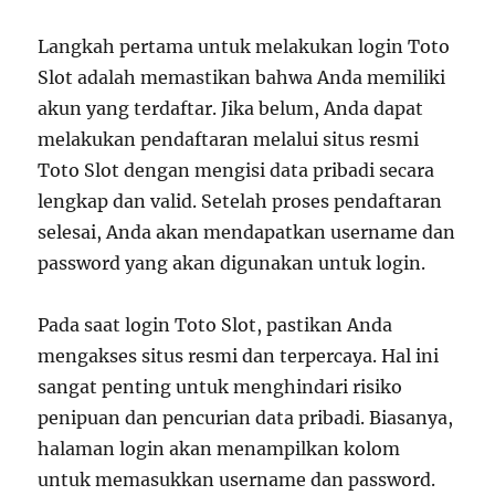
Langkah pertama untuk melakukan login Toto
Slot adalah memastikan bahwa Anda memiliki
akun yang terdaftar. Jika belum, Anda dapat
melakukan pendaftaran melalui situs resmi
Toto Slot dengan mengisi data pribadi secara
lengkap dan valid. Setelah proses pendaftaran
selesai, Anda akan mendapatkan username dan
password yang akan digunakan untuk login.
Pada saat login Toto Slot, pastikan Anda
mengakses situs resmi dan terpercaya. Hal ini
sangat penting untuk menghindari risiko
penipuan dan pencurian data pribadi. Biasanya,
halaman login akan menampilkan kolom
untuk memasukkan username dan password.