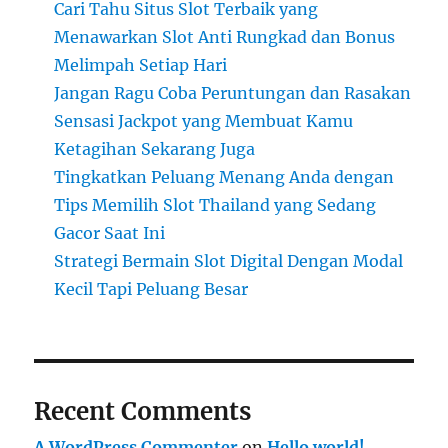
Cari Tahu Situs Slot Terbaik yang
Menawarkan Slot Anti Rungkad dan Bonus
Melimpah Setiap Hari
Jangan Ragu Coba Peruntungan dan Rasakan
Sensasi Jackpot yang Membuat Kamu
Ketagihan Sekarang Juga
Tingkatkan Peluang Menang Anda dengan
Tips Memilih Slot Thailand yang Sedang
Gacor Saat Ini
Strategi Bermain Slot Digital Dengan Modal
Kecil Tapi Peluang Besar
Recent Comments
A WordPress Commenter
on
Hello world!