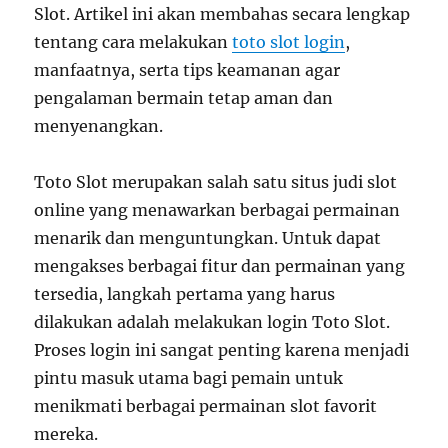
Slot. Artikel ini akan membahas secara lengkap
tentang cara melakukan
toto slot login
,
manfaatnya, serta tips keamanan agar
pengalaman bermain tetap aman dan
menyenangkan.
Toto Slot merupakan salah satu situs judi slot
online yang menawarkan berbagai permainan
menarik dan menguntungkan. Untuk dapat
mengakses berbagai fitur dan permainan yang
tersedia, langkah pertama yang harus
dilakukan adalah melakukan login Toto Slot.
Proses login ini sangat penting karena menjadi
pintu masuk utama bagi pemain untuk
menikmati berbagai permainan slot favorit
mereka.