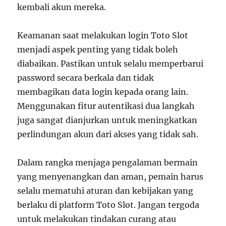
kembali akun mereka.
Keamanan saat melakukan login Toto Slot
menjadi aspek penting yang tidak boleh
diabaikan. Pastikan untuk selalu memperbarui
password secara berkala dan tidak
membagikan data login kepada orang lain.
Menggunakan fitur autentikasi dua langkah
juga sangat dianjurkan untuk meningkatkan
perlindungan akun dari akses yang tidak sah.
Dalam rangka menjaga pengalaman bermain
yang menyenangkan dan aman, pemain harus
selalu mematuhi aturan dan kebijakan yang
berlaku di platform Toto Slot. Jangan tergoda
untuk melakukan tindakan curang atau