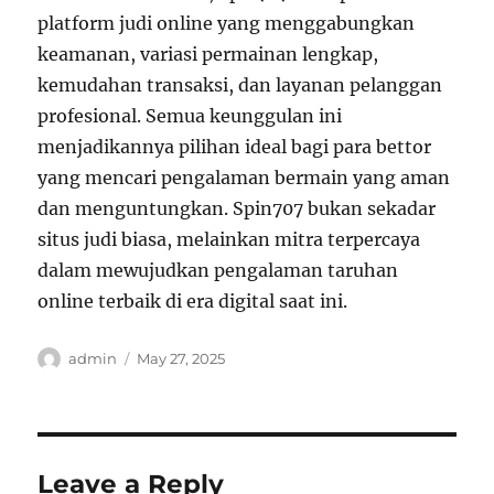
platform judi online yang menggabungkan
keamanan, variasi permainan lengkap,
kemudahan transaksi, dan layanan pelanggan
profesional. Semua keunggulan ini
menjadikannya pilihan ideal bagi para bettor
yang mencari pengalaman bermain yang aman
dan menguntungkan. Spin707 bukan sekadar
situs judi biasa, melainkan mitra terpercaya
dalam mewujudkan pengalaman taruhan
online terbaik di era digital saat ini.
Author
Posted
admin
May 27, 2025
on
Leave a Reply