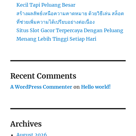
Kecil Tapi Peluang Besar
สร้างผลลัพธ์เหนือความคาดหมาย ด้วยวิธีเล่น สล็อต
ที่ช่วยเพิ่มความได้เปรียบอย่างต่อเนื่อง
Situs Slot Gacor Terpercaya Dengan Peluang
Menang Lebih Tinggi Setiap Hari
Recent Comments
A WordPress Commenter
on
Hello world!
Archives
August 2026