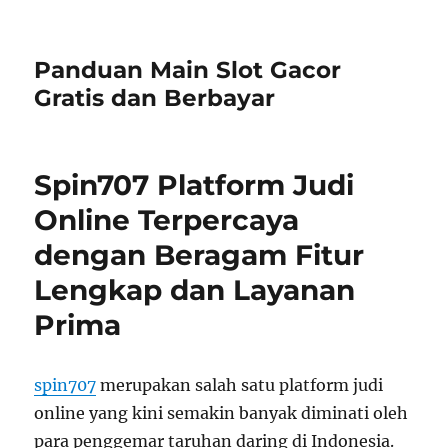
Panduan Main Slot Gacor
Gratis dan Berbayar
Spin707 Platform Judi
Online Terpercaya
dengan Beragam Fitur
Lengkap dan Layanan
Prima
spin707
merupakan salah satu platform judi
online yang kini semakin banyak diminati oleh
para penggemar taruhan daring di Indonesia.