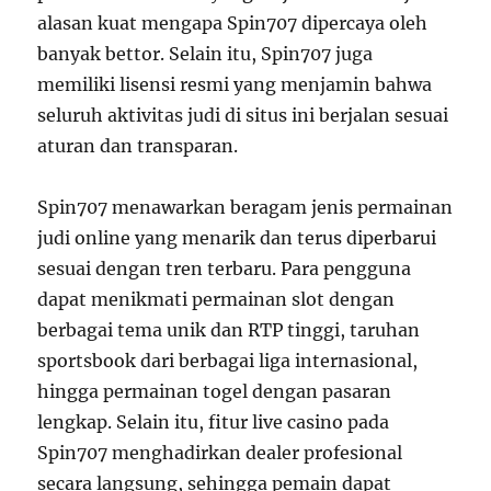
alasan kuat mengapa Spin707 dipercaya oleh
banyak bettor. Selain itu, Spin707 juga
memiliki lisensi resmi yang menjamin bahwa
seluruh aktivitas judi di situs ini berjalan sesuai
aturan dan transparan.
Spin707 menawarkan beragam jenis permainan
judi online yang menarik dan terus diperbarui
sesuai dengan tren terbaru. Para pengguna
dapat menikmati permainan slot dengan
berbagai tema unik dan RTP tinggi, taruhan
sportsbook dari berbagai liga internasional,
hingga permainan togel dengan pasaran
lengkap. Selain itu, fitur live casino pada
Spin707 menghadirkan dealer profesional
secara langsung, sehingga pemain dapat