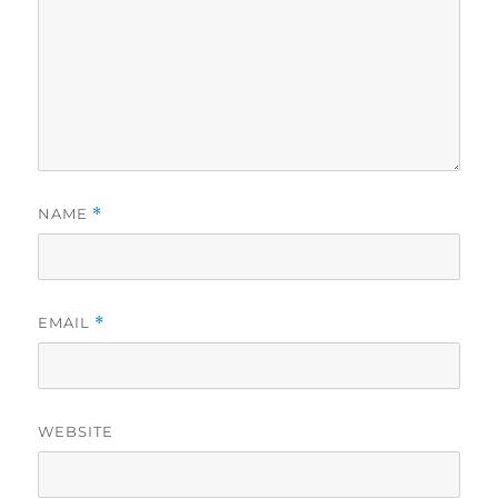
NAME
*
EMAIL
*
WEBSITE