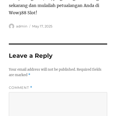
sekarang dan mulailah petualangan Anda di
Wow388 Slot!
Author
Posted
admin
May 17, 2025
on
Leave a Reply
Your email address will not be published.
Required fields
are marked
*
COMMENT
*