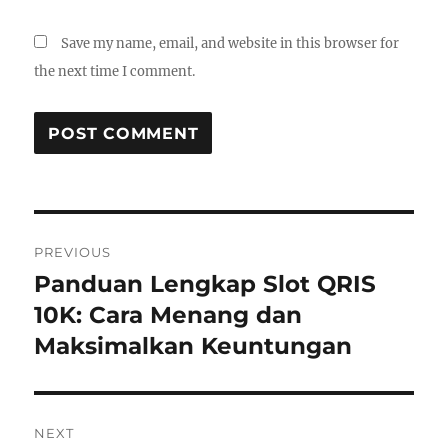
Save my name, email, and website in this browser for
the next time I comment.
Post
PREVIOUS
navigation
Panduan Lengkap Slot QRIS
Previous
post:
10K: Cara Menang dan
Maksimalkan Keuntungan
NEXT