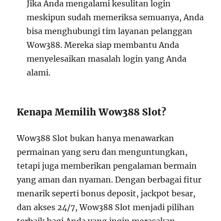
Jika Anda mengalami kesulitan login
meskipun sudah memeriksa semuanya, Anda
bisa menghubungi tim layanan pelanggan
Wow388. Mereka siap membantu Anda
menyelesaikan masalah login yang Anda
alami.
Kenapa Memilih Wow388 Slot?
Wow388 Slot bukan hanya menawarkan
permainan yang seru dan menguntungkan,
tetapi juga memberikan pengalaman bermain
yang aman dan nyaman. Dengan berbagai fitur
menarik seperti bonus deposit, jackpot besar,
dan akses 24/7, Wow388 Slot menjadi pilihan