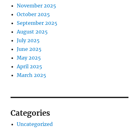
November 2025
October 2025
September 2025
August 2025
July 2025
June 2025
May 2025
April 2025
March 2025
Categories
Uncategorized