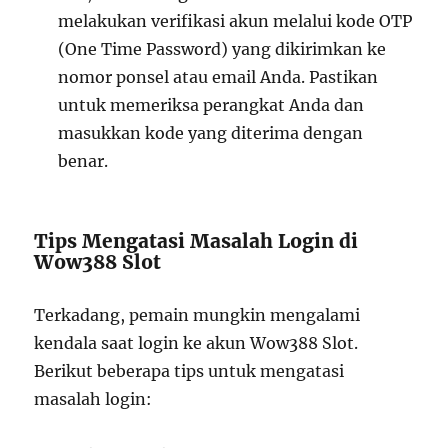
melakukan verifikasi akun melalui kode OTP
(One Time Password) yang dikirimkan ke
nomor ponsel atau email Anda. Pastikan
untuk memeriksa perangkat Anda dan
masukkan kode yang diterima dengan
benar.
Tips Mengatasi Masalah Login di
Wow388 Slot
Terkadang, pemain mungkin mengalami
kendala saat login ke akun Wow388 Slot.
Berikut beberapa tips untuk mengatasi
masalah login: