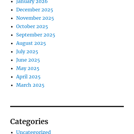
January 2026
December 2025
November 2025
October 2025
September 2025
August 2025
July 2025
June 2025
May 2025
April 2025
March 2025
Categories
Uncategorized