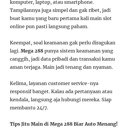
komputer, laptop, atau smartphone.
Tampilannya juga simpel dan gak ribet, jadi
buat kamu yang baru pertama kali main slot
online pun pasti langsung paham.
Keempat, soal keamanan gak perlu diragukan
lagi.
Mega 288
punya sistem keamanan yang
canggih, jadi data pribadi dan transaksi kamu
aman terjaga. Main jadi tenang dan nyaman.
Kelima, layanan customer service-nya
responsif banget. Kalau ada pertanyaan atau
kendala, langsung aja hubungi mereka. Siap
membantu 24/7.
Tips Jitu Main di Mega 288 Biar Auto Menang!