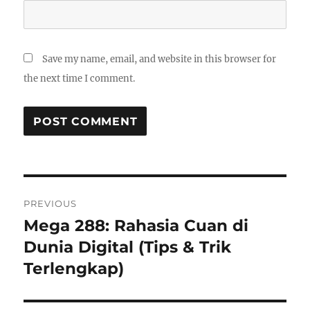
Save my name, email, and website in this browser for
the next time I comment.
Post
PREVIOUS
navigation
Mega 288: Rahasia Cuan di
Previous
post:
Dunia Digital (Tips & Trik
Terlengkap)