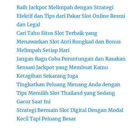
Raih Jackpot Melimpah dengan Strategi
Efektif dan Tips dari Pakar Slot Online Resmi
dan Legal
Cari Tahu Situs Slot Terbaik yang
Menawarkan Slot Anti Rungkad dan Bonus
Melimpah Setiap Hari
Jangan Ragu Coba Peruntungan dan Rasakan
Sensasi Jackpot yang Membuat Kamu
Ketagihan Sekarang Juga
Tingkatkan Peluang Menang Anda dengan
Tips Memilih Slot Thailand yang Sedang
Gacor Saat Ini
Strategi Bermain Slot Digital Dengan Modal
Kecil Tapi Peluang Besar