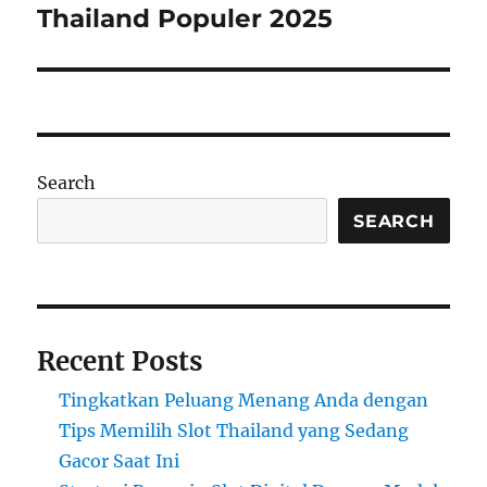
post:
Thailand Populer 2025
Search
SEARCH
Recent Posts
Tingkatkan Peluang Menang Anda dengan
Tips Memilih Slot Thailand yang Sedang
Gacor Saat Ini