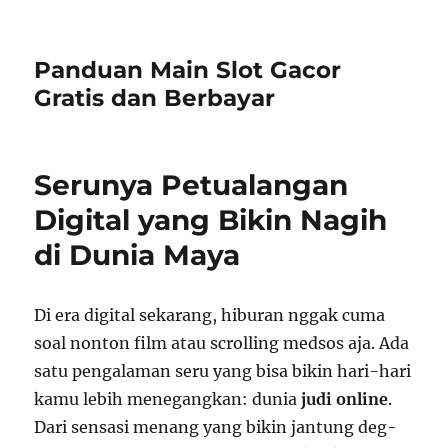
Panduan Main Slot Gacor
Gratis dan Berbayar
Serunya Petualangan
Digital yang Bikin Nagih
di Dunia Maya
Di era digital sekarang, hiburan nggak cuma
soal nonton film atau scrolling medsos aja. Ada
satu pengalaman seru yang bisa bikin hari-hari
kamu lebih menegangkan: dunia
judi online
.
Dari sensasi menang yang bikin jantung deg-