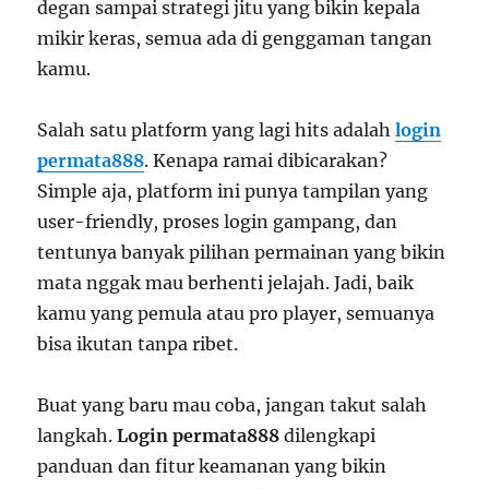
degan sampai strategi jitu yang bikin kepala
mikir keras, semua ada di genggaman tangan
kamu.
Salah satu platform yang lagi hits adalah
login
permata888
. Kenapa ramai dibicarakan?
Simple aja, platform ini punya tampilan yang
user-friendly, proses login gampang, dan
tentunya banyak pilihan permainan yang bikin
mata nggak mau berhenti jelajah. Jadi, baik
kamu yang pemula atau pro player, semuanya
bisa ikutan tanpa ribet.
Buat yang baru mau coba, jangan takut salah
langkah.
Login permata888
dilengkapi
panduan dan fitur keamanan yang bikin