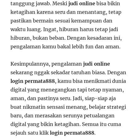
tanggung jawab. Meski
judi online
bisa bikin
ketagihan karena seru dan menantang, tetap
pastikan bermain sesuai kemampuan dan
waktu luang. Ingat, hiburan harus tetap jadi
hiburan, bukan beban. Dengan kesadaran ini,
pengalaman kamu bakal lebih fun dan aman.
Kesimpulannya, pengalaman
judi online
sekarang nggak sekadar taruhan biasa. Dengan
login permata888
, kamu bisa menikmati dunia
digital yang menegangkan tapi tetap nyaman,
aman, dan pastinya seru. Jadi, siap-siap aja
buat nikmatin sensasi menang, belajar strategi
baru, dan merasakan serunya petualangan
digital yang bikin ketagihan. Semua itu cuma
sejauh satu klik
login permata888
.