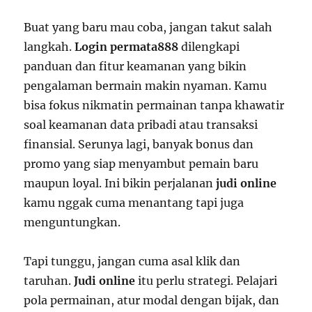
Buat yang baru mau coba, jangan takut salah
langkah.
Login permata888
dilengkapi
panduan dan fitur keamanan yang bikin
pengalaman bermain makin nyaman. Kamu
bisa fokus nikmatin permainan tanpa khawatir
soal keamanan data pribadi atau transaksi
finansial. Serunya lagi, banyak bonus dan
promo yang siap menyambut pemain baru
maupun loyal. Ini bikin perjalanan
judi online
kamu nggak cuma menantang tapi juga
menguntungkan.
Tapi tunggu, jangan cuma asal klik dan
taruhan.
Judi online
itu perlu strategi. Pelajari
pola permainan, atur modal dengan bijak, dan