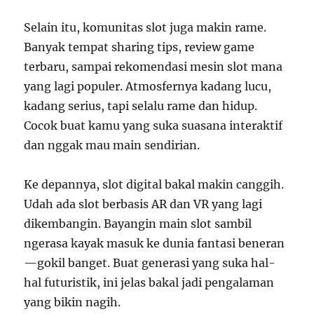
Selain itu, komunitas slot juga makin rame.
Banyak tempat sharing tips, review game
terbaru, sampai rekomendasi mesin slot mana
yang lagi populer. Atmosfernya kadang lucu,
kadang serius, tapi selalu rame dan hidup.
Cocok buat kamu yang suka suasana interaktif
dan nggak mau main sendirian.
Ke depannya, slot digital bakal makin canggih.
Udah ada slot berbasis AR dan VR yang lagi
dikembangin. Bayangin main slot sambil
ngerasa kayak masuk ke dunia fantasi beneran
—gokil banget. Buat generasi yang suka hal-
hal futuristik, ini jelas bakal jadi pengalaman
yang bikin nagih.