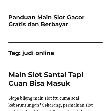
Panduan Main Slot Gacor
Gratis dan Berbayar
Tag:
judi online
Main Slot Santai Tapi
Cuan Bisa Masuk
Siapa bilang main slot itu cuma soal
keberuntungan? Sekarang, permainan slot