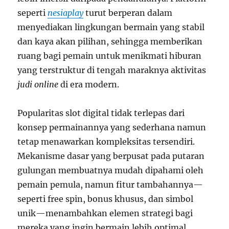
seperti
nesiaplay
turut berperan dalam
menyediakan lingkungan bermain yang stabil
dan kaya akan pilihan, sehingga memberikan
ruang bagi pemain untuk menikmati hiburan
yang terstruktur di tengah maraknya aktivitas
judi online
di era modern.
Popularitas slot digital tidak terlepas dari
konsep permainannya yang sederhana namun
tetap menawarkan kompleksitas tersendiri.
Mekanisme dasar yang berpusat pada putaran
gulungan membuatnya mudah dipahami oleh
pemain pemula, namun fitur tambahannya—
seperti free spin, bonus khusus, dan simbol
unik—menambahkan elemen strategi bagi
mereka yang ingin bermain lebih optimal.