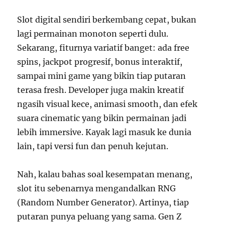
Slot digital sendiri berkembang cepat, bukan
lagi permainan monoton seperti dulu.
Sekarang, fiturnya variatif banget: ada free
spins, jackpot progresif, bonus interaktif,
sampai mini game yang bikin tiap putaran
terasa fresh. Developer juga makin kreatif
ngasih visual kece, animasi smooth, dan efek
suara cinematic yang bikin permainan jadi
lebih immersive. Kayak lagi masuk ke dunia
lain, tapi versi fun dan penuh kejutan.
Nah, kalau bahas soal kesempatan menang,
slot itu sebenarnya mengandalkan RNG
(Random Number Generator). Artinya, tiap
putaran punya peluang yang sama. Gen Z