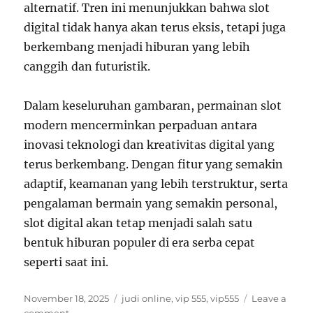
alternatif. Tren ini menunjukkan bahwa slot
digital tidak hanya akan terus eksis, tetapi juga
berkembang menjadi hiburan yang lebih
canggih dan futuristik.
Dalam keseluruhan gambaran, permainan slot
modern mencerminkan perpaduan antara
inovasi teknologi dan kreativitas digital yang
terus berkembang. Dengan fitur yang semakin
adaptif, keamanan yang lebih terstruktur, serta
pengalaman bermain yang semakin personal,
slot digital akan tetap menjadi salah satu
bentuk hiburan populer di era serba cepat
seperti saat ini.
Posted
Tags
November 18, 2025
judi online
,
vip 555
,
vip555
Leave a
on
on