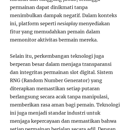
permainan dapat dinikmati tanpa
menimbulkan dampak negatif. Dalam konteks
ini, platform seperti
nesiaplay
menyediakan
fitur yang memudahkan pemain dalam
memonitor aktivitas bermain mereka.
Selain itu, perkembangan teknologi juga
berperan besar dalam menjaga transparansi
dan integritas permainan slot digital. Sistem
RNG (Random Number Generator) yang
diterapkan memastikan setiap putaran
berlangsung secara acak tanpa manipulasi,
memberikan rasa aman bagi pemain. Teknologi
ini juga menjadi standar industri untuk
menjaga kepercayaan dan memastikan bahwa
setiap permainan berjalan secara adil. Dengan