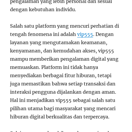
pengalaman yang lebih personal dan sesuai
dengan kebutuhan individu.
Salah satu platform yang mencuri perhatian di
tengah fenomena ini adalah
vip555
. Dengan
layanan yang mengutamakan keamanan,
kenyamanan, dan kemudahan akses, vip555
mampu memberikan pengalaman digital yang
memuaskan. Platform ini tidak hanya
menyediakan berbagai fitur hiburan, tetapi
juga memastikan bahwa setiap transaksi dan
interaksi pengguna dijalankan dengan aman.
Hal ini menjadikan vip555 sebagai salah satu
pilihan utama bagi masyarakat yang mencari
hiburan digital berkualitas dan terpercaya.