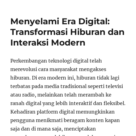
Mengungkap
Nilai
Strategis
Menyelami Era Digital:
dalam
Popularitas
Transformasi Hiburan dan
Slot
Interaksi Modern
Digital
Modern
Perkembangan teknologi digital telah
merevolusi cara masyarakat mengakses
hiburan. Di era modern ini, hiburan tidak lagi
terbatas pada media tradisional seperti televisi
atau radio, melainkan telah merambah ke
ranah digital yang lebih interaktif dan fleksibel.
Kehadiran platform digital memungkinkan
pengguna menikmati beragam konten kapan
saja dan di mana saja, menciptakan