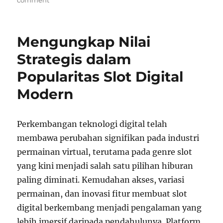
comment
Eksplorasi
Sensasi
Slot
Mengungkap Nilai
Digital
Masa
Strategis dalam
Kini
Popularitas Slot Digital
Modern
Perkembangan teknologi digital telah
membawa perubahan signifikan pada industri
permainan virtual, terutama pada genre slot
yang kini menjadi salah satu pilihan hiburan
paling diminati. Kemudahan akses, variasi
permainan, dan inovasi fitur membuat slot
digital berkembang menjadi pengalaman yang
lebih imersif daripada pendahulunya. Platform