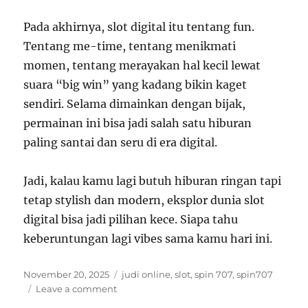
Pada akhirnya, slot digital itu tentang fun.
Tentang me-time, tentang menikmati
momen, tentang merayakan hal kecil lewat
suara “big win” yang kadang bikin kaget
sendiri. Selama dimainkan dengan bijak,
permainan ini bisa jadi salah satu hiburan
paling santai dan seru di era digital.
Jadi, kalau kamu lagi butuh hiburan ringan tapi
tetap stylish dan modern, eksplor dunia slot
digital bisa jadi pilihan kece. Siapa tahu
keberuntungan lagi vibes sama kamu hari ini.
Posted
Tags
November 20, 2025
judi online
,
slot
,
spin 707
,
spin707
on
on
Leave a comment
Rahasia