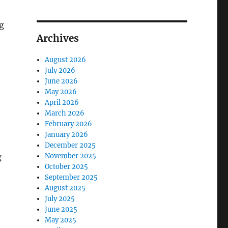
g
Archives
August 2026
July 2026
June 2026
May 2026
April 2026
March 2026
February 2026
January 2026
December 2025
g
November 2025
October 2025
September 2025
August 2025
July 2025
June 2025
May 2025