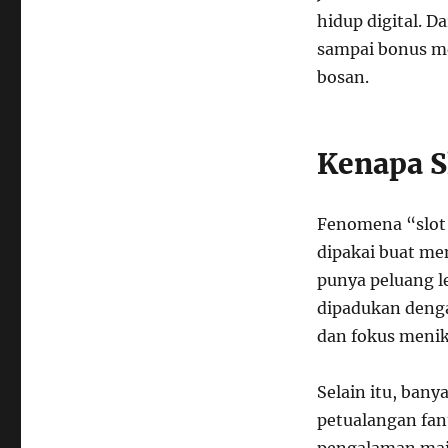
hidup digital. D
sampai bonus m
bosan.
Kenapa Sl
Fenomena “slot g
dipakai buat m
punya peluang l
dipadukan denga
dan fokus meni
Selain itu, bany
petualangan fant