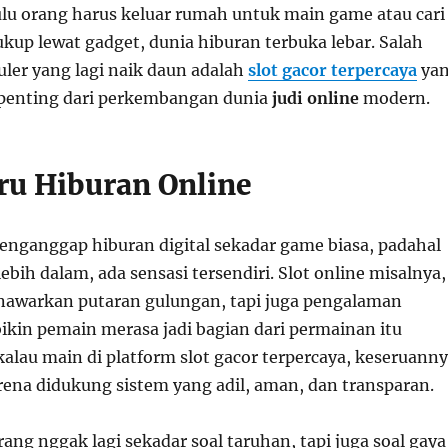
ulu orang harus keluar rumah untuk main game atau cari
ukup lewat gadget, dunia hiburan terbuka lebar. Salah
uler yang lagi naik daun adalah
slot gacor terpercaya
ya
 penting dari perkembangan dunia
judi online
modern.
ru Hiburan Online
nganggap hiburan digital sekadar game biasa, padahal
lebih dalam, ada sensasi tersendiri. Slot online misalnya,
awarkan putaran gulungan, tapi juga pengalaman
bikin pemain merasa jadi bagian dari permainan itu
 kalau main di platform slot gacor terpercaya, keseruann
rena didukung sistem yang adil, aman, dan transparan.
ang nggak lagi sekadar soal taruhan, tapi juga soal gaya