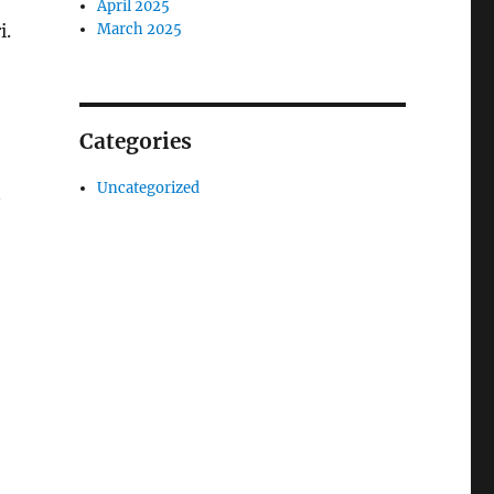
April 2025
i.
March 2025
Categories
Uncategorized
n