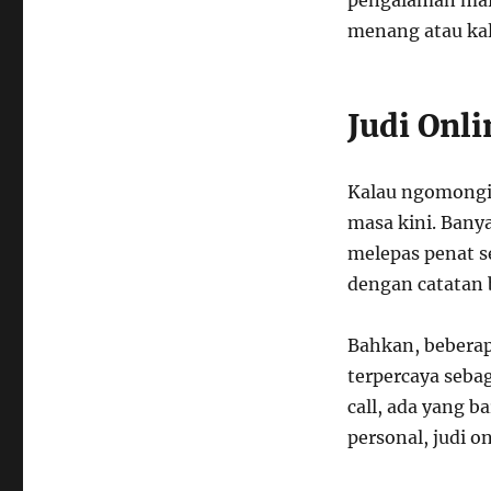
pengalaman main 
menang atau kala
Judi Onli
Kalau ngomong
masa kini. Bany
melepas penat s
dengan catatan 
Bahkan, bebera
terpercaya seba
call, ada yang b
personal, judi on