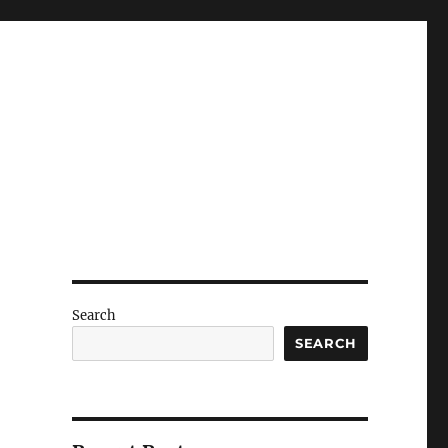
Search
SEARCH