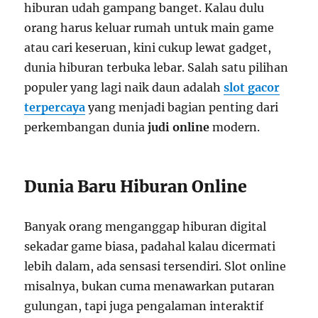
hiburan udah gampang banget. Kalau dulu
orang harus keluar rumah untuk main game
atau cari keseruan, kini cukup lewat gadget,
dunia hiburan terbuka lebar. Salah satu pilihan
populer yang lagi naik daun adalah
slot gacor
terpercaya
yang menjadi bagian penting dari
perkembangan dunia
judi online
modern.
Dunia Baru Hiburan Online
Banyak orang menganggap hiburan digital
sekadar game biasa, padahal kalau dicermati
lebih dalam, ada sensasi tersendiri. Slot online
misalnya, bukan cuma menawarkan putaran
gulungan, tapi juga pengalaman interaktif