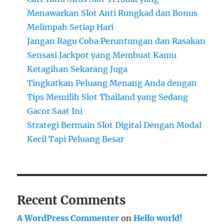
Menawarkan Slot Anti Rungkad dan Bonus
Melimpah Setiap Hari
Jangan Ragu Coba Peruntungan dan Rasakan
Sensasi Jackpot yang Membuat Kamu
Ketagihan Sekarang Juga
Tingkatkan Peluang Menang Anda dengan
Tips Memilih Slot Thailand yang Sedang
Gacor Saat Ini
Strategi Bermain Slot Digital Dengan Modal
Kecil Tapi Peluang Besar
Recent Comments
A WordPress Commenter
on
Hello world!