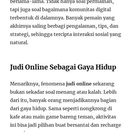
berlama-lama. Tidak hanya soal permainan,
tapi juga soal bagaimana komunitas digital
terbentuk di dalamnya. Banyak pemain yang
akhirnya saling berbagi pengalaman, tips, dan
strategi, sehingga tercipta interaksi sosial yang
natural.
Judi Online Sebagai Gaya Hidup
Menariknya, fenomena
judi online
sekarang
bukan sekadar soal menang atau kalah. Lebih
dari itu, banyak orang menjadikannya bagian
dari gaya hidup. Sama seperti nongkrong di
kafe atau main game bareng teman, aktivitas
ini bisa jadi pilihan buat bersantai dan recharge