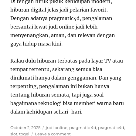
Di tengah hiruk pikuk kehidupan modern,
hiburan digital jelas jadi pelarian favorit.
Dengan adanya pragmatic4d, pengalaman
bersantai lewat judi online jadi lebih
menyenangkan, aman, dan relevan dengan
gaya hidup masa kini.
Kalau dulu hiburan terbatas pada layar TV atau
tempat tertentu, sekarang semua bisa
dinikmati hanya dalam genggaman. Dan yang
terpenting, pengalaman ini bukan hanya
tentang hiburan semata, tapi juga soal
bagaimana teknologi bisa memberi warna baru
dalam kehidupan sehari-hari.
Posted
Tags
October 2, 2025
judi online
,
pragmatic 4d
,
pragmatic4d
,
on
on
slot
,
togel
Leave a comment