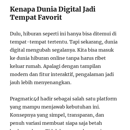
Kenapa Dunia Digital Jadi
Tempat Favorit
Dulu, hiburan seperti ini hanya bisa ditemui di
tempat-tempat tertentu. Tapi sekarang, dunia
digital mengubah segalanya. Kita bisa masuk
ke dunia hiburan online tanpa harus ribet
keluar rumah. Apalagi dengan tampilan
modern dan fitur interaktif, pengalaman jadi
jauh lebih menyenangkan.
Pragmatic4d hadir sebagai salah satu platform
yang mampu menjawab kebutuhan ini.
Konsepnya yang simpel, transparan, dan
penuh variasi membuat siapa saja betah