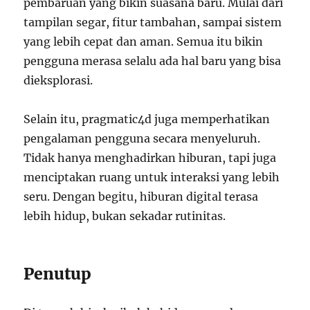
pembaruan yang bikin suasana baru. Mulai dari
tampilan segar, fitur tambahan, sampai sistem
yang lebih cepat dan aman. Semua itu bikin
pengguna merasa selalu ada hal baru yang bisa
dieksplorasi.
Selain itu, pragmatic4d juga memperhatikan
pengalaman pengguna secara menyeluruh.
Tidak hanya menghadirkan hiburan, tapi juga
menciptakan ruang untuk interaksi yang lebih
seru. Dengan begitu, hiburan digital terasa
lebih hidup, bukan sekadar rutinitas.
Penutup