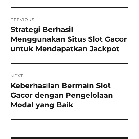
Post
PREVIOUS
navigation
Strategi Berhasil
Previous
post:
Menggunakan Situs Slot Gacor
untuk Mendapatkan Jackpot
NEXT
Keberhasilan Bermain Slot
Next
post:
Gacor dengan Pengelolaan
Modal yang Baik