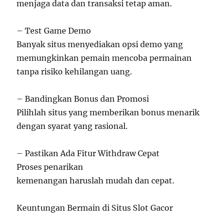
menjaga data dan transaksi tetap aman.
– Test Game Demo
Banyak situs menyediakan opsi demo yang
memungkinkan pemain mencoba permainan
tanpa risiko kehilangan uang.
– Bandingkan Bonus dan Promosi
Pilihlah situs yang memberikan bonus menarik
dengan syarat yang rasional.
– Pastikan Ada Fitur Withdraw Cepat
Proses penarikan
kemenangan haruslah mudah dan cepat.
Keuntungan Bermain di Situs Slot Gacor