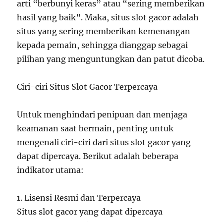
arti “berbunyi keras” atau “sering memberikan
hasil yang baik”. Maka, situs slot gacor adalah
situs yang sering memberikan kemenangan
kepada pemain, sehingga dianggap sebagai
pilihan yang menguntungkan dan patut dicoba.
Ciri-ciri Situs Slot Gacor Terpercaya
Untuk menghindari penipuan dan menjaga
keamanan saat bermain, penting untuk
mengenali ciri-ciri dari situs slot gacor yang
dapat dipercaya. Berikut adalah beberapa
indikator utama:
1. Lisensi Resmi dan Terpercaya
Situs slot gacor yang dapat dipercaya