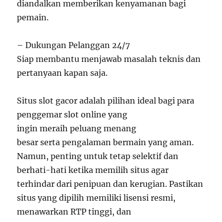
diandalkan memberikan kenyamanan bagi
pemain.
– Dukungan Pelanggan 24/7
Siap membantu menjawab masalah teknis dan
pertanyaan kapan saja.
Situs slot gacor adalah pilihan ideal bagi para
penggemar slot online yang
ingin meraih peluang menang
besar serta pengalaman bermain yang aman.
Namun, penting untuk tetap selektif dan
berhati-hati ketika memilih situs agar
terhindar dari penipuan dan kerugian. Pastikan
situs yang dipilih memiliki lisensi resmi,
menawarkan RTP tinggi, dan