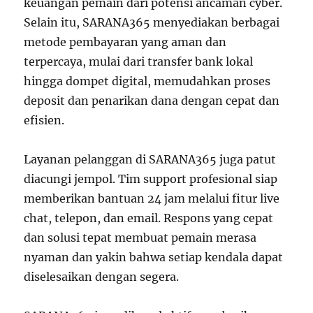
keuangan pemain dari potensi ancaman cyber.
Selain itu, SARANA365 menyediakan berbagai
metode pembayaran yang aman dan
terpercaya, mulai dari transfer bank lokal
hingga dompet digital, memudahkan proses
deposit dan penarikan dana dengan cepat dan
efisien.
Layanan pelanggan di SARANA365 juga patut
diacungi jempol. Tim support profesional siap
memberikan bantuan 24 jam melalui fitur live
chat, telepon, dan email. Respons yang cepat
dan solusi tepat membuat pemain merasa
nyaman dan yakin bahwa setiap kendala dapat
diselesaikan dengan segera.