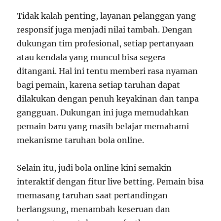
Tidak kalah penting, layanan pelanggan yang
responsif juga menjadi nilai tambah. Dengan
dukungan tim profesional, setiap pertanyaan
atau kendala yang muncul bisa segera
ditangani. Hal ini tentu memberi rasa nyaman
bagi pemain, karena setiap taruhan dapat
dilakukan dengan penuh keyakinan dan tanpa
gangguan. Dukungan ini juga memudahkan
pemain baru yang masih belajar memahami
mekanisme taruhan bola online.
Selain itu, judi bola online kini semakin
interaktif dengan fitur live betting. Pemain bisa
memasang taruhan saat pertandingan
berlangsung, menambah keseruan dan