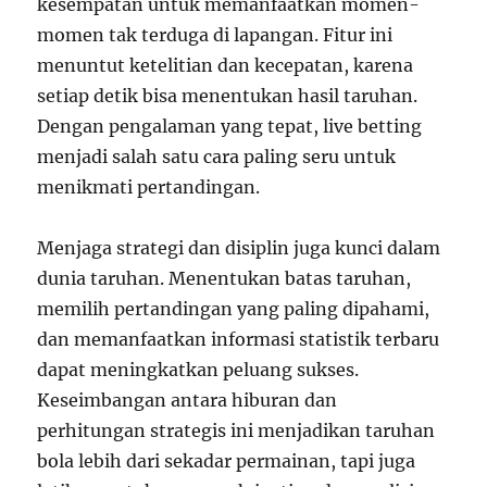
kesempatan untuk memanfaatkan momen-
momen tak terduga di lapangan. Fitur ini
menuntut ketelitian dan kecepatan, karena
setiap detik bisa menentukan hasil taruhan.
Dengan pengalaman yang tepat, live betting
menjadi salah satu cara paling seru untuk
menikmati pertandingan.
Menjaga strategi dan disiplin juga kunci dalam
dunia taruhan. Menentukan batas taruhan,
memilih pertandingan yang paling dipahami,
dan memanfaatkan informasi statistik terbaru
dapat meningkatkan peluang sukses.
Keseimbangan antara hiburan dan
perhitungan strategis ini menjadikan taruhan
bola lebih dari sekadar permainan, tapi juga