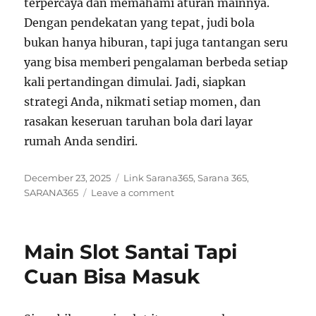
terpercaya dan memahami aturan mainnya.
Dengan pendekatan yang tepat, judi bola
bukan hanya hiburan, tapi juga tantangan seru
yang bisa memberi pengalaman berbeda setiap
kali pertandingan dimulai. Jadi, siapkan
strategi Anda, nikmati setiap momen, dan
rasakan keseruan taruhan bola dari layar
rumah Anda sendiri.
Posted
Tags
December 23, 2025
Link Sarana365
,
Sarana 365
,
on
on
SARANA365
Leave a comment
Nikmati
Keseruan
Taruhan
Main Slot Santai Tapi
Bola
dari
Cuan Bisa Masuk
Rumah