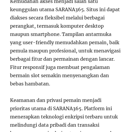
Kemudahan akses menjadi salah satu
keunggulan utama SARANA365. Situs ini dapat
diakses secara fleksibel melalui berbagai
perangkat, termasuk komputer desktop
maupun smartphone. Tampilan antarmuka
yang user-friendly memudahkan pemain, baik
pemula maupun profesional, untuk menavigasi
berbagai fitur dan permainan dengan lancar.
Fitur responsif juga membuat pengalaman
bermain slot semakin menyenangkan dan
bebas hambatan.
Keamanan dan privasi pemain menjadi
prioritas utama di SARANA365. Platform ini
menerapkan teknologi enkripsi terbaru untuk
melindungi data pribadi dan transaksi