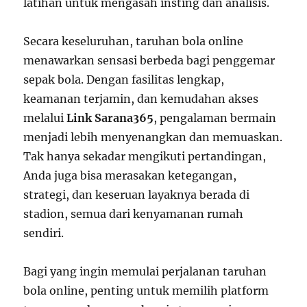
latihan untuk mengasah insting dan analisis.
Secara keseluruhan, taruhan bola online
menawarkan sensasi berbeda bagi penggemar
sepak bola. Dengan fasilitas lengkap,
keamanan terjamin, dan kemudahan akses
melalui
Link Sarana365
, pengalaman bermain
menjadi lebih menyenangkan dan memuaskan.
Tak hanya sekadar mengikuti pertandingan,
Anda juga bisa merasakan ketegangan,
strategi, dan keseruan layaknya berada di
stadion, semua dari kenyamanan rumah
sendiri.
Bagi yang ingin memulai perjalanan taruhan
bola online, penting untuk memilih platform