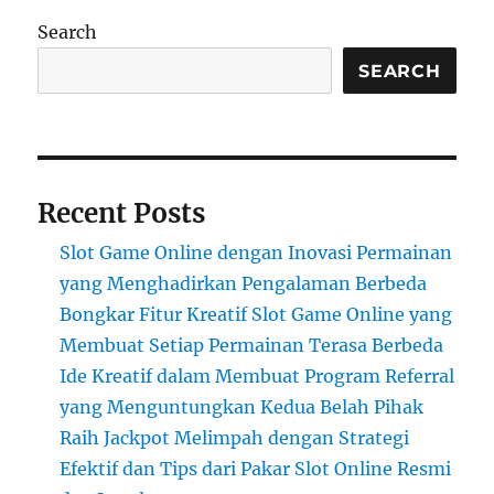
dengan
Search
Ragam
Permainan
SEARCH
dan
Keamanan
Optimal
Recent Posts
Slot Game Online dengan Inovasi Permainan
yang Menghadirkan Pengalaman Berbeda
Bongkar Fitur Kreatif Slot Game Online yang
Membuat Setiap Permainan Terasa Berbeda
Ide Kreatif dalam Membuat Program Referral
yang Menguntungkan Kedua Belah Pihak
Raih Jackpot Melimpah dengan Strategi
Efektif dan Tips dari Pakar Slot Online Resmi