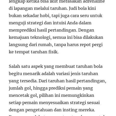
lengkap ketika bisa ikut merasakan adrenaline
di lapangan melalui taruhan. Judi bola kini
bukan sekadar hobi, tapi juga cara seru untuk
menguji strategi dan intuisi Anda dalam
memprediksi hasil pertandingan. Dengan
kemajuan teknologi, semua ini bisa dilakukan
langsung dari rumah, tanpa harus repot pergi
ke tempat taruhan fisik.
Salah satu aspek yang membuat taruhan bola
begitu menarik adalah variasi jenis taruhan
yang tersedia. Dari taruhan hasil pertandingan,
jumlah gol, hingga prediksi pemain yang
mencetak gol, pilihan ini memungkinkan
setiap pemain menyesuaikan strategi sesuai
dengan pengetahuan dan insting mereka.