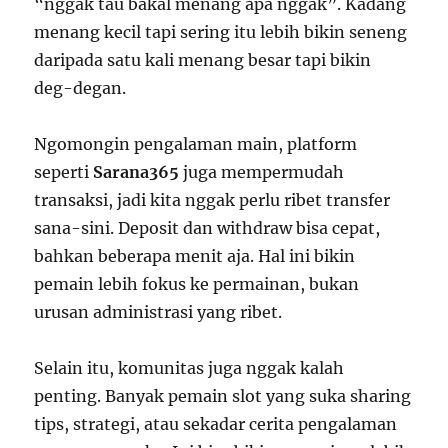
“nggak tau bakal menang apa nggak”. Kadang
menang kecil tapi sering itu lebih bikin seneng
daripada satu kali menang besar tapi bikin
deg-degan.
Ngomongin pengalaman main, platform
seperti
Sarana365
juga mempermudah
transaksi, jadi kita nggak perlu ribet transfer
sana-sini. Deposit dan withdraw bisa cepat,
bahkan beberapa menit aja. Hal ini bikin
pemain lebih fokus ke permainan, bukan
urusan administrasi yang ribet.
Selain itu, komunitas juga nggak kalah
penting. Banyak pemain slot yang suka sharing
tips, strategi, atau sekadar cerita pengalaman