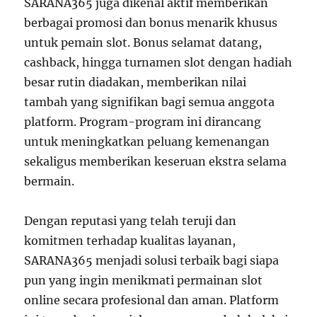
SARANA365 juga dikenal aktif memberikan
berbagai promosi dan bonus menarik khusus
untuk pemain slot. Bonus selamat datang,
cashback, hingga turnamen slot dengan hadiah
besar rutin diadakan, memberikan nilai
tambah yang signifikan bagi semua anggota
platform. Program-program ini dirancang
untuk meningkatkan peluang kemenangan
sekaligus memberikan keseruan ekstra selama
bermain.
Dengan reputasi yang telah teruji dan
komitmen terhadap kualitas layanan,
SARANA365 menjadi solusi terbaik bagi siapa
pun yang ingin menikmati permainan slot
online secara profesional dan aman. Platform