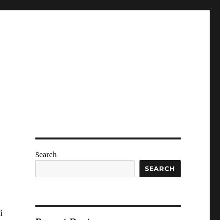
Search
SEARCH
i