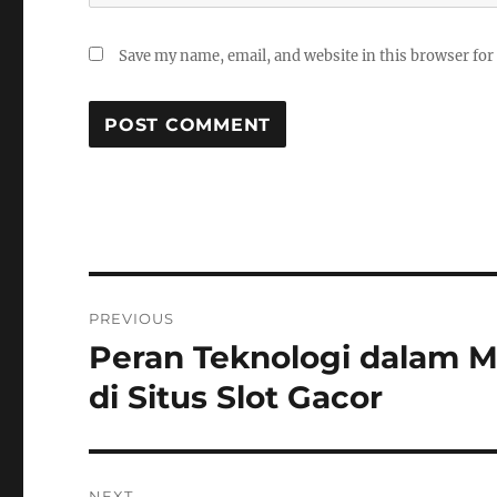
Save my name, email, and website in this browser for
Post
PREVIOUS
navigation
Peran Teknologi dalam 
Previous
post:
di Situs Slot Gacor
NEXT