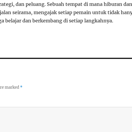
ategi, dan peluang. Sebuah tempat di mana hiburan da
jalan seirama, mengajak setiap pemain untuk tidak han
ga belajar dan berkembang di setiap langkahnya.
 are marked
*