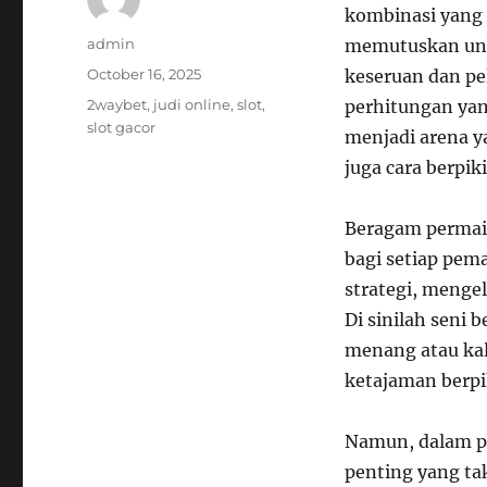
kombinasi yang 
Author
admin
memutuskan unt
Posted
October 16, 2025
keseruan dan pel
on
Tags
2waybet
,
judi online
,
slot
,
perhitungan yan
slot gacor
menjadi arena 
juga cara berpiki
Beragam permain
bagi setiap pe
strategi, menge
Di sinilah seni
menang atau kal
ketajaman berpi
Namun, dalam pe
penting yang tak