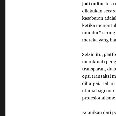
judi online
bisa
dilakukan secar
kesabaran adala
ketika menentuk
mundur” sering 
mereka yang han
Selain itu, plat
menikmati peng
transparan, duk
opsi transaksi 
dihargai. Hal i
utama bagi mer
profesionalisme
Keunikan dari 