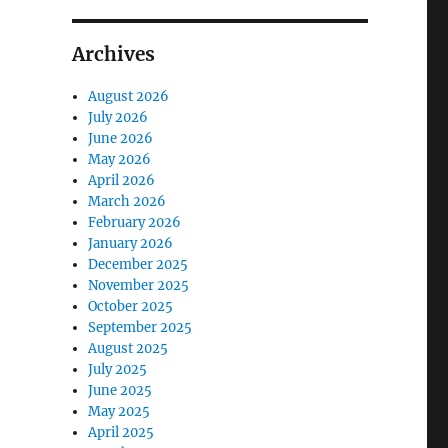
Archives
August 2026
July 2026
June 2026
May 2026
April 2026
March 2026
February 2026
January 2026
December 2025
November 2025
October 2025
September 2025
August 2025
July 2025
June 2025
May 2025
April 2025