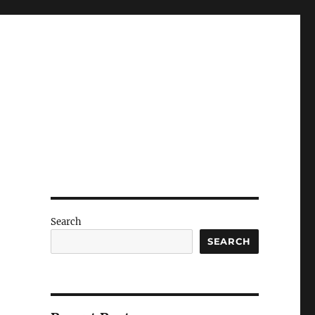
Search
SEARCH