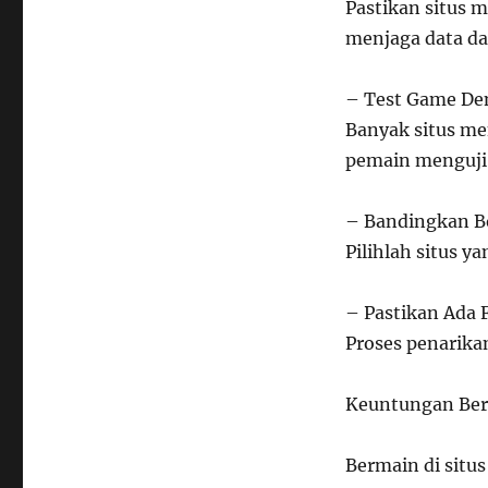
Pastikan situs 
menjaga data da
– Test Game D
Banyak situs m
pemain menguji 
– Bandingkan B
Pilihlah situs 
– Pastikan Ada 
Proses penarika
Keuntungan Berm
Bermain di situ