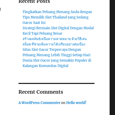
Recent Posts
t
Tingkatkan Peluang Menang Anda dengan
Tips Memilih Slot Thailand yang Sedang
Gacor Saat Ini
Strategi Bermain Slot Digital Dengan Modal
Kecil Tapi Peluang Besar
สร้างผลลัพธ์เหนือความคาดหมาย ด้วยวิธีเล่น
สล็อต ที่ช่วยเพิ่มความได้เปรียบอย่างต่อเนื่อง
Situs Slot Gacor Terpercaya Dengan
Peluang Menang Lebih Tinggi Setiap Hari
Dunia Slot Gacor yang Semakin Populer di
Kalangan Komunitas Digital
Recent Comments
A WordPress Commenter
on
Hello world!