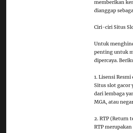
memberikan kem
dianggap sebaga
Ciri-ciri Situs S
Untuk menghind
penting untuk m
dipercaya. Berik
1. Lisensi Resmi
Situs slot gacor
dari lembaga ya
MGA, atau negar
2. RTP (Return t
RTP merupakan 