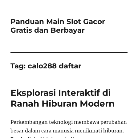
Panduan Main Slot Gacor
Gratis dan Berbayar
Tag:
calo288 daftar
Eksplorasi Interaktif di
Ranah Hiburan Modern
Perkembangan teknologi membawa perubahan
besar dalam cara manusia menikmati hiburan.