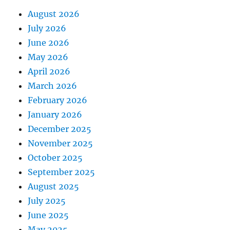
August 2026
July 2026
June 2026
May 2026
April 2026
March 2026
February 2026
January 2026
December 2025
November 2025
October 2025
September 2025
August 2025
July 2025
June 2025
May 2025