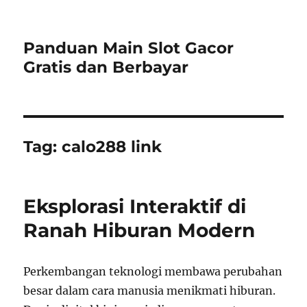
Panduan Main Slot Gacor
Gratis dan Berbayar
Tag:
calo288 link
Eksplorasi Interaktif di
Ranah Hiburan Modern
Perkembangan teknologi membawa perubahan
besar dalam cara manusia menikmati hiburan.