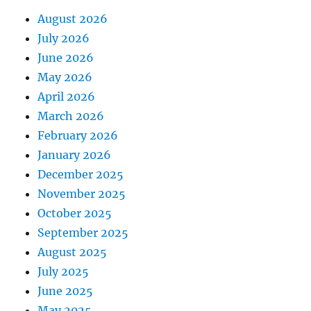
August 2026
July 2026
June 2026
May 2026
April 2026
March 2026
February 2026
January 2026
December 2025
November 2025
October 2025
September 2025
August 2025
July 2025
June 2025
May 2025