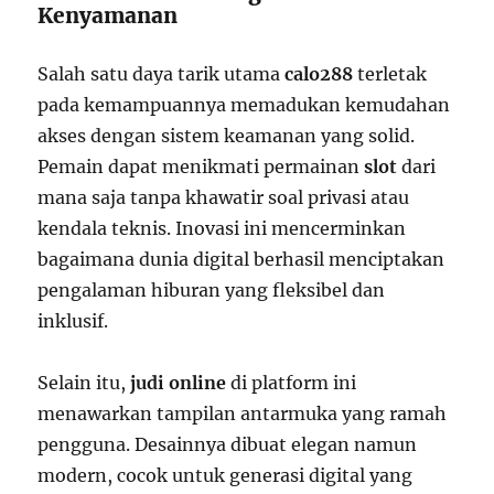
Kenyamanan
Salah satu daya tarik utama
calo288
terletak
pada kemampuannya memadukan kemudahan
akses dengan sistem keamanan yang solid.
Pemain dapat menikmati permainan
slot
dari
mana saja tanpa khawatir soal privasi atau
kendala teknis. Inovasi ini mencerminkan
bagaimana dunia digital berhasil menciptakan
pengalaman hiburan yang fleksibel dan
inklusif.
Selain itu,
judi online
di platform ini
menawarkan tampilan antarmuka yang ramah
pengguna. Desainnya dibuat elegan namun
modern, cocok untuk generasi digital yang