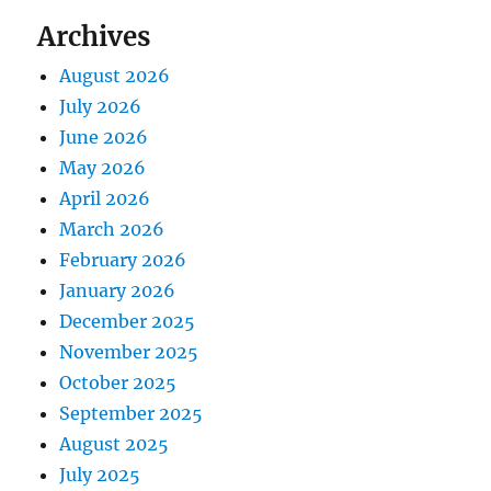
Archives
August 2026
July 2026
June 2026
May 2026
April 2026
March 2026
February 2026
January 2026
December 2025
November 2025
October 2025
September 2025
August 2025
July 2025