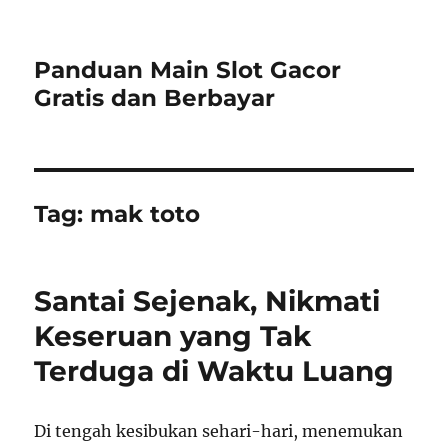
Panduan Main Slot Gacor
Gratis dan Berbayar
Tag:
mak toto
Santai Sejenak, Nikmati
Keseruan yang Tak
Terduga di Waktu Luang
Di tengah kesibukan sehari-hari, menemukan