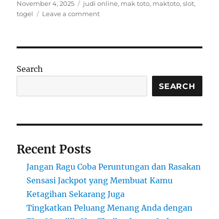
Posted
Tags
November 4, 2025
judi online
,
mak toto
,
maktoto
,
slot
,
on
on
togel
Leave a comment
Santai
Sejenak,
Nikmati
Keseruan
yang
Search
Tak
Terduga
SEARCH
di
Waktu
Luang
Recent Posts
Jangan Ragu Coba Peruntungan dan Rasakan
Sensasi Jackpot yang Membuat Kamu
Ketagihan Sekarang Juga
Tingkatkan Peluang Menang Anda dengan