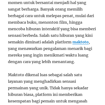
momen untuk bersantai menjadi hal yang
sangat berharga. Banyak orang memilih
berbagai cara untuk melepas penat, mulai dari
membaca buku, menonton film, hingga
mencoba hiburan interaktif yang bisa memberi
sensasi berbeda. Salah satu hiburan yang kini
semakin diminati adalah platform
maktoto
,
yang menawarkan pengalaman menarik bagi
mereka yang ingin menikmati waktu luang
dengan cara yang lebih menantang.
Maktoto dikenal luas sebagai salah satu
layanan yang menghadirkan sensasi
permainan yang unik. Tidak hanya sekadar
hiburan biasa, platform ini memberikan
kesempatan bagi pemain untuk mengasah