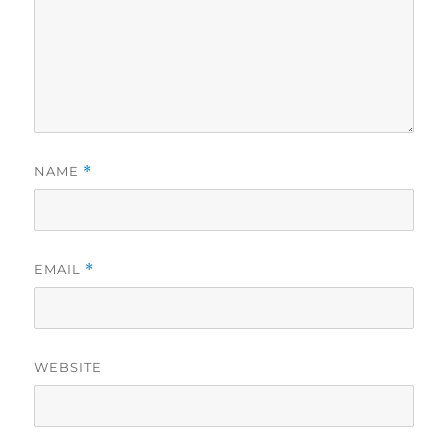
NAME
*
EMAIL
*
WEBSITE