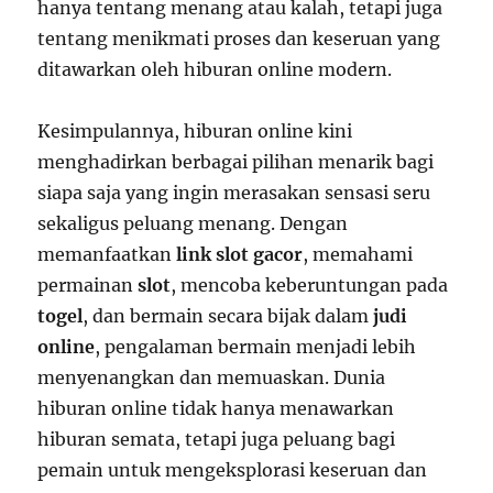
hanya tentang menang atau kalah, tetapi juga
tentang menikmati proses dan keseruan yang
ditawarkan oleh hiburan online modern.
Kesimpulannya, hiburan online kini
menghadirkan berbagai pilihan menarik bagi
siapa saja yang ingin merasakan sensasi seru
sekaligus peluang menang. Dengan
memanfaatkan
link slot gacor
, memahami
permainan
slot
, mencoba keberuntungan pada
togel
, dan bermain secara bijak dalam
judi
online
, pengalaman bermain menjadi lebih
menyenangkan dan memuaskan. Dunia
hiburan online tidak hanya menawarkan
hiburan semata, tetapi juga peluang bagi
pemain untuk mengeksplorasi keseruan dan