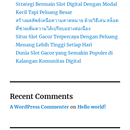
Strategi Bermain Slot Digital Dengan Modal
Kecil Tapi Peluang Besar
สร้างผลลัพธ์เหนือความคาดหมาย ด้วยวิธีเล่น สล็อต
ที่ช่วยเพิ่มความได้เปรียบอย่างต่อเนื่อง
Situs Slot Gacor Terpercaya Dengan Peluang
Menang Lebih Tinggi Setiap Hari
Dunia Slot Gacor yang Semakin Populer di
Kalangan Komunitas Digital
Recent Comments
A WordPress Commenter
on
Hello world!