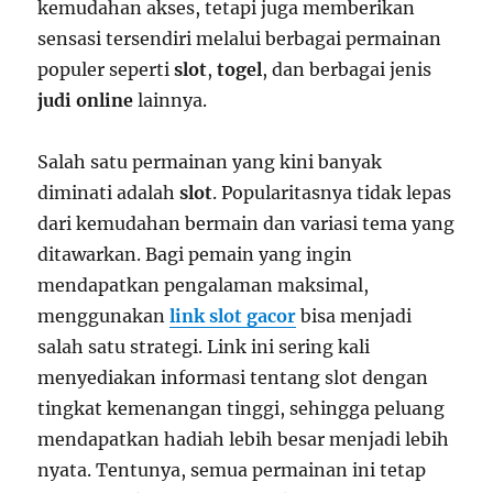
kemudahan akses, tetapi juga memberikan
sensasi tersendiri melalui berbagai permainan
populer seperti
slot
,
togel
, dan berbagai jenis
judi online
lainnya.
Salah satu permainan yang kini banyak
diminati adalah
slot
. Popularitasnya tidak lepas
dari kemudahan bermain dan variasi tema yang
ditawarkan. Bagi pemain yang ingin
mendapatkan pengalaman maksimal,
menggunakan
link slot gacor
bisa menjadi
salah satu strategi. Link ini sering kali
menyediakan informasi tentang slot dengan
tingkat kemenangan tinggi, sehingga peluang
mendapatkan hadiah lebih besar menjadi lebih
nyata. Tentunya, semua permainan ini tetap