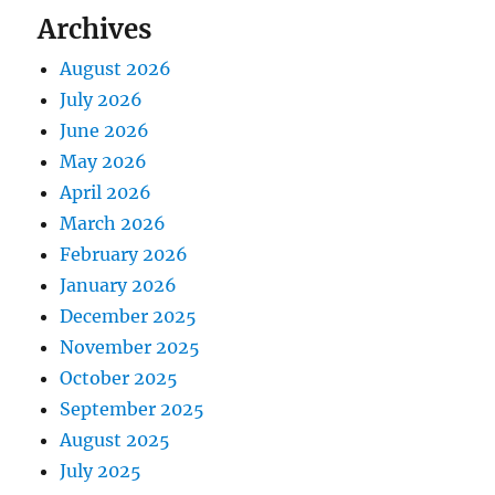
Archives
August 2026
July 2026
June 2026
May 2026
April 2026
March 2026
February 2026
January 2026
December 2025
November 2025
October 2025
September 2025
August 2025
July 2025