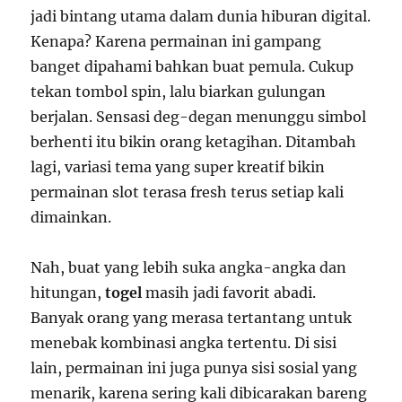
jadi bintang utama dalam dunia hiburan digital.
Kenapa? Karena permainan ini gampang
banget dipahami bahkan buat pemula. Cukup
tekan tombol spin, lalu biarkan gulungan
berjalan. Sensasi deg-degan menunggu simbol
berhenti itu bikin orang ketagihan. Ditambah
lagi, variasi tema yang super kreatif bikin
permainan slot terasa fresh terus setiap kali
dimainkan.
Nah, buat yang lebih suka angka-angka dan
hitungan,
togel
masih jadi favorit abadi.
Banyak orang yang merasa tertantang untuk
menebak kombinasi angka tertentu. Di sisi
lain, permainan ini juga punya sisi sosial yang
menarik, karena sering kali dibicarakan bareng