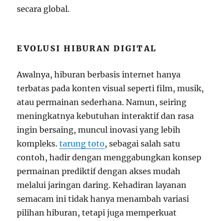
secara global.
EVOLUSI HIBURAN DIGITAL
Awalnya, hiburan berbasis internet hanya
terbatas pada konten visual seperti film, musik,
atau permainan sederhana. Namun, seiring
meningkatnya kebutuhan interaktif dan rasa
ingin bersaing, muncul inovasi yang lebih
kompleks.
tarung toto
, sebagai salah satu
contoh, hadir dengan menggabungkan konsep
permainan prediktif dengan akses mudah
melalui jaringan daring. Kehadiran layanan
semacam ini tidak hanya menambah variasi
pilihan hiburan, tetapi juga memperkuat