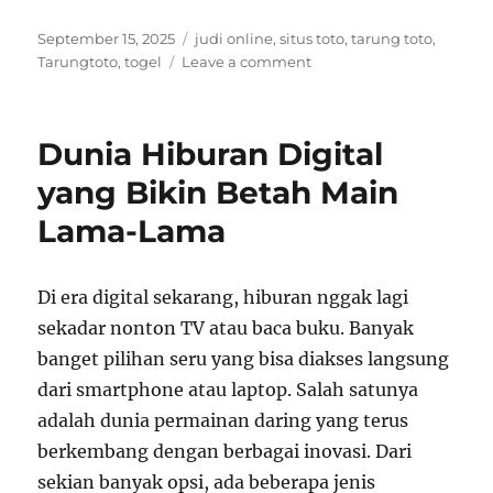
Posted
Tags
September 15, 2025
judi online
,
situs toto
,
tarung toto
,
on
on
Tarungtoto
,
togel
Leave a comment
Dunia
Hiburan
Digital
Dunia Hiburan Digital
yang
Lagi
yang Bikin Betah Main
Hype
Lama-Lama
Buat
Generasi
Online
Di era digital sekarang, hiburan nggak lagi
sekadar nonton TV atau baca buku. Banyak
banget pilihan seru yang bisa diakses langsung
dari smartphone atau laptop. Salah satunya
adalah dunia permainan daring yang terus
berkembang dengan berbagai inovasi. Dari
sekian banyak opsi, ada beberapa jenis