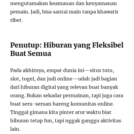
mengutamakan keamanan dan kenyamanan
pemain. Jadi, bisa santai main tanpa khawatir
ribet.
Penutup: Hiburan yang Fleksibel
Buat Semua
Pada akhirnya, empat dunia ini—situs toto,
slot, togel, dan judi online—udah jadi bagian
dari hiburan digital yang relevan buat banyak
orang. Bukan sekadar permainan, tapi juga cara
buat seru-seruan bareng komunitas online.
Tinggal gimana kita pinter atur waktu biar
hiburan tetap fun, tapi nggak ganggu aktivitas
lain.