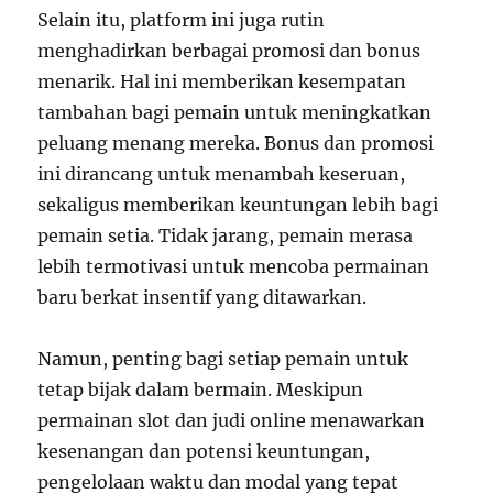
Selain itu, platform ini juga rutin
menghadirkan berbagai promosi dan bonus
menarik. Hal ini memberikan kesempatan
tambahan bagi pemain untuk meningkatkan
peluang menang mereka. Bonus dan promosi
ini dirancang untuk menambah keseruan,
sekaligus memberikan keuntungan lebih bagi
pemain setia. Tidak jarang, pemain merasa
lebih termotivasi untuk mencoba permainan
baru berkat insentif yang ditawarkan.
Namun, penting bagi setiap pemain untuk
tetap bijak dalam bermain. Meskipun
permainan slot dan judi online menawarkan
kesenangan dan potensi keuntungan,
pengelolaan waktu dan modal yang tepat