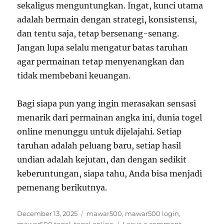
sekaligus menguntungkan. Ingat, kunci utama
adalah bermain dengan strategi, konsistensi,
dan tentu saja, tetap bersenang-senang.
Jangan lupa selalu mengatur batas taruhan
agar permainan tetap menyenangkan dan
tidak membebani keuangan.
Bagi siapa pun yang ingin merasakan sensasi
menarik dari permainan angka ini, dunia togel
online menunggu untuk dijelajahi. Setiap
taruhan adalah peluang baru, setiap hasil
undian adalah kejutan, dan dengan sedikit
keberuntungan, siapa tahu, Anda bisa menjadi
pemenang berikutnya.
Posted
Tags
December 13, 2025
mawar500
,
mawar500 login
,
on
on