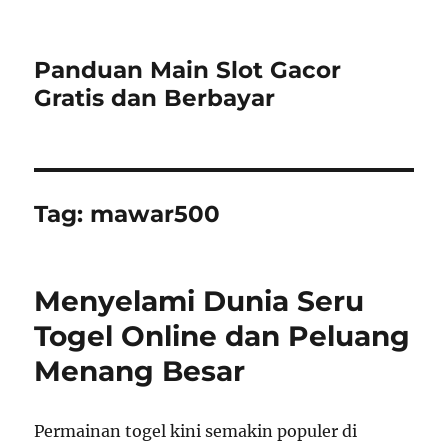
Panduan Main Slot Gacor
Gratis dan Berbayar
Tag:
mawar500
Menyelami Dunia Seru
Togel Online dan Peluang
Menang Besar
Permainan togel kini semakin populer di