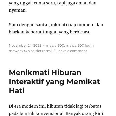
yang nggak cuma seru, tapi juga aman dan
nyaman.
Spin dengan santai, nikmati tiap momen, dan
biarkan keberuntungan yang berbicara.
Posted
Tags
November 24, 2025
mawar500
,
mawar500 login
,
on
on
mawar500 slot
,
slot resmi
Leave a comment
Sensasi
Putar
Reel
Menikmati Hiburan
yang
Bikin
Interaktif yang Memikat
Nagih
Hati
Di era modern ini, hiburan tidak lagi terbatas
pada bentuk konvensional. Banyak orang kini