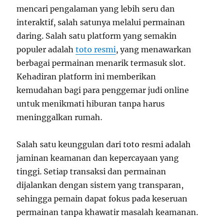
mencari pengalaman yang lebih seru dan
interaktif, salah satunya melalui permainan
daring. Salah satu platform yang semakin
populer adalah
toto resmi
, yang menawarkan
berbagai permainan menarik termasuk slot.
Kehadiran platform ini memberikan
kemudahan bagi para penggemar judi online
untuk menikmati hiburan tanpa harus
meninggalkan rumah.
Salah satu keunggulan dari toto resmi adalah
jaminan keamanan dan kepercayaan yang
tinggi. Setiap transaksi dan permainan
dijalankan dengan sistem yang transparan,
sehingga pemain dapat fokus pada keseruan
permainan tanpa khawatir masalah keamanan.