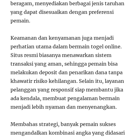
beragam, menyediakan berbagai jenis taruhan
yang dapat disesuaikan dengan preferensi
pemain.
Keamanan dan kenyamanan juga menjadi
perhatian utama dalam bermain togel online.
Situs resmi biasanya menawarkan sistem
transaksi yang aman, sehingga pemain bisa
melakukan deposit dan penarikan dana tanpa
khawatir risiko kehilangan. Selain itu, layanan
pelanggan yang responsif siap membantu jika
ada kendala, membuat pengalaman bermain
menjadi lebih nyaman dan menyenangkan.
Membahas strategi, banyak pemain sukses
mengandalkan kombinasi angka yang didasari