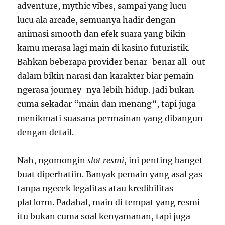
adventure, mythic vibes, sampai yang lucu-
lucu ala arcade, semuanya hadir dengan
animasi smooth dan efek suara yang bikin
kamu merasa lagi main di kasino futuristik.
Bahkan beberapa provider benar-benar all-out
dalam bikin narasi dan karakter biar pemain
ngerasa journey-nya lebih hidup. Jadi bukan
cuma sekadar “main dan menang”, tapi juga
menikmati suasana permainan yang dibangun
dengan detail.
Nah, ngomongin
slot resmi
, ini penting banget
buat diperhatiin. Banyak pemain yang asal gas
tanpa ngecek legalitas atau kredibilitas
platform. Padahal, main di tempat yang resmi
itu bukan cuma soal kenyamanan, tapi juga