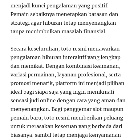
menjadi kunci pengalaman yang positif.
Pemain sebaiknya menetapkan batasan dan
strategi agar hiburan tetap menyenangkan
tanpa menimbulkan masalah finansial.
Secara keseluruhan, toto resmi menawarkan
pengalaman hiburan interaktif yang lengkap
dan memikat. Dengan kombinasi keamanan,
variasi permainan, layanan profesional, serta
promosi menarik, platform ini menjadi pilihan
ideal bagi siapa saja yang ingin menikmati
sensasi judi online dengan cara yang aman dan
menyenangkan. Bagi penggemar slot maupun
pemain baru, toto resmi memberikan peluang
untuk merasakan keseruan yang berbeda dari
biasanya, sambil tetap menjaga kenyamanan