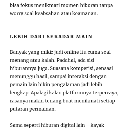
bisa fokus menikmati momen hiburan tanpa
worry soal keabsahan atau keamanan.
LEBIH DARI SEKADAR MAIN
Banyak yang mikir judi online itu cuma soal
menang atau kalah. Padahal, ada sisi
hiburannya juga. Suasana kompetisi, sensasi
menunggu hasil, sampai interaksi dengan
pemain lain bikin pengalaman jadi lebih
lengkap. Apalagi kalau platformnya terpercaya,
rasanya makin tenang buat menikmati setiap
putaran permainan.
Sama seperti hiburan digital lain—kayak