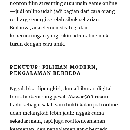
nonton film streaming atau main game online
—judi online udah jadi bagian dari cara orang
recharge energi setelah sibuk seharian.
Bedanya, ada elemen strategi dan
keberuntungan yang bikin adrenaline naik-
turun dengan cara unik.
PENUTUP: PILIHAN MODERN,
PENGALAMAN BERBEDA
Nggak bisa dipungkiri, dunia hiburan digital
terus berkembang pesat.
Mawar500 resmi
hadir sebagai salah satu bukti kalau judi online
udah melangkah lebih jauh: nggak cuma
sekadar main, tapi juga soal kenyamanan,
keamanan, dan pengalaman yang berbeda.