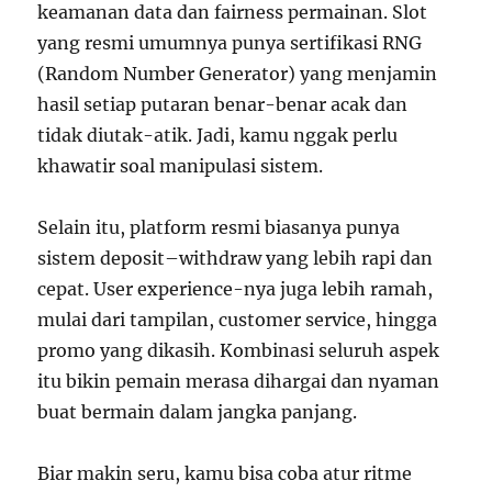
keamanan data dan fairness permainan. Slot
yang resmi umumnya punya sertifikasi RNG
(Random Number Generator) yang menjamin
hasil setiap putaran benar-benar acak dan
tidak diutak-atik. Jadi, kamu nggak perlu
khawatir soal manipulasi sistem.
Selain itu, platform resmi biasanya punya
sistem deposit–withdraw yang lebih rapi dan
cepat. User experience-nya juga lebih ramah,
mulai dari tampilan, customer service, hingga
promo yang dikasih. Kombinasi seluruh aspek
itu bikin pemain merasa dihargai dan nyaman
buat bermain dalam jangka panjang.
Biar makin seru, kamu bisa coba atur ritme