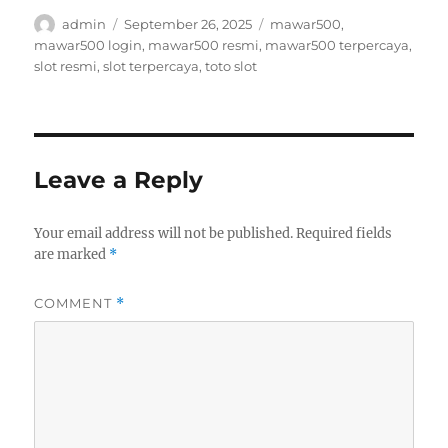
Author
Posted
Tags
admin
September 26, 2025
mawar500
,
on
mawar500 login
,
mawar500 resmi
,
mawar500 terpercaya
,
slot resmi
,
slot terpercaya
,
toto slot
Leave a Reply
Your email address will not be published.
Required fields
are marked
*
COMMENT
*