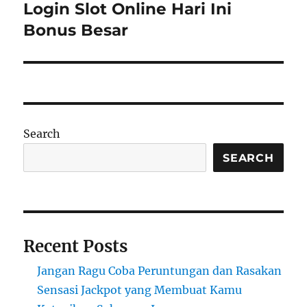
Login Slot Online Hari Ini
Next
post:
Bonus Besar
Search
SEARCH
Recent Posts
Jangan Ragu Coba Peruntungan dan Rasakan
Sensasi Jackpot yang Membuat Kamu