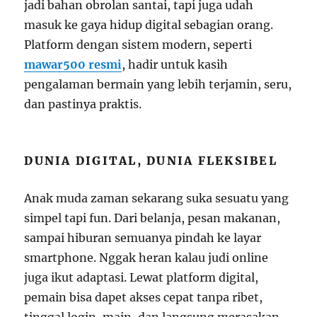
jadi bahan obrolan santai, tapi juga udah
masuk ke gaya hidup digital sebagian orang.
Platform dengan sistem modern, seperti
mawar500 resmi
, hadir untuk kasih
pengalaman bermain yang lebih terjamin, seru,
dan pastinya praktis.
DUNIA DIGITAL, DUNIA FLEKSIBEL
Anak muda zaman sekarang suka sesuatu yang
simpel tapi fun. Dari belanja, pesan makanan,
sampai hiburan semuanya pindah ke layar
smartphone. Nggak heran kalau judi online
juga ikut adaptasi. Lewat platform digital,
pemain bisa dapet akses cepat tanpa ribet,