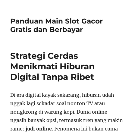
Panduan Main Slot Gacor
Gratis dan Berbayar
Strategi Cerdas
Menikmati Hiburan
Digital Tanpa Ribet
Di era digital kayak sekarang, hiburan udah
nggak lagi sekadar soal nonton TV atau
nongkrong di warung kopi. Dunia online
ngasih banyak opsi, termasuk tren yang makin
rame:
judi online
. Fenomena ini bukan cuma