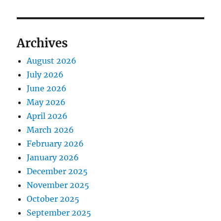
Archives
August 2026
July 2026
June 2026
May 2026
April 2026
March 2026
February 2026
January 2026
December 2025
November 2025
October 2025
September 2025