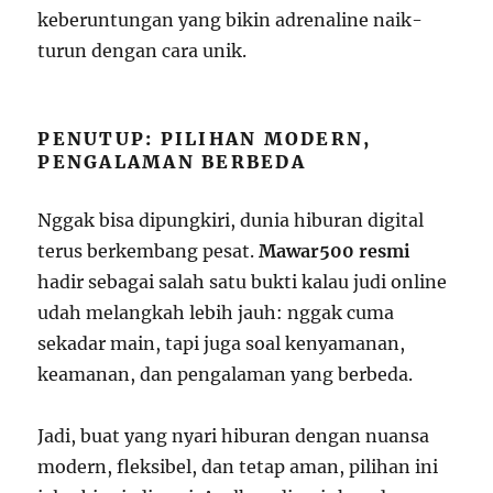
keberuntungan yang bikin adrenaline naik-
turun dengan cara unik.
PENUTUP: PILIHAN MODERN,
PENGALAMAN BERBEDA
Nggak bisa dipungkiri, dunia hiburan digital
terus berkembang pesat.
Mawar500 resmi
hadir sebagai salah satu bukti kalau judi online
udah melangkah lebih jauh: nggak cuma
sekadar main, tapi juga soal kenyamanan,
keamanan, dan pengalaman yang berbeda.
Jadi, buat yang nyari hiburan dengan nuansa
modern, fleksibel, dan tetap aman, pilihan ini