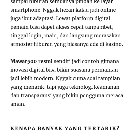
sampai hiburan semuanya pindah ke layar
smartphone. Nggak heran kalau judi online
juga ikut adaptasi. Lewat platform digital,
pemain bisa dapet akses cepat tanpa ribet,
tinggal login, main, dan langsung merasakan
atmosfer hiburan yang biasanya ada di kasino.
Mawar500 resmi
sendiri jadi contoh gimana
inovasi digital bisa bikin suasana permainan
jadi lebih modern. Nggak cuma soal tampilan
yang menarik, tapi juga teknologi keamanan
dan transparansi yang bikin pengguna merasa
aman.
KENAPA BANYAK YANG TERTARIK?