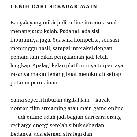
LEBIH DARI SEKADAR MAIN
Banyak yang mikir judi online itu cuma soal
menang atau kalah. Padahal, ada sisi
hiburannya juga. Suasana kompetisi, sensasi
menunggu hasil, sampai interaksi dengan
pemain lain bikin pengalaman jadi lebih
lengkap. Apalagi kalau platformnya terpercaya,
rasanya makin tenang buat menikmati setiap
putaran permainan.
Sama seperti hiburan digital lain—kayak
nonton film streaming atau main game online
—judi online udah jadi bagian dari cara orang
recharge energi setelah sibuk seharian.
Bedanya, ada elemen strategi dan