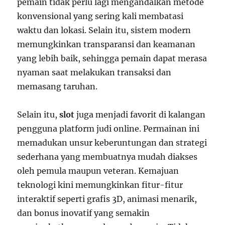
pemain tidak perlu lagi mengandalkan metode
konvensional yang sering kali membatasi
waktu dan lokasi. Selain itu, sistem modern
memungkinkan transparansi dan keamanan
yang lebih baik, sehingga pemain dapat merasa
nyaman saat melakukan transaksi dan
memasang taruhan.
Selain itu,
slot
juga menjadi favorit di kalangan
pengguna platform judi online. Permainan ini
memadukan unsur keberuntungan dan strategi
sederhana yang membuatnya mudah diakses
oleh pemula maupun veteran. Kemajuan
teknologi kini memungkinkan fitur-fitur
interaktif seperti grafis 3D, animasi menarik,
dan bonus inovatif yang semakin